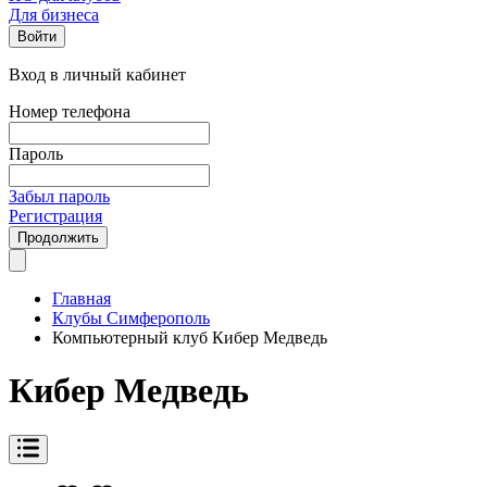
Для бизнеса
Войти
Вход в личный кабинет
Номер телефона
Пароль
Забыл пароль
Регистрация
Продолжить
Главная
Клубы Симферополь
Компьютерный клуб Кибер Медведь
Кибер Медведь