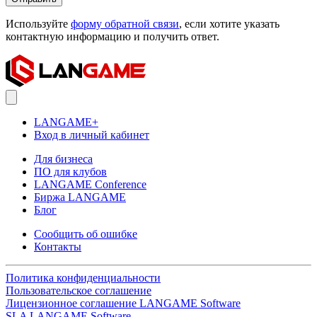
Используйте
форму обратной связи
, если хотите указать
контактную информацию и получить ответ.
LANGAME+
Вход в личный кабинет
Для бизнеса
ПО для клубов
LANGAME Conference
Биржа LANGAME
Блог
Сообщить об ошибке
Контакты
Политика конфиденциальности
Пользовательское соглашение
Лицензионное соглашение LANGAME Software
SLA LANGAME Software