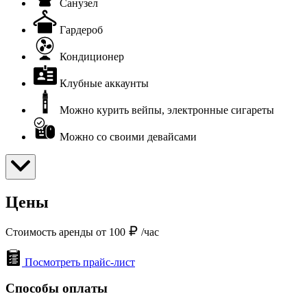
Санузел
Гардероб
Кондиционер
Клубные аккаунты
Можно курить вейпы, электронные сигареты
Можно со своими девайсами
Цены
Стоимость аренды от 100
/час
Посмотреть прайс-лист
Способы оплаты