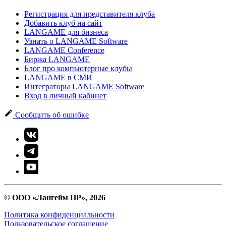
Регистрация для представителя клуба
Добавить клуб на сайт
LANGAME для бизнеса
Узнать о LANGAME Software
LANGAME Conference
Биржа LANGAME
Блог про компьютерные клубы
LANGAME в СМИ
Интеграторы LANGAME Software
Вход в личный кабинет
Сообщить об ошибке
© ООО «Лангейм ПР», 2026
Политика конфиденциальности
Пользовательское соглашение