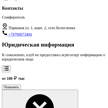
Контакты
Симферополь
Парковая ул. 1, корп. 2, село Белоглинка
+79790073404
Юридическая информация
К сожалению, клуб не предоставил агрегатору информацию о
юридическом лице.
от 100
/час
Позвонить