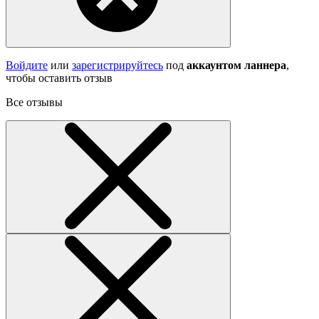
Войдите
или
зарегистрируйтесь
под
аккаунтом ланнера
,
чтобы оставить отзыв
Все отзывы