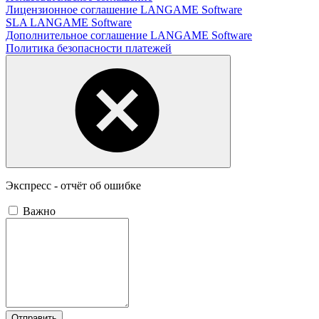
Лицензионное соглашение LANGAME Software
SLA LANGAME Software
Дополнительное соглашение LANGAME Software
Политика безопасности платежей
Экспресс - отчёт об ошибке
Важно
Отправить