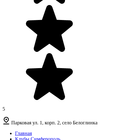
5
Парковая ул. 1, корп. 2, село Белоглинка
Главная
Клубы Симферополь