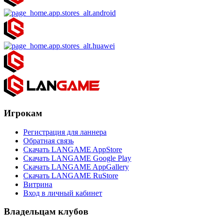
Игрокам
Регистрация для ланнера
Обратная связь
Скачать LANGAME AppStore
Скачать LANGAME Google Play
Скачать LANGAME AppGallery
Скачать LANGAME RuStore
Витрина
Вход в личный кабинет
Владельцам клубов