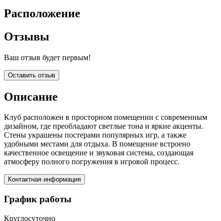
Расположение
Отзывы
Ваш отзыв будет первым!
Оставить отзыв
Описание
Клуб расположен в просторном помещении с современным
дизайном, где преобладают светлые тона и яркие акценты.
Стены украшены постерами популярных игр, а также
удобными местами для отдыха. В помещение встроено
качественное освещение и звуковая система, создающая
атмосферу полного погружения в игровой процесс.
Контактная информация
График работы
Круглосуточно