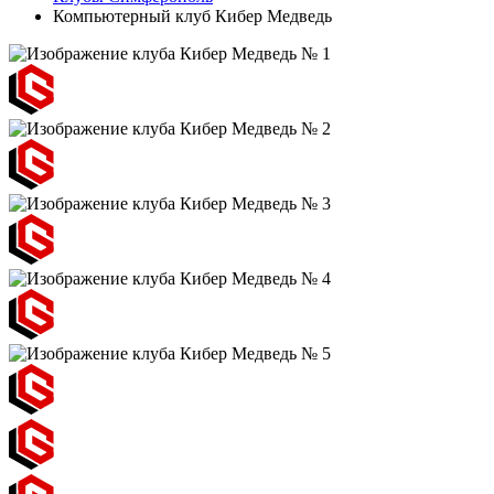
Компьютерный клуб Кибер Медведь