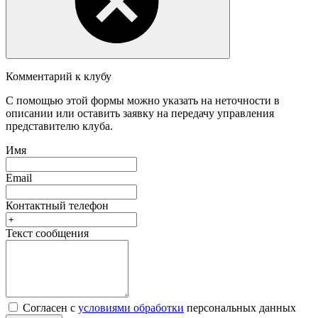
Комментарий к клубу
С помощью этой формы можно указать на неточности в
описании или оставить заявку на передачу управления
представителю клуба.
Имя
Email
Контактный телефон
Текст сообщения
Согласен с
условиями обработки
персональных данных