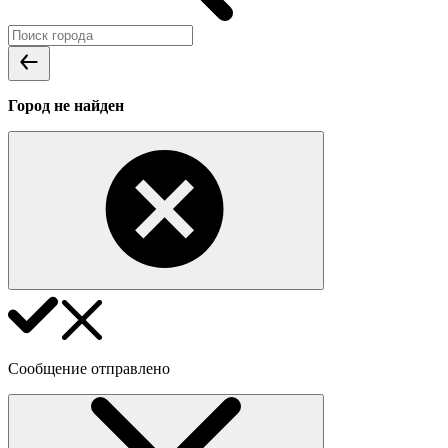
Город не найден
Сообщение отправлено