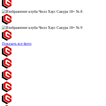
Показать все фото