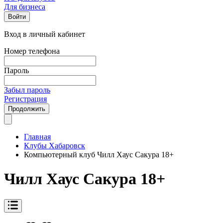
Для бизнеса
Войти
Вход в личный кабинет
Номер телефона
Пароль
Забыл пароль
Регистрация
Продолжить
Главная
Клубы Хабаровск
Компьютерный клуб Чилл Хаус Сакура 18+
Чилл Хаус Сакура 18+