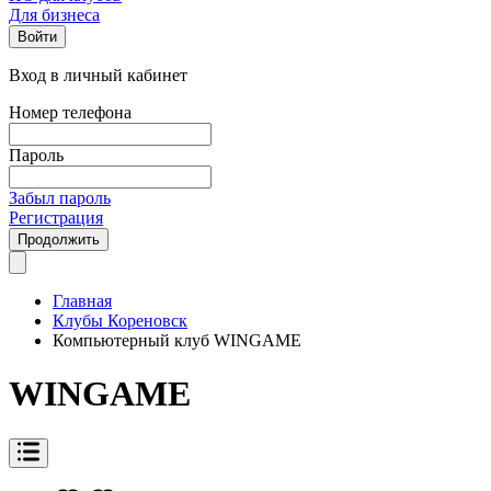
Для бизнеса
Войти
Вход в личный кабинет
Номер телефона
Пароль
Забыл пароль
Регистрация
Продолжить
Главная
Клубы Кореновск
Компьютерный клуб WINGAME
WINGAME