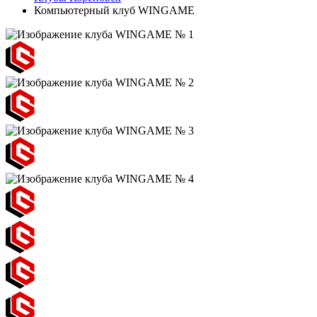
Компьютерный клуб WINGAME