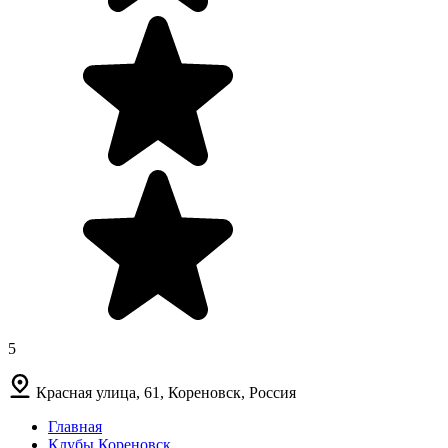
5
Красная улица, 61, Кореновск, Россия
Главная
Клубы Кореновск