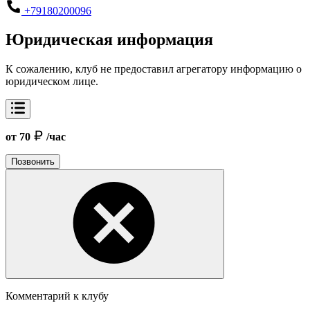
+79180200096
Юридическая информация
К сожалению, клуб не предоставил агрегатору информацию о
юридическом лице.
от 70
/час
Позвонить
Комментарий к клубу