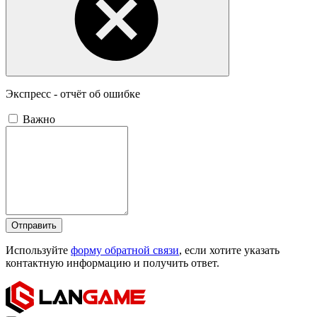
Экспресс - отчёт об ошибке
Важно
Отправить
Используйте
форму обратной связи
, если хотите указать
контактную информацию и получить ответ.