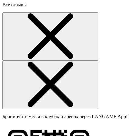
Все отзывы
Бронируйте места в клубах и аренах через LANGAME App!