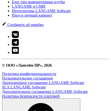
Блог про компьютерные клубы
LANGAME в СМИ
Интеграторы LANGAME Software
Вход в личный кабинет
Сообщить об ошибке
© ООО «Лангейм ПР», 2026
Политика конфиденциальности
Пользовательское соглашение
Лицензионное соглашение LANGAME Software
SLA LANGAME Software
Дополнительное соглашение LANGAME Software
Политика безопасности платежей