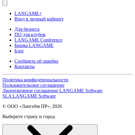
LANGAME+
Вход в личный кабинет
Для бизнеса
ПО для клубов
LANGAME Conference
Биржа LANGAME
Блог
Сообщить об ошибке
Контакты
Политика конфиденциальности
Пользовательское соглашение
Лицензионное соглашение LANGAME Software
SLA LANGAME Software
© ООО «Лангейм ПР», 2026
Выберите страну и город