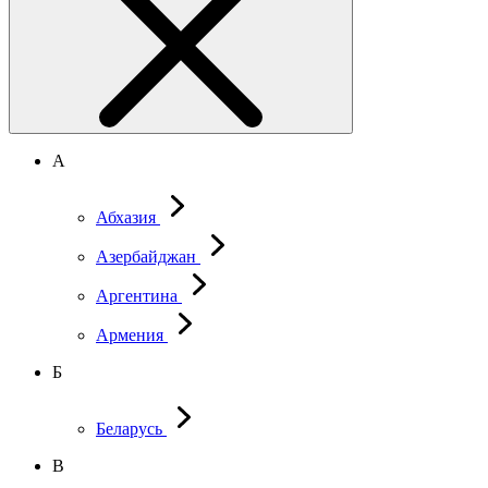
А
Абхазия
Азербайджан
Аргентина
Армения
Б
Беларусь
В