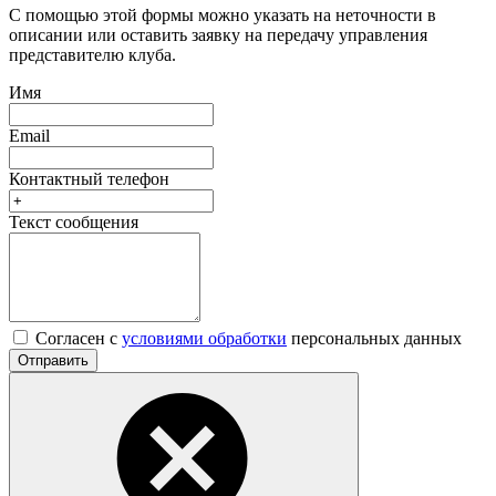
С помощью этой формы можно указать на неточности в
описании или оставить заявку на передачу управления
представителю клуба.
Имя
Email
Контактный телефон
Текст сообщения
Согласен с
условиями обработки
персональных данных
Отправить