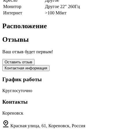
Кресло
Другое
Монитор
Другое 22" 260Гц
Интернет
>100 Мбит
Расположение
Отзывы
Ваш отзыв будет первым!
Оставить отзыв
Контактная информация
График работы
Круглосуточно
Контакты
Кореновск
Красная улица, 61, Кореновск, Россия