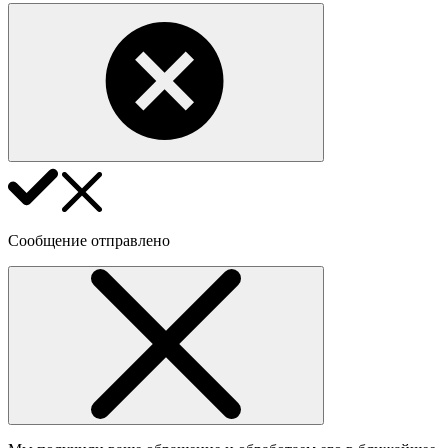
Сообщение отправлено