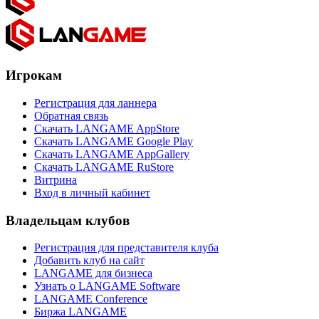
Игрокам
Регистрация для ланнера
Обратная связь
Скачать LANGAME AppStore
Скачать LANGAME Google Play
Скачать LANGAME AppGallery
Скачать LANGAME RuStore
Витрина
Вход в личный кабинет
Владельцам клубов
Регистрация для представителя клуба
Добавить клуб на сайт
LANGAME для бизнеса
Узнать о LANGAME Software
LANGAME Conference
Биржа LANGAME