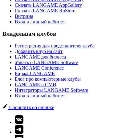
Скачать LANGAME AppGallery
Скачать LANGAME RuStore
Витрина
Вход в личный кабинет
Владельцам клубов
Регистрация для представителя клуба
Добавить клуб на сайт
LANGAME для бизнеса
Узнать о LANGAME Software
LANGAME Conference
Биржа LANGAME
Блог про компьютерные клубы
LANGAME в СМИ
Интеграторы LANGAME Software
Вход в личный кабинет
Сообщить об ошибке