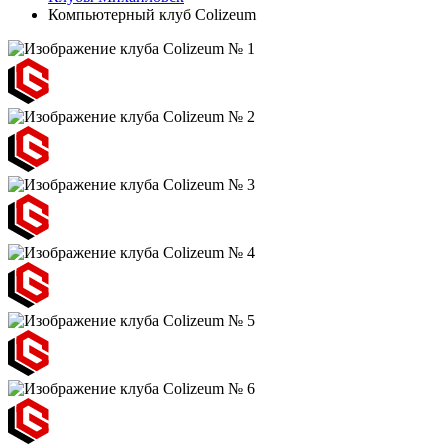
Компьютерный клуб Colizeum