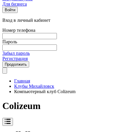
Для бизнеса
Войти
Вход в личный кабинет
Номер телефона
Пароль
Забыл пароль
Регистрация
Продолжить
Главная
Клубы Михайловск
Компьютерный клуб Colizeum
Colizeum