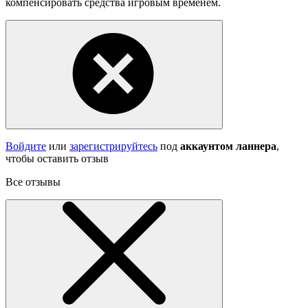
компенсировать средства игровым временем.
Войдите
или
зарегистрируйтесь
под
аккаунтом ланнера
,
чтобы оставить отзыв
Все отзывы