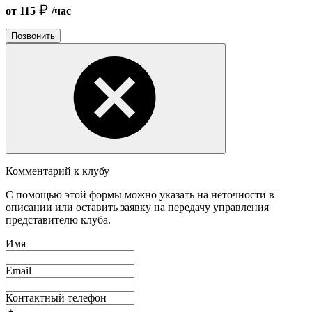
от 115
/час
Позвонить
Комментарий к клубу
С помощью этой формы можно указать на неточности в
описании или оставить заявку на передачу управления
представителю клуба.
Имя
Email
Контактный телефон