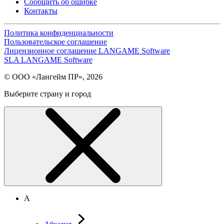
Сообщить об ошибке
Контакты
Политика конфиденциальности
Пользовательское соглашение
Лицензионное соглашение LANGAME Software
SLA LANGAME Software
© ООО «Лангейм ПР», 2026
Выберите страну и город
А