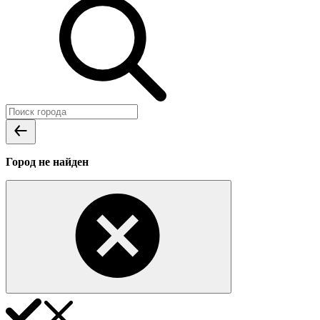
Город не найден