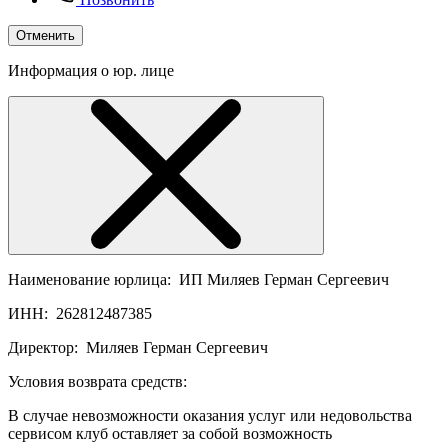
Отменить
Информация о юр. лице
Наименование юрлица:
ИП Миляев Герман Сергеевич
ИНН:
262812487385
Директор:
Миляев Герман Сергеевич
Условия возврата средств:
В случае невозможности оказания услуг или недовольства
сервисом клуб оставляет за собой возможность