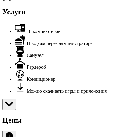
Услуги
18 компьютеров
Продажа через администратора
Санузел
Гардероб
Кондиционер
Можно скачивать игры и приложения
Цены