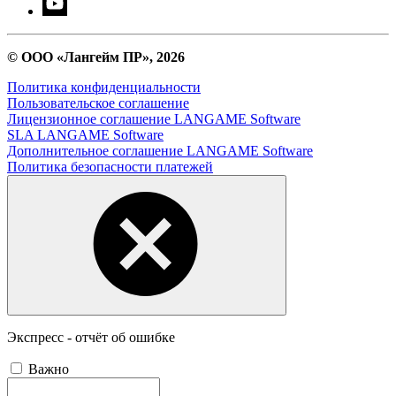
© ООО «Лангейм ПР», 2026
Политика конфиденциальности
Пользовательское соглашение
Лицензионное соглашение LANGAME Software
SLA LANGAME Software
Дополнительное соглашение LANGAME Software
Политика безопасности платежей
Экспресс - отчёт об ошибке
Важно