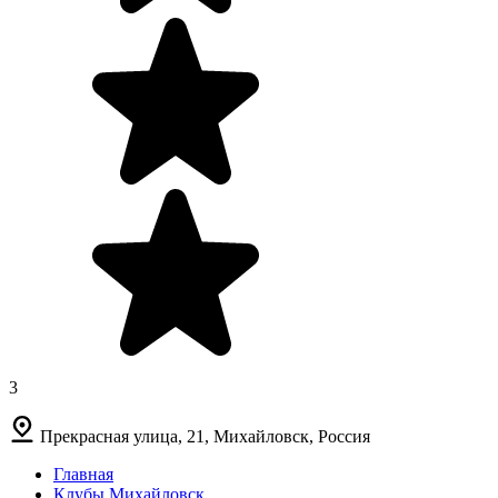
3
Прекрасная улица, 21, Михайловск, Россия
Главная
Клубы Михайловск