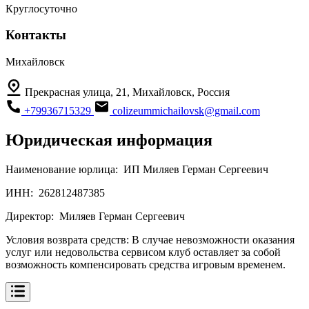
Круглосуточно
Контакты
Михайловск
Прекрасная улица, 21, Михайловск, Россия
+79936715329
colizeummichailovsk@gmail.com
Юридическая информация
Наименование юрлица:
ИП Миляев Герман Сергеевич
ИНН:
262812487385
Директор:
Миляев Герман Сергеевич
Условия возврата средств:
В случае невозможности оказания
услуг или недовольства сервисом клуб оставляет за собой
возможность компенсировать средства игровым временем.