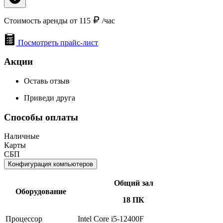
Стоимость аренды от 115
/час
Посмотреть прайс-лист
Акции
Оставь отзыв
Приведи друга
Способы оплаты
Наличные
Карты
СБП
Конфигурация компьютеров
Общий зал
Оборудование
18 ПК
Процессор
Intel Core i5-12400F