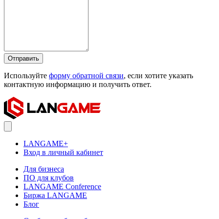
Отправить
Используйте
форму обратной связи
, если хотите указать
контактную информацию и получить ответ.
LANGAME+
Вход в личный кабинет
Для бизнеса
ПО для клубов
LANGAME Conference
Биржа LANGAME
Блог