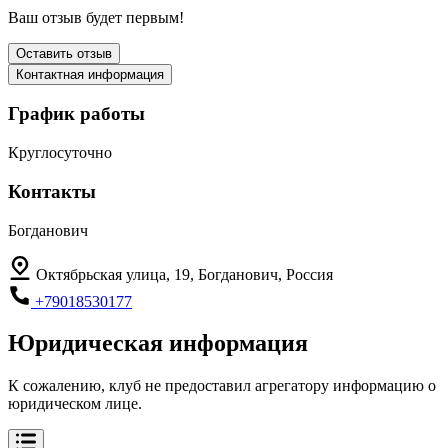
Ваш отзыв будет первым!
Оставить отзыв
Контактная информация
График работы
Круглосуточно
Контакты
Богданович
Октябрьская улица, 19, Богданович, Россия
+79018530177
Юридическая информация
К сожалению, клуб не предоставил агрегатору информацию о
юридическом лице.