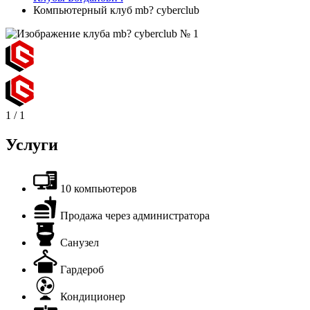
Компьютерный клуб mb? cyberclub
1
/
1
Услуги
10 компьютеров
Продажа через администратора
Санузел
Гардероб
Кондиционер