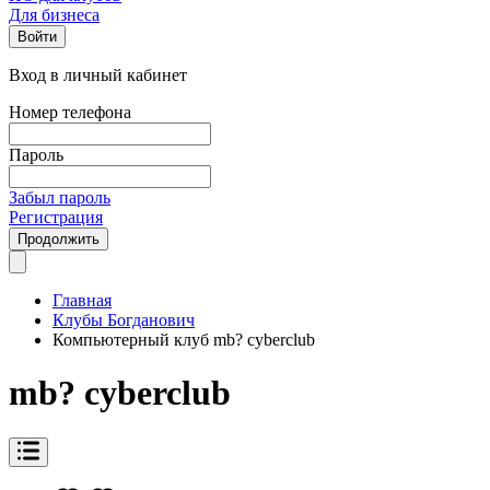
Для бизнеса
Войти
Вход в личный кабинет
Номер телефона
Пароль
Забыл пароль
Регистрация
Продолжить
Главная
Клубы Богданович
Компьютерный клуб mb? cyberclub
mb? cyberclub