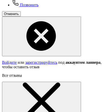
Позвонить
Отменить
Войдите
или
зарегистрируйтесь
под
аккаунтом ланнера
,
чтобы оставить отзыв
Все отзывы