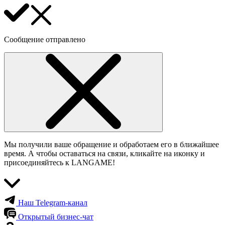
Сообщение отправлено
Мы получили ваше обращение и обработаем его в ближайшее
время. А чтобы оставаться на связи, кликайте на иконку и
присоединяйтесь к LANGAME!
Наш Telegram-канал
Открытый бизнес-чат