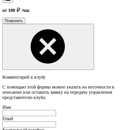
от 100
/час
Позвонить
Комментарий к клубу
С помощью этой формы можно указать на неточности в
описании или оставить заявку на передачу управления
представителю клуба.
Имя
Email
Контактный телефон