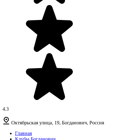
4.3
Октябрьская улица, 19, Богданович, Россия
Главная
Клубы Богданович