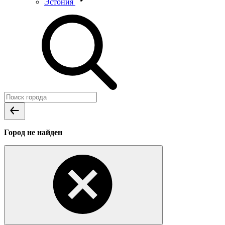
Эстония
Город не найден