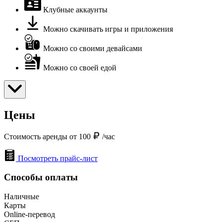
Клубные аккаунты
Можно скачивать игры и приложения
Можно со своими девайсами
Можно со своей едой
Цены
Стоимость аренды от 100
/час
Посмотреть прайс-лист
Способы оплаты
Наличные
Карты
Online-перевод