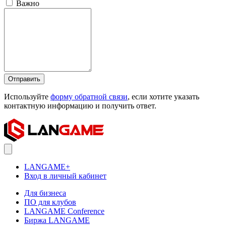
Важно
Отправить
Используйте
форму обратной связи
, если хотите указать
контактную информацию и получить ответ.
LANGAME+
Вход в личный кабинет
Для бизнеса
ПО для клубов
LANGAME Conference
Биржа LANGAME