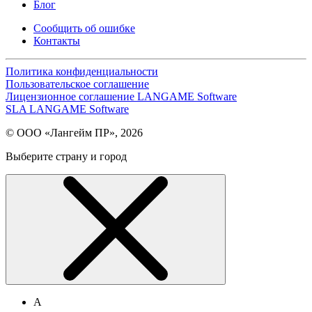
Блог
Сообщить об ошибке
Контакты
Политика конфиденциальности
Пользовательское соглашение
Лицензионное соглашение LANGAME Software
SLA LANGAME Software
© ООО «Лангейм ПР», 2026
Выберите страну и город
А