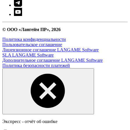
© ООО «Лангейм ПР», 2026
Политика конфиденциальности
Пользовательское соглашение
Лицензионное соглашение LANGAME Software
SLA LANGAME Software
Дополнительное соглашение LANGAME Software
Политика безопасности платежей
Экспресс - отчёт об ошибке