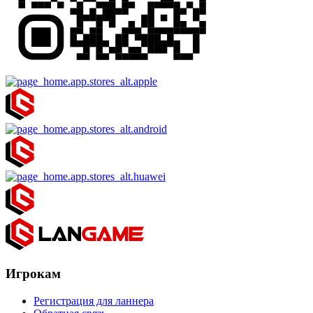
Игрокам
Регистрация для ланнера