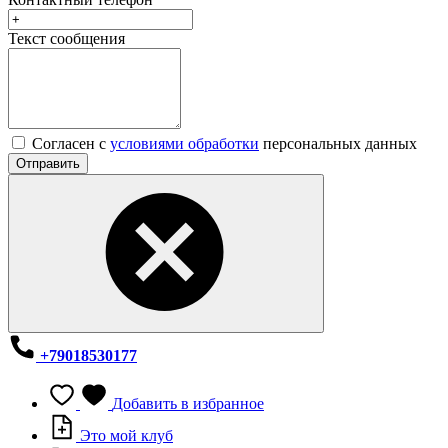
Текст сообщения
Согласен с
условиями обработки
персональных данных
Отправить
+79018530177
Добавить в избранное
Это мой клуб