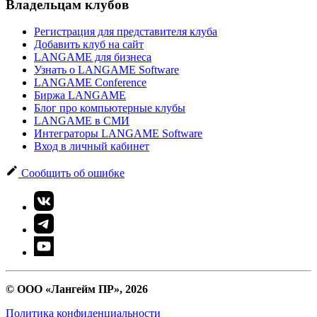
Владельцам клубов
Регистрация для представителя клуба
Добавить клуб на сайт
LANGAME для бизнеса
Узнать о LANGAME Software
LANGAME Conference
Биржа LANGAME
Блог про компьютерные клубы
LANGAME в СМИ
Интеграторы LANGAME Software
Вход в личный кабинет
Сообщить об ошибке
© ООО «Лангейм ПР», 2026
Политика конфиденциальности