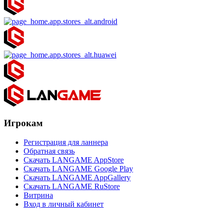
Игрокам
Регистрация для ланнера
Обратная связь
Скачать LANGAME AppStore
Скачать LANGAME Google Play
Скачать LANGAME AppGallery
Скачать LANGAME RuStore
Витрина
Вход в личный кабинет