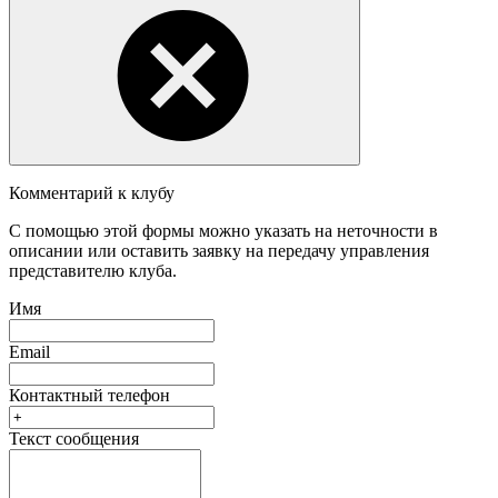
Комментарий к клубу
С помощью этой формы можно указать на неточности в
описании или оставить заявку на передачу управления
представителю клуба.
Имя
Email
Контактный телефон
Текст сообщения