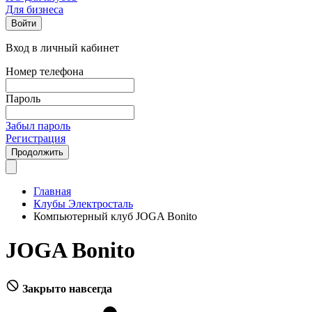
Для бизнеса
Войти
Вход в личный кабинет
Номер телефона
Пароль
Забыл пароль
Регистрация
Продолжить
Главная
Клубы Электросталь
Компьютерный клуб JOGA Bonito
JOGA Bonito
Закрыто навсегда