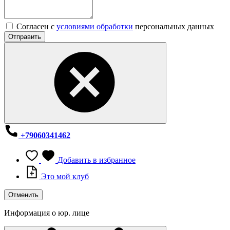
Согласен с
условиями обработки
персональных данных
Отправить
+79060341462
Добавить в избранное
Это мой клуб
Отменить
Информация о юр. лице