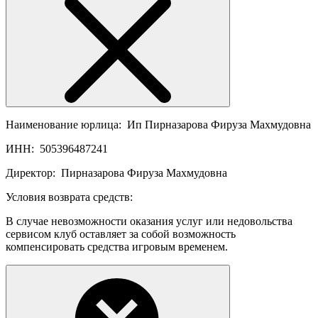
Наименование юрлица:
Ип Пирназарова Фируза Махмудовна
ИНН:
505396487241
Директор:
Пирназарова Фируза Махмудовна
Условия возврата средств:
В случае невозможности оказания услуг или недовольства
сервисом клуб оставляет за собой возможность
компенсировать средства игровым временем.