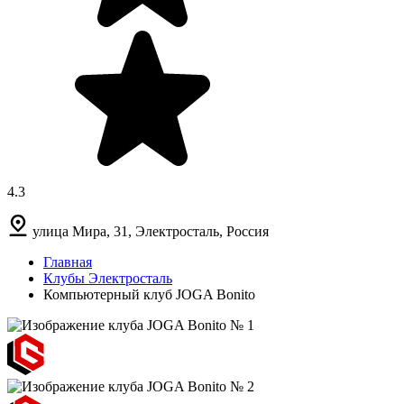
4.3
улица Мира, 31, Электросталь, Россия
Главная
Клубы Электросталь
Компьютерный клуб JOGA Bonito