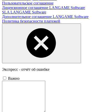
Пользовательское соглашение
Лицензионное соглашение LANGAME Software
SLA LANGAME Software
Дополнительное соглашение LANGAME Software
Политика безопасности платежей
Экспресс - отчёт об ошибке
Важно