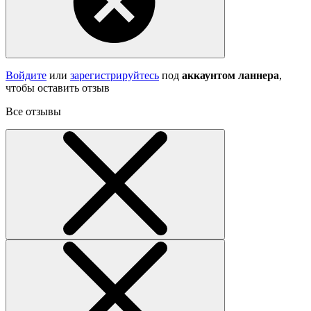
Войдите
или
зарегистрируйтесь
под
аккаунтом ланнера
,
чтобы оставить отзыв
Все отзывы