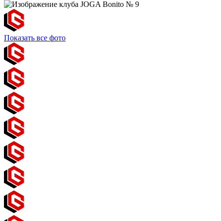
Показать все фото