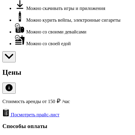
Можно скачивать игры и приложения
Можно курить вейпы, электронные сигареты
Можно со своими девайсами
Можно со своей едой
Цены
Стоимость аренды от 150
/час
Посмотреть прайс-лист
Способы оплаты