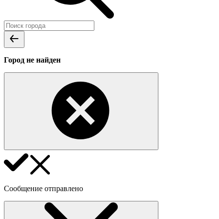
Город не найден
Сообщение отправлено