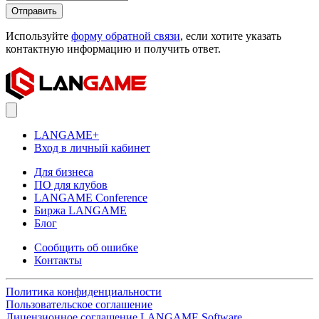
Отправить
Используйте
форму обратной связи
, если хотите указать
контактную информацию и получить ответ.
LANGAME+
Вход в личный кабинет
Для бизнеса
ПО для клубов
LANGAME Conference
Биржа LANGAME
Блог
Сообщить об ошибке
Контакты
Политика конфиденциальности
Пользовательское соглашение
Лицензионное соглашение LANGAME Software