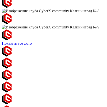
Показать все фото