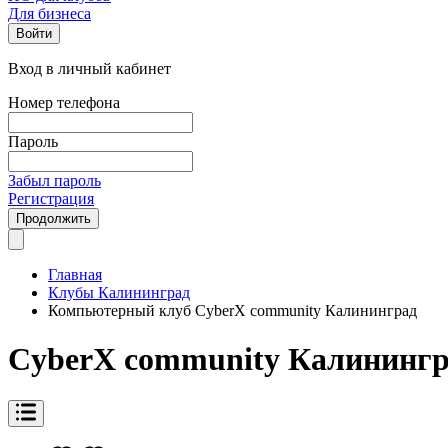
Для бизнеса
Войти
Вход в личный кабинет
Номер телефона
Пароль
Забыл пароль
Регистрация
Продолжить
Главная
Клубы Калининград
Компьютерный клуб CyberX community Калининград
CyberX community Калининг