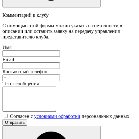
Комментарий к клубу
С помощью этой формы можно указать на неточности в
описании или оставить заявку на передачу управления
представителю клуба.
Имя
Email
Контактный телефон
Текст сообщения
Согласен с
условиями обработки
персональных данных
Отправить