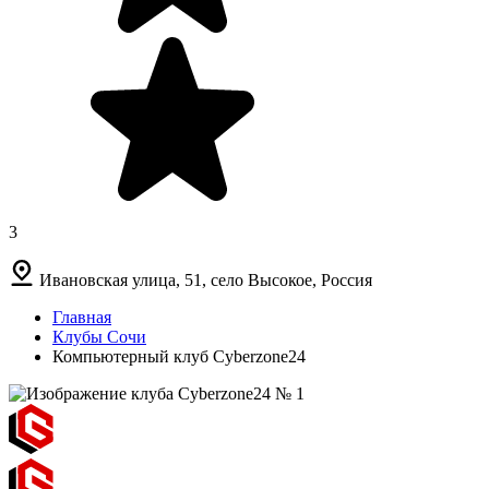
3
Ивановская улица, 51, село Высокое, Россия
Главная
Клубы Сочи
Компьютерный клуб Cyberzone24