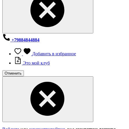
+79884844884
Добавить в избранное
Это мой клуб
Отменить