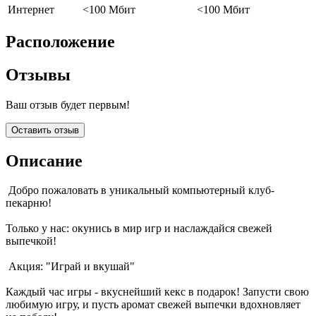
Интернет
<100 Мбит
<100 Мбит
Расположение
Отзывы
Ваш отзыв будет первым!
Оставить отзыв
Описание
Добро пожаловать в уникальный компьютерный клуб-
пекарню!
Только у нас: окунись в мир игр и наслаждайся свежей
выпечкой!
Акция: "Играй и вкушай"
Каждый час игры - вкуснейший кекс в подарок! Запусти свою
любимую игру, и пусть аромат свежей выпечки вдохновляет