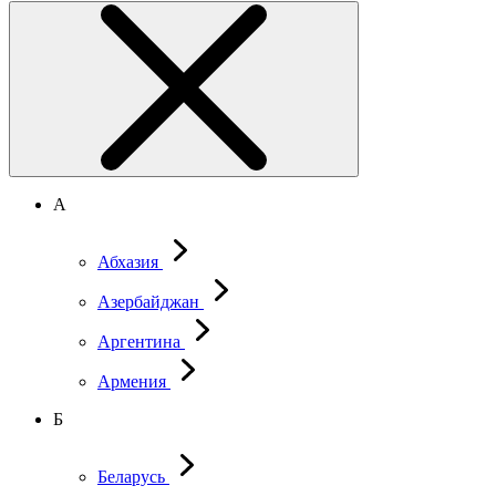
А
Абхазия
Азербайджан
Аргентина
Армения
Б
Беларусь