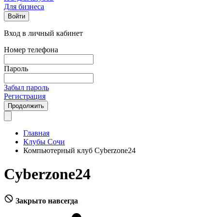
Для бизнеса
Войти
Вход в личный кабинет
Номер телефона
Пароль
Забыл пароль
Регистрация
Продолжить
Главная
Клубы Сочи
Компьютерный клуб Cyberzone24
Cyberzone24
Закрыто навсегда