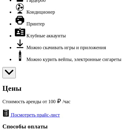
Гардероб
Кондиционер
Принтер
Клубные аккаунты
Можно скачивать игры и приложения
Можно курить вейпы, электронные сигареты
Цены
Стоимость аренды от 100
/час
Посмотреть прайс-лист
Способы оплаты