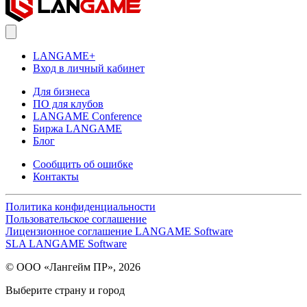
LANGAME+
Вход в личный кабинет
Для бизнеса
ПО для клубов
LANGAME Conference
Биржа LANGAME
Блог
Сообщить об ошибке
Контакты
Политика конфиденциальности
Пользовательское соглашение
Лицензионное соглашение LANGAME Software
SLA LANGAME Software
© ООО «Лангейм ПР», 2026
Выберите страну и город