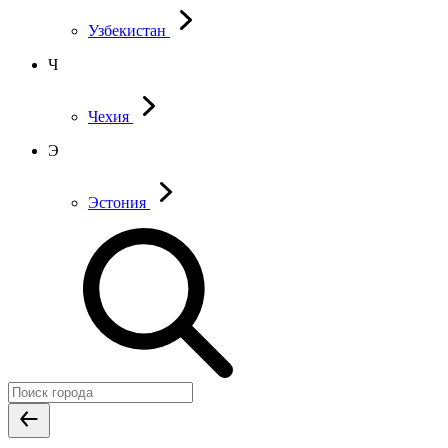
Узбекистан
Ч
Чехия
Э
Эстония