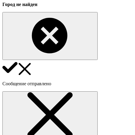
Город не найден
Сообщение отправлено