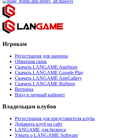
Игрокам
Регистрация для ланнера
Обратная связь
Скачать LANGAME AppStore
Скачать LANGAME Google Play
Скачать LANGAME AppGallery
Скачать LANGAME RuStore
Витрина
Вход в личный кабинет
Владельцам клубов
Регистрация для представителя клуба
Добавить клуб на сайт
LANGAME для бизнеса
Узнать о LANGAME Software