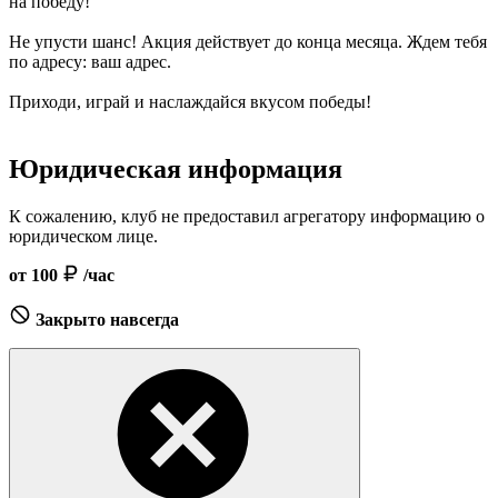
на победу!
Не упусти шанс! Акция действует до конца месяца. Ждем тебя
по адресу: ваш адрес.
Приходи, играй и наслаждайся вкусом победы!
Юридическая информация
К сожалению, клуб не предоставил агрегатору информацию о
юридическом лице.
от 100
/час
Закрыто навсегда