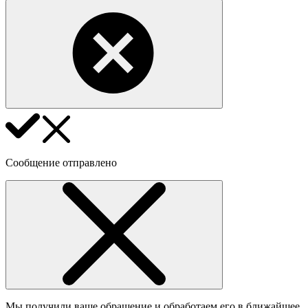
Сообщение отправлено
Мы получили ваше обращение и обработаем его в ближайшее