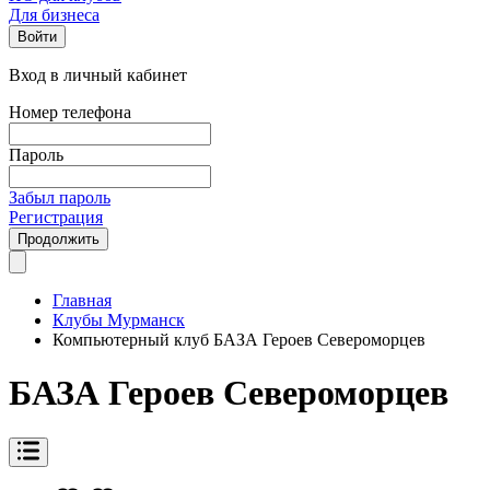
Для бизнеса
Войти
Вход в личный кабинет
Номер телефона
Пароль
Забыл пароль
Регистрация
Продолжить
Главная
Клубы Мурманск
Компьютерный клуб БАЗА Героев Североморцев
БАЗА Героев Североморцев