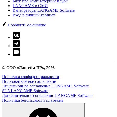
Блог про компьютерные клубы
LANGAME в СМИ
Интеграторы LANGAME Software
Вход в личный кабинет
Сообщить об ошибке
© ООО «Лангейм ПР», 2026
Политика конфиденциальности
Пользовательское соглашение
Лицензионное соглашение LANGAME Software
SLA LANGAME Software
Дополнительное соглашение LANGAME Software
Политика безопасности платежей