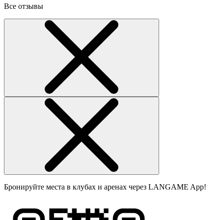
Все отзывы
Бронируйте места в клубах и аренах через LANGAME App!