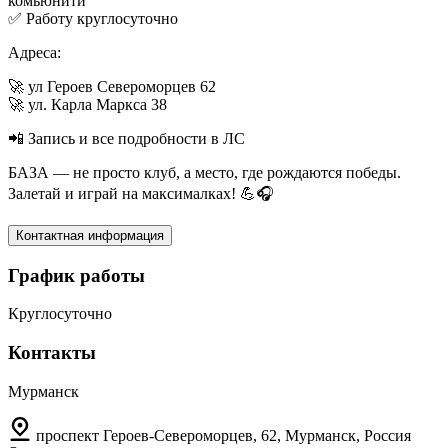
комьюнити
✅ Работу круглосуточно
Адреса:
🚀 ул Героев Североморцев 62
🚀 ул. Карла Маркса 38
📲 Запись и все подробности в ЛС
БАЗА — не просто клуб, а место, где рождаются победы.
Залетай и играй на максималках! 💪🎧
Контактная информация
График работы
Круглосуточно
Контакты
Мурманск
проспект Героев-Североморцев, 62, Мурманск, Россия