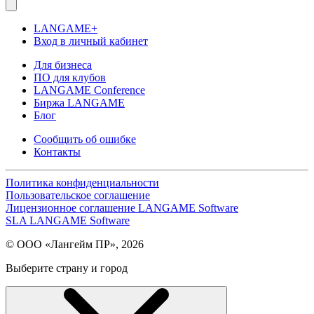
LANGAME+
Вход в личный кабинет
Для бизнеса
ПО для клубов
LANGAME Conference
Биржа LANGAME
Блог
Сообщить об ошибке
Контакты
Политика конфиденциальности
Пользовательское соглашение
Лицензионное соглашение LANGAME Software
SLA LANGAME Software
© ООО «Лангейм ПР», 2026
Выберите страну и город