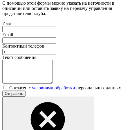
С помощью этой формы можно указать на неточности в
описании или оставить заявку на передачу управления
представителю клуба.
Имя
Email
Контактный телефон
Текст сообщения
Согласен с
условиями обработки
персональных данных
Отправить