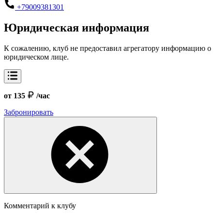
+79009381301
Юридическая информация
К сожалению, клуб не предоставил агрегатору информацию о
юридическом лице.
от 135
/час
Забронировать
Комментарий к клубу