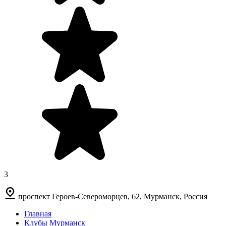
3
проспект Героев-Североморцев, 62, Мурманск, Россия
Главная
Клубы Мурманск