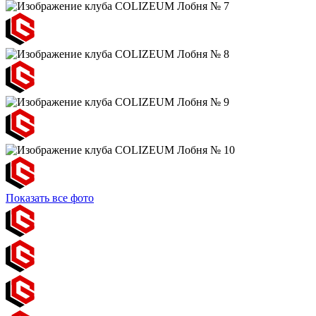
Показать все фото