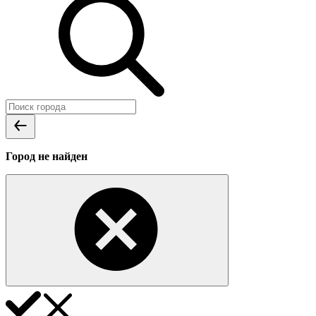
Город не найден