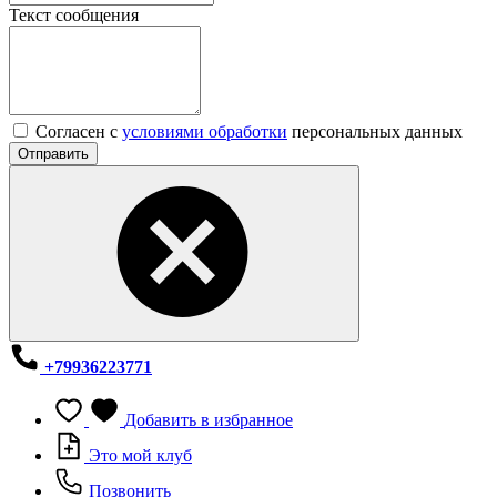
Текст сообщения
Согласен с
условиями обработки
персональных данных
Отправить
+79936223771
Добавить в избранное
Это мой клуб
Позвонить