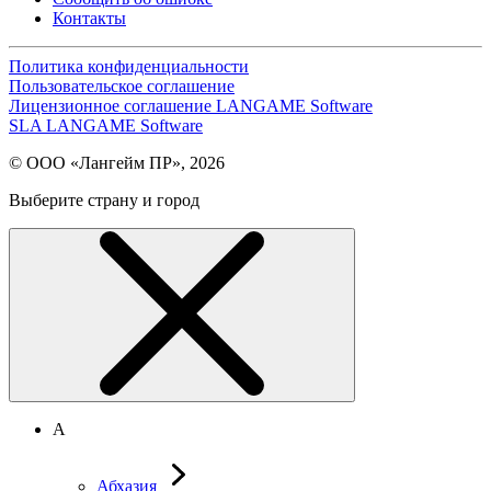
Контакты
Политика конфиденциальности
Пользовательское соглашение
Лицензионное соглашение LANGAME Software
SLA LANGAME Software
© ООО «Лангейм ПР», 2026
Выберите страну и город
А
Абхазия