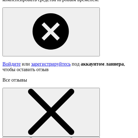
Войдите
или
зарегистрируйтесь
под
аккаунтом ланнера
,
чтобы оставить отзыв
Все отзывы