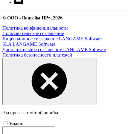
© ООО «Лангейм ПР», 2026
Политика конфиденциальности
Пользовательское соглашение
Лицензионное соглашение LANGAME Software
SLA LANGAME Software
Дополнительное соглашение LANGAME Software
Политика безопасности платежей
Экспресс - отчёт об ошибке
Важно