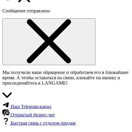
Сообщение отправлено
Мы получили ваше обращение и обработаем его в ближайшее
время. А чтобы оставаться на связи, кликайте на иконку и
присоединяйтесь к LANGAME!
Наш Telegram-канал
Открытый бизнес-чат
Быстрая связь с отделом продаж