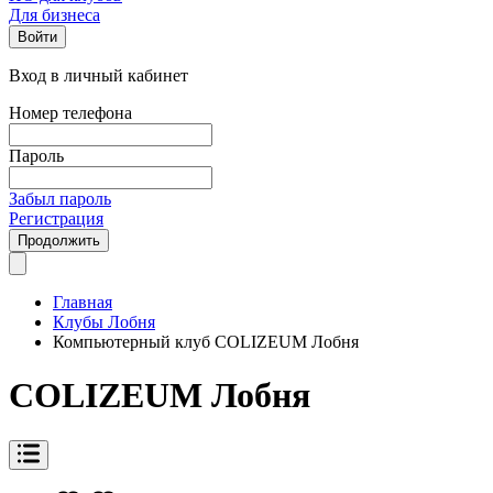
Для бизнеса
Войти
Вход в личный кабинет
Номер телефона
Пароль
Забыл пароль
Регистрация
Продолжить
Главная
Клубы Лобня
Компьютерный клуб COLIZEUM Лобня
COLIZEUM Лобня