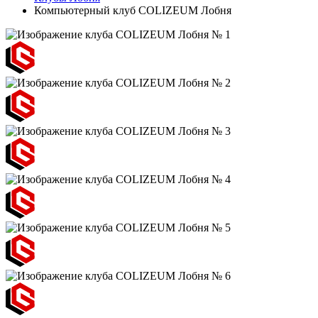
Компьютерный клуб COLIZEUM Лобня