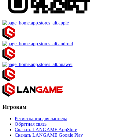
Игрокам
Регистрация для ланнера
Обратная связь
Скачать LANGAME AppStore
Скачать LANGAME Google Play