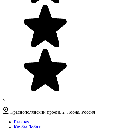
3
Краснополянский проезд, 2, Лобня, Россия
Главная
Клубы Лобня