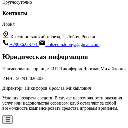
Круглосуточно
Контакты
Лобня
Краснополянский проезд, 2, Лобня, Россия
+79936223771
colizeum.lobnya@gmail.com
Юридическая информация
Наименование юрлица:
ИП Никифоров Ярослав Михайлович
ИНН:
502912020403
Директор:
Никифоров Ярослав Михайлович
Условия возврата средств:
В случае невозможности оказания
услуг или недовольства сервисом клуб оставляет за собой
возможность компенсировать средства игровым временем.