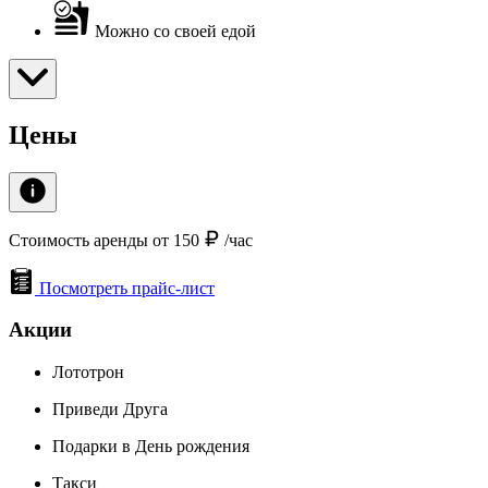
Можно со своей едой
Цены
Стоимость аренды от 150
/час
Посмотреть прайс-лист
Акции
Лототрон
Приведи Друга
Подарки в День рождения
Такси