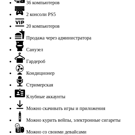
36 компьютеров
2 консоли PS5
20 компьютеров
Продажа через администратора
Санузел
Гардероб
Кондиционер
Стримерская
Клубные аккаунты
Можно скачивать игры и приложения
Можно курить вейпы, электронные сигареты
Можно со своими девайсами