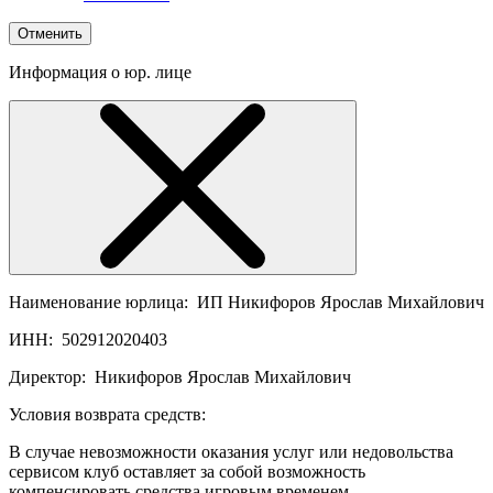
Отменить
Информация о юр. лице
Наименование юрлица:
ИП Никифоров Ярослав Михайлович
ИНН:
502912020403
Директор:
Никифоров Ярослав Михайлович
Условия возврата средств:
В случае невозможности оказания услуг или недовольства
сервисом клуб оставляет за собой возможность
компенсировать средства игровым временем.