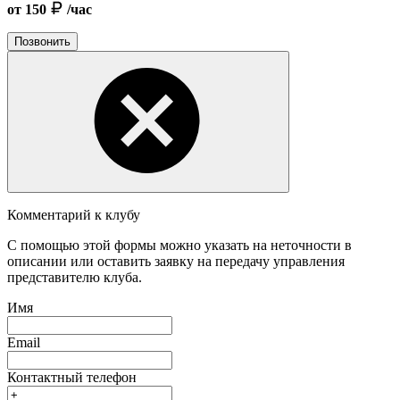
от 150
/час
Позвонить
Комментарий к клубу
С помощью этой формы можно указать на неточности в
описании или оставить заявку на передачу управления
представителю клуба.
Имя
Email
Контактный телефон