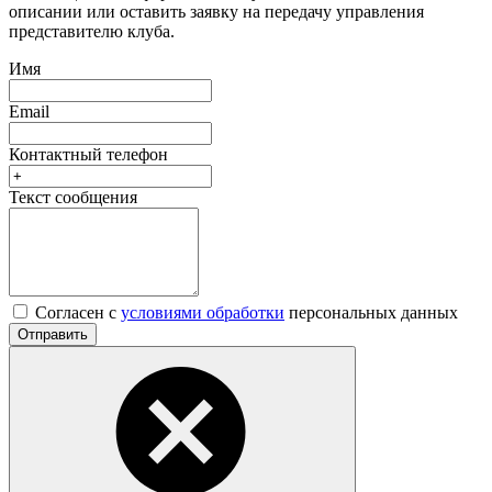
описании или оставить заявку на передачу управления
представителю клуба.
Имя
Email
Контактный телефон
Текст сообщения
Согласен с
условиями обработки
персональных данных
Отправить