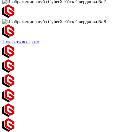
Показать все фото