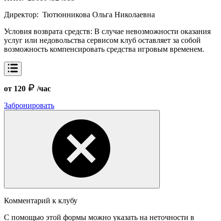
Директор:
Тютюнникова Ольга Николаевна
Условия возврата средств:
В случае невозможности оказания
услуг или недовольства сервисом клуб оставляет за собой
возможность компенсировать средства игровым временем.
от 120
/час
Забронировать
Комментарий к клубу
С помощью этой формы можно указать на неточности в