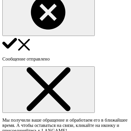
Сообщение отправлено
Мы получили ваше обращение и обработаем его в ближайшее
время. А чтобы оставаться на связи, кликайте на иконку и
присоединяйтесь к LANGAME!