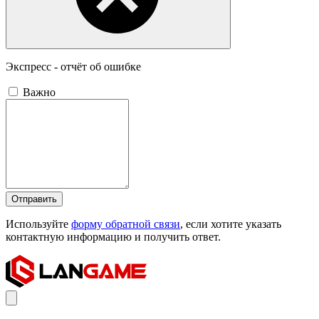
Экспресс - отчёт об ошибке
Важно
Отправить
Используйте
форму обратной связи
, если хотите указать
контактную информацию и получить ответ.