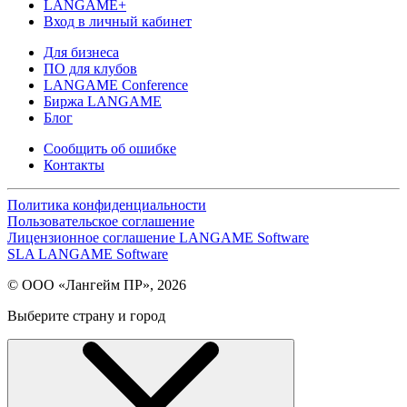
LANGAME+
Вход в личный кабинет
Для бизнеса
ПО для клубов
LANGAME Conference
Биржа LANGAME
Блог
Сообщить об ошибке
Контакты
Политика конфиденциальности
Пользовательское соглашение
Лицензионное соглашение LANGAME Software
SLA LANGAME Software
© ООО «Лангейм ПР», 2026
Выберите страну и город