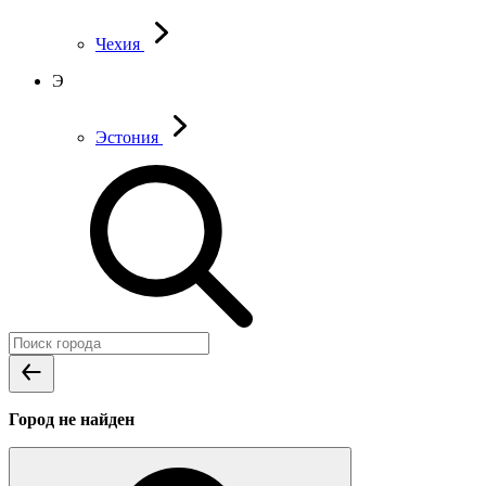
Чехия
Э
Эстония
Город не найден