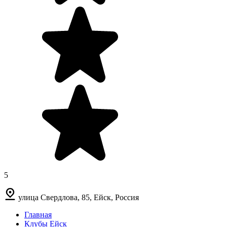
5
улица Свердлова, 85, Ейск, Россия
Главная
Клубы Ейск