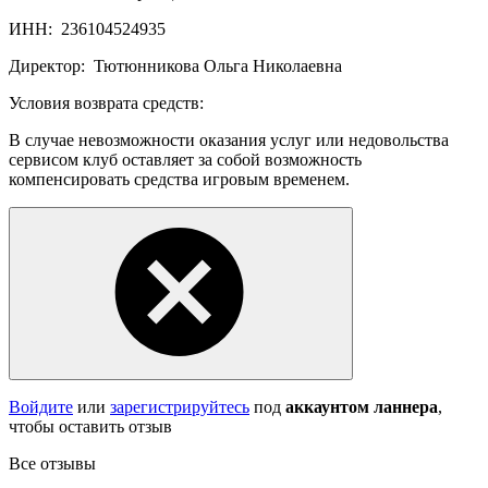
ИНН:
236104524935
Директор:
Тютюнникова Ольга Николаевна
Условия возврата средств:
В случае невозможности оказания услуг или недовольства
сервисом клуб оставляет за собой возможность
компенсировать средства игровым временем.
Войдите
или
зарегистрируйтесь
под
аккаунтом ланнера
,
чтобы оставить отзыв
Все отзывы