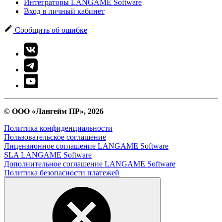
Интеграторы LANGAME Software
Вход в личный кабинет
Сообщить об ошибке
© ООО «Лангейм ПР», 2026
Политика конфиденциальности
Пользовательское соглашение
Лицензионное соглашение LANGAME Software
SLA LANGAME Software
Дополнительное соглашение LANGAME Software
Политика безопасности платежей