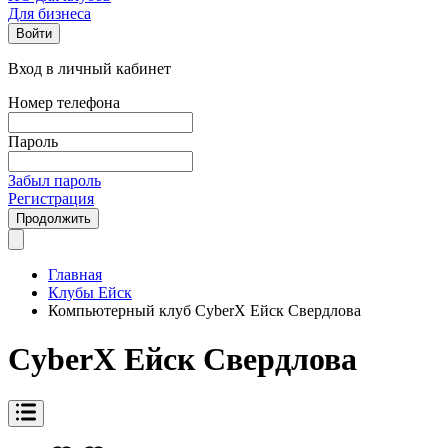
Для бизнеса
Войти
Вход в личный кабинет
Номер телефона
Пароль
Забыл пароль
Регистрация
Продолжить
Главная
Клубы Ейск
Компьютерный клуб CyberX Ейск Свердлова
CyberX Ейск Свердлова