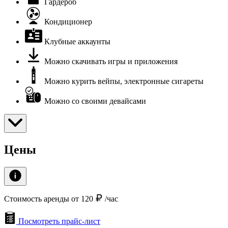
Гардероб
Кондиционер
Клубные аккаунты
Можно скачивать игры и приложения
Можно курить вейпы, электронные сигареты
Можно со своими девайсами
Цены
Стоимость аренды от 120
/час
Посмотреть прайс-лист