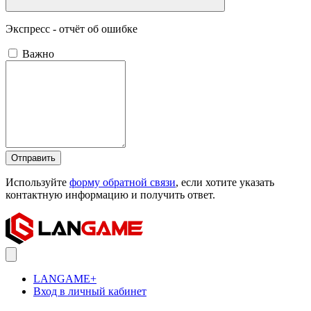
Экспресс - отчёт об ошибке
Важно
Отправить
Используйте
форму обратной связи
, если хотите указать
контактную информацию и получить ответ.
LANGAME+
Вход в личный кабинет