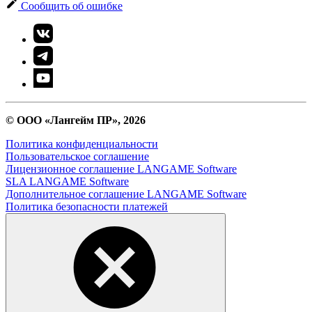
Сообщить об ошибке
© ООО «Лангейм ПР», 2026
Политика конфиденциальности
Пользовательское соглашение
Лицензионное соглашение LANGAME Software
SLA LANGAME Software
Дополнительное соглашение LANGAME Software
Политика безопасности платежей