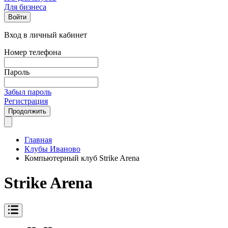
Для бизнеса
Войти
Вход в личный кабинет
Номер телефона
Пароль
Забыл пароль
Регистрация
Продолжить
Главная
Клубы Иваново
Компьютерный клуб Strike Arena
Strike Arena