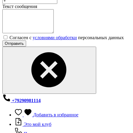
Текст сообщения
Согласен с
условиями обработки
персональных данных
Отправить
+79290981114
Добавить в избранное
Это мой клуб