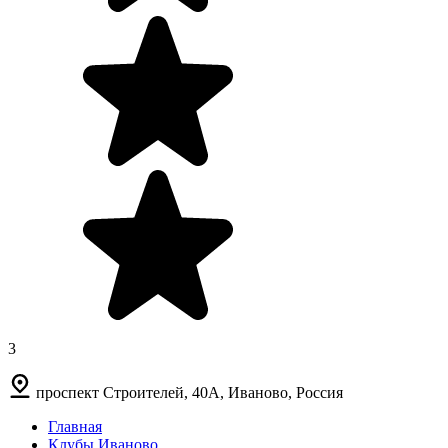
3
проспект Строителей, 40А, Иваново, Россия
Главная
Клубы Иваново