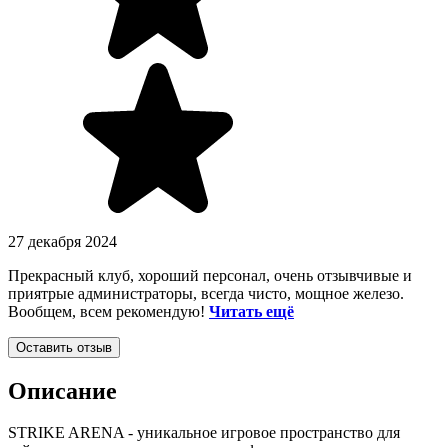
27 декабря 2024
Прекрасный клуб, хороший персонал, очень отзывчивые и
приятрые администраторы, всегда чисто, мощное железо.
Вообщем, всем рекомендую!
Читать ещё
Оставить отзыв
Описание
STRIKE ARENA - уникальное игровое пространство для