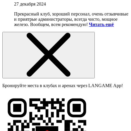
27 декабря 2024
Прекрасный клуб, хороший персонал, очень отзывчивые
и приятрые администраторы, всегда чисто, мощное
железо. Вообщем, всем рекомендую!
Читать ещё
Бронируйте места в клубах и аренах через LANGAME App!