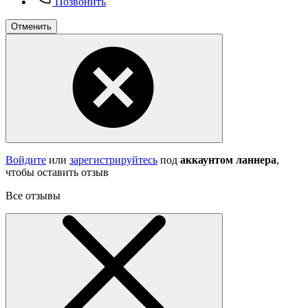
Позвонить
Отменить
Войдите
или
зарегистрируйтесь
под
аккаунтом ланнера
,
чтобы оставить отзыв
Все отзывы