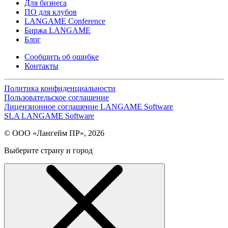
Для бизнеса
ПО для клубов
LANGAME Conference
Биржа LANGAME
Блог
Сообщить об ошибке
Контакты
Политика конфиденциальности
Пользовательское соглашение
Лицензионное соглашение LANGAME Software
SLA LANGAME Software
© ООО «Лангейм ПР», 2026
Выберите страну и город