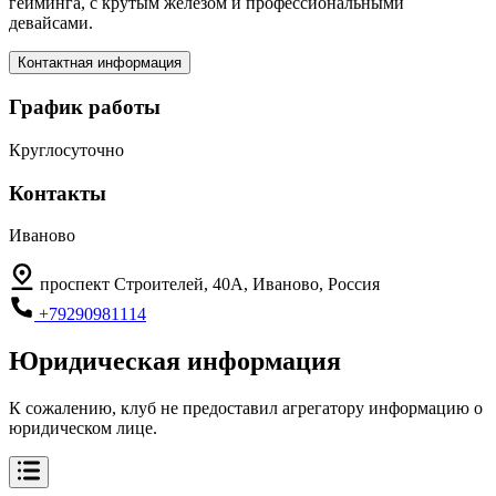
гейминга, с крутым железом и профессиональными
девайсами.
Контактная информация
График работы
Круглосуточно
Контакты
Иваново
проспект Строителей, 40А, Иваново, Россия
+79290981114
Юридическая информация
К сожалению, клуб не предоставил агрегатору информацию о
юридическом лице.