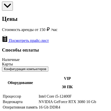
Цены
Стоимость аренды от 150
/час
Посмотреть прайс-лист
Способы оплаты
Наличные
Карты
Конфигурация компьютеров
VIP
Оборудование
30 ПК
Процессор
Intel Core i5-12400F
Видеокарта
NVIDIA GeForce RTX 3080 10 Gb
Оперативная память
16 Gb DDR4