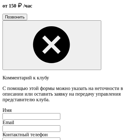
от 150
/час
Позвонить
Комментарий к клубу
С помощью этой формы можно указать на неточности в
описании или оставить заявку на передачу управления
представителю клуба.
Имя
Email
Контактный телефон