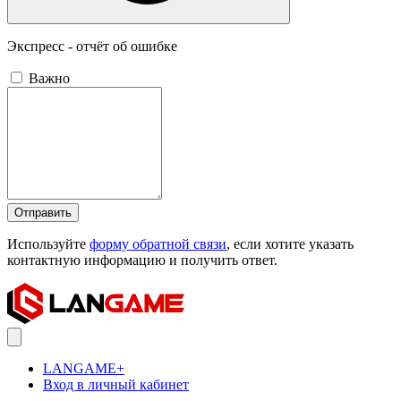
Экспресс - отчёт об ошибке
Важно
Отправить
Используйте
форму обратной связи
, если хотите указать
контактную информацию и получить ответ.
LANGAME+
Вход в личный кабинет