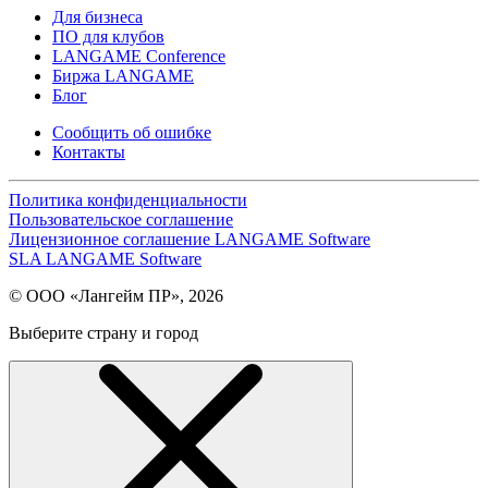
Для бизнеса
ПО для клубов
LANGAME Conference
Биржа LANGAME
Блог
Сообщить об ошибке
Контакты
Политика конфиденциальности
Пользовательское соглашение
Лицензионное соглашение LANGAME Software
SLA LANGAME Software
© ООО «Лангейм ПР», 2026
Выберите страну и город