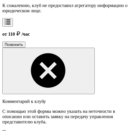
К сожалению, клуб не предоставил агрегатору информацию о
юридическом лице.
от 110
/час
Позвонить
Комментарий к клубу
С помощью этой формы можно указать на неточности в
описании или оставить заявку на передачу управления
представителю клуба.