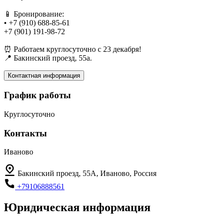
📱 Бронирование:
• +7 (910) 688-85-61
+7 (901) 191-98-72
⏰ Работаем круглосуточно с 23 декабря!
📍 Бакинский проезд, 55а.
Контактная информация
График работы
Круглосуточно
Контакты
Иваново
Бакинский проезд, 55А, Иваново, Россия
+79106888561
Юридическая информация