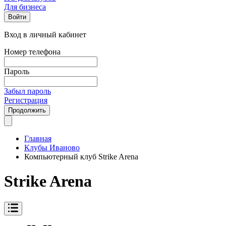
Для бизнеса
Войти
Вход в личный кабинет
Номер телефона
Пароль
Забыл пароль
Регистрация
Продолжить
Главная
Клубы Иваново
Компьютерный клуб Strike Arena
Strike Arena