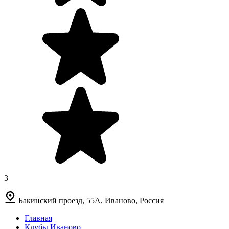
3
Бакинский проезд, 55А, Иваново, Россия
Главная
Клубы Иваново