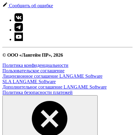
Сообщить об ошибке
© ООО «Лангейм ПР», 2026
Политика конфиденциальности
Пользовательское соглашение
Лицензионное соглашение LANGAME Software
SLA LANGAME Software
Дополнительное соглашение LANGAME Software
Политика безопасности платежей