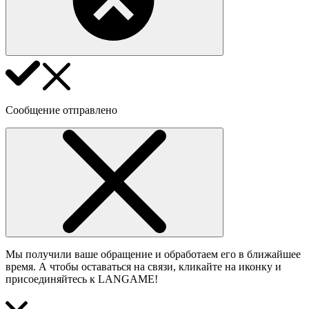
Сообщение отправлено
Мы получили ваше обращение и обработаем его в ближайшее
время. А чтобы оставаться на связи, кликайте на иконку и
присоединяйтесь к LANGAME!