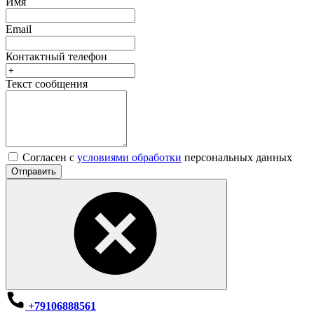
Имя
Email
Контактный телефон
Текст сообщения
Согласен с
условиями обработки
персональных данных
Отправить
+79106888561