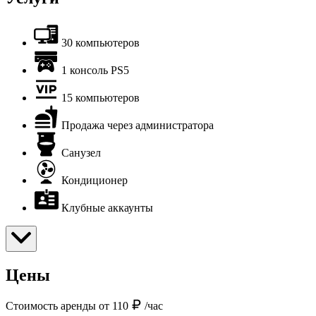
30 компьютеров
1 консоль PS5
15 компьютеров
Продажа через администратора
Санузел
Кондиционер
Клубные аккаунты
Цены
Стоимость аренды от 110
/час