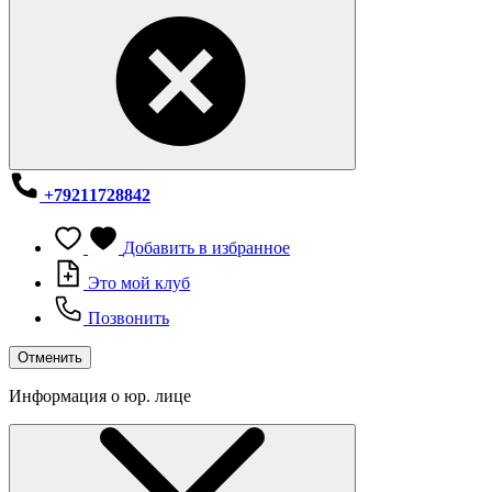
+79211728842
Добавить в избранное
Это мой клуб
Позвонить
Отменить
Информация о юр. лице