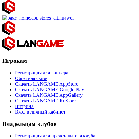
Игрокам
Регистрация для ланнера
Обратная связь
Скачать LANGAME AppStore
Скачать LANGAME Google Play
Скачать LANGAME AppGallery
Скачать LANGAME RuStore
Витрина
Вход в личный кабинет
Владельцам клубов
Регистрация для представителя клуба