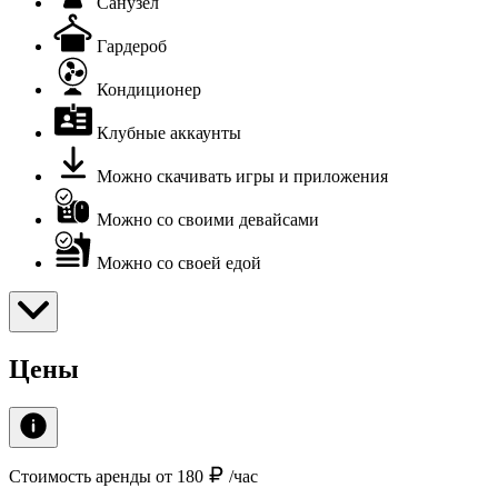
Санузел
Гардероб
Кондиционер
Клубные аккаунты
Можно скачивать игры и приложения
Можно со своими девайсами
Можно со своей едой
Цены
Стоимость аренды от 180
/час