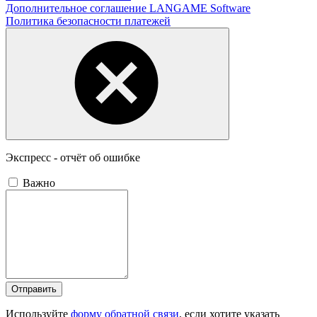
Дополнительное соглашение LANGAME Software
Политика безопасности платежей
Экспресс - отчёт об ошибке
Важно
Отправить
Используйте
форму обратной связи
, если хотите указать