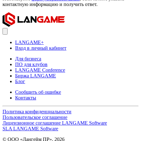
контактную информацию и получить ответ.
LANGAME+
Вход в личный кабинет
Для бизнеса
ПО для клубов
LANGAME Conference
Биржа LANGAME
Блог
Сообщить об ошибке
Контакты
Политика конфиденциальности
Пользовательское соглашение
Лицензионное соглашение LANGAME Software
SLA LANGAME Software
© ООО «Лангейм ПР», 2026