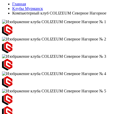
Главная
Клубы Мурманск
Компьютерный клуб COLIZEUM Северное Нагорное