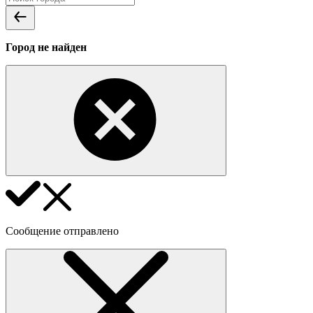
Город не найден
Сообщение отправлено