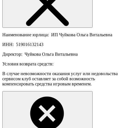
Наименование юрлица:
ИП Чуйкова Ольга Витальевна
ИНН:
519016132143
Директор:
Чуйкова Ольга Витальевна
Условия возврата средств:
В случае невозможности оказания услуг или недовольства
сервисом клуб оставляет за собой возможность
компенсировать средства игровым временем.