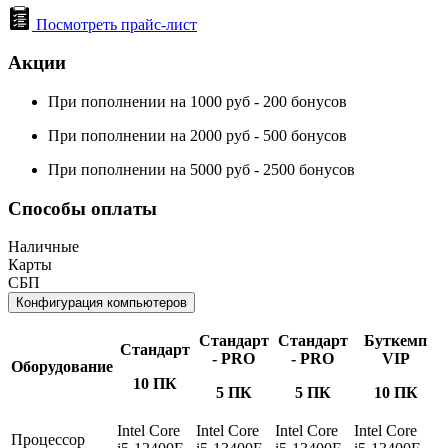
Посмотреть прайс-лист
Акции
При пополнении на 1000 руб - 200 бонусов
При пополнении на 2000 руб - 500 бонусов
При пополнении на 5000 руб - 2500 бонусов
Способы оплаты
Наличные
Карты
СБП
Конфигурация компьютеров
Стандарт
Стандарт
Буткемп
Стандарт
- PRO
- PRO
VIP
Оборудование
10 ПК
5 ПК
5 ПК
10 ПК
Intel Core
Intel Core
Intel Core
Intel Core
Процессор