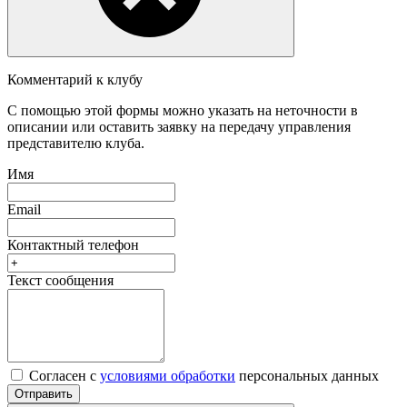
Комментарий к клубу
С помощью этой формы можно указать на неточности в
описании или оставить заявку на передачу управления
представителю клуба.
Имя
Email
Контактный телефон
Текст сообщения
Согласен с
условиями обработки
персональных данных
Отправить