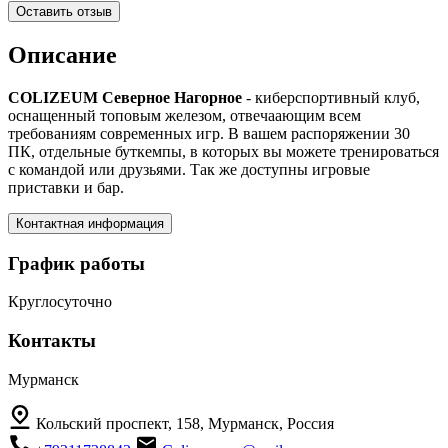
Оставить отзыв
Описание
COLIZEUM Северное Нагорное
- киберспортивный клуб,
оснащенный топовым железом, отвечаающим всем
требованиям современных игр. В вашем распоряжении 30
ПК, отдельные буткемпы, в которых вы можете тренироваться
с командой или друзьями. Так же доступны игровые
приставки и бар.
Контактная информация
График работы
Круглосуточно
Контакты
Мурманск
Кольский проспект, 158, Мурманск, Россия