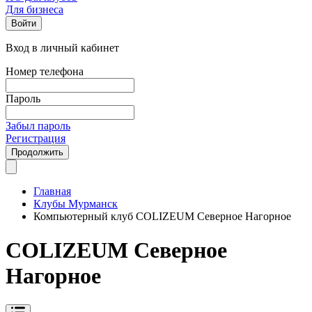
Для бизнеса
Войти
Вход в личный кабинет
Номер телефона
Пароль
Забыл пароль
Регистрация
Продолжить
Главная
Клубы Мурманск
Компьютерный клуб COLIZEUM Северное Нагорное
COLIZEUM Северное
Нагорное