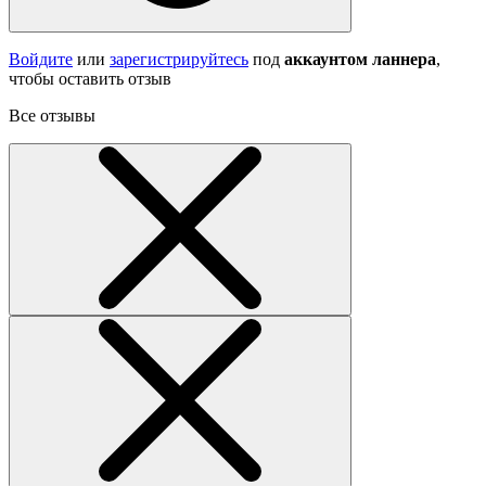
Войдите
или
зарегистрируйтесь
под
аккаунтом ланнера
,
чтобы оставить отзыв
Все отзывы