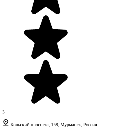
3
Кольский проспект, 158, Мурманск, Россия