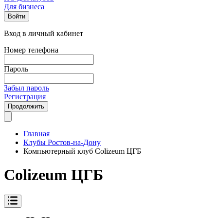
Для бизнеса
Войти
Вход в личный кабинет
Номер телефона
Пароль
Забыл пароль
Регистрация
Продолжить
Главная
Клубы Ростов-на-Дону
Компьютерный клуб Colizeum ЦГБ
Colizeum ЦГБ