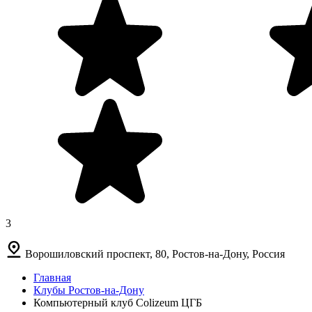
3
Ворошиловский проспект, 80, Ростов-на-Дону, Россия
Главная
Клубы Ростов-на-Дону
Компьютерный клуб Colizeum ЦГБ