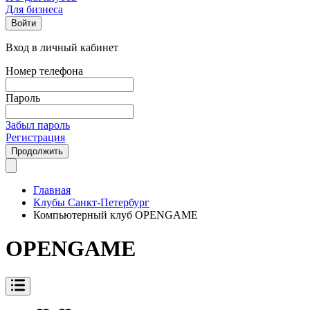
Для бизнеса
Войти
Вход в личный кабинет
Номер телефона
Пароль
Забыл пароль
Регистрация
Продолжить
Главная
Клубы Санкт-Петербург
Компьютерный клуб OPENGAME
OPENGAME