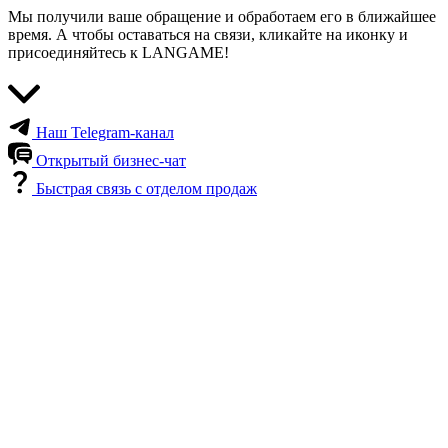
Мы получили ваше обращение и обработаем его в ближайшее
время. А чтобы оставаться на связи, кликайте на иконку и
присоединяйтесь к LANGAME!
Наш Telegram-канал
Открытый бизнес-чат
Быстрая связь с отделом продаж