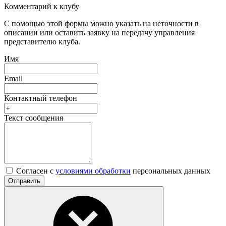
Комментарий к клубу
С помощью этой формы можно указать на неточности в
описании или оставить заявку на передачу управления
представителю клуба.
Имя
Email
Контактный телефон
Текст сообщения
Согласен с
условиями обработки
персональных данных
Отправить