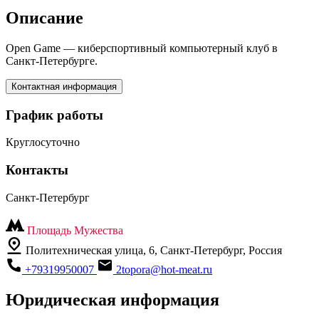
Описание
Open Game — киберспортивный компьютерный клуб в
Санкт-Петербурге.
Контактная информация
График работы
Круглосуточно
Контакты
Санкт-Петербург
Площадь Мужества
Политехническая улица, 6, Санкт-Петербург, Россия
+79319950007
2topora@hot-meat.ru
Юридическая информация