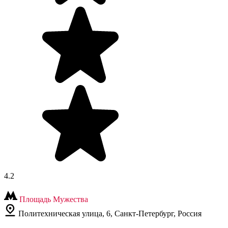
4.2
Площадь Мужества
Политехническая улица, 6, Санкт-Петербург, Россия