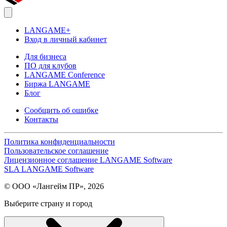
LANGAME+
Вход в личный кабинет
Для бизнеса
ПО для клубов
LANGAME Conference
Биржа LANGAME
Блог
Сообщить об ошибке
Контакты
Политика конфиденциальности
Пользовательское соглашение
Лицензионное соглашение LANGAME Software
SLA LANGAME Software
© ООО «Лангейм ПР», 2026
Выберите страну и город