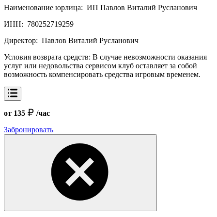
Наименование юрлица:
ИП Павлов Виталий Русланович
ИНН:
780252719259
Директор:
Павлов Виталий Русланович
Условия возврата средств:
В случае невозможности оказания
услуг или недовольства сервисом клуб оставляет за собой
возможность компенсировать средства игровым временем.
от 135
/час
Забронировать