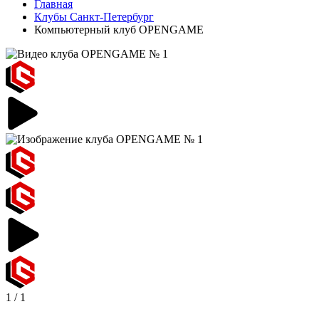
Главная
Клубы Санкт-Петербург
Компьютерный клуб OPENGAME
1
/
1