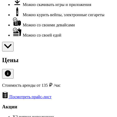
Можно скачивать игры и приложения
Можно курить вейпы, электронные сигареты
Можно со своими девайсами
Можно со своей едой
Цены
Стоимость аренды от 135
/час
Посмотреть прайс-лист
Акции
X2 первое пополнение