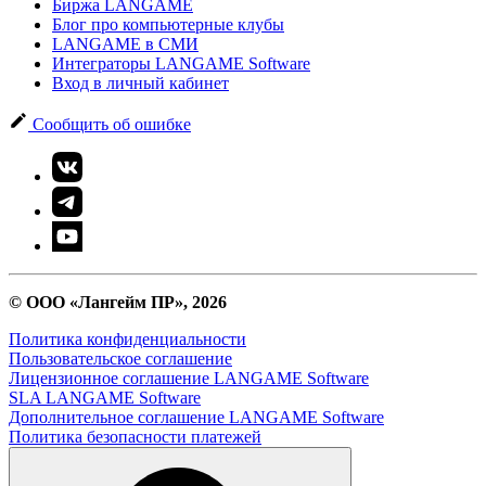
Биржа LANGAME
Блог про компьютерные клубы
LANGAME в СМИ
Интеграторы LANGAME Software
Вход в личный кабинет
Сообщить об ошибке
© ООО «Лангейм ПР», 2026
Политика конфиденциальности
Пользовательское соглашение
Лицензионное соглашение LANGAME Software
SLA LANGAME Software
Дополнительное соглашение LANGAME Software
Политика безопасности платежей