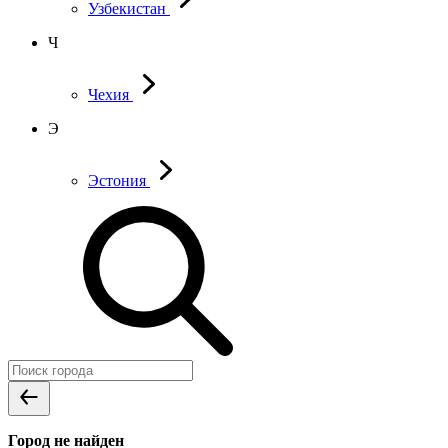
Узбекистан
Ч
Чехия
Э
Эстония
Город не найден