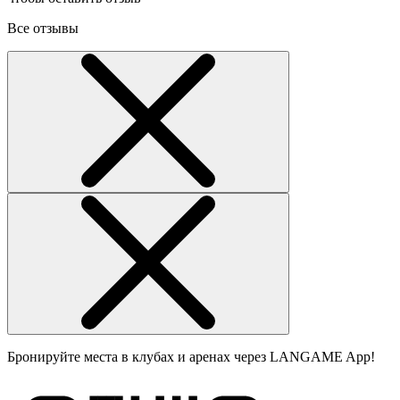
Все отзывы
Бронируйте места в клубах и аренах через LANGAME App!