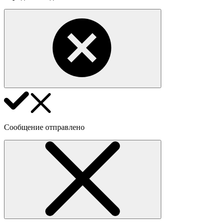
Сообщение отправлено