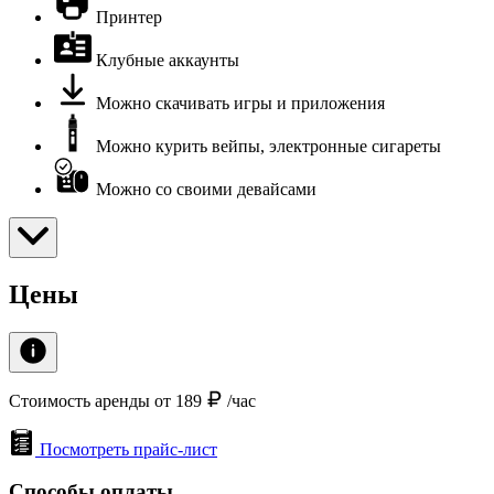
Принтер
Клубные аккаунты
Можно скачивать игры и приложения
Можно курить вейпы, электронные сигареты
Можно со своими девайсами
Цены
Стоимость аренды от 189
/час
Посмотреть прайс-лист
Способы оплаты