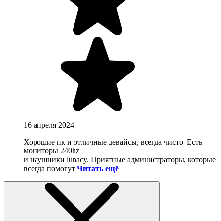
16 апреля 2024
Хорошие пк и отличные девайсы, всегда чисто. Есть
мониторы 240hz
и наушники lunacy. Приятные администраторы, которые
всегда помогут
Читать ещё