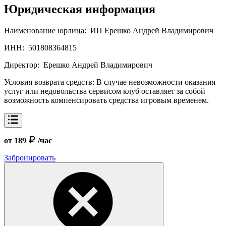
Юридическая информация
Наименование юрлица:
ИП Ерешко Андрей Владимирович
ИНН:
501808364815
Директор:
Ерешко Андрей Владимирович
Условия возврата средств:
В случае невозможности оказания
услуг или недовольства сервисом клуб оставляет за собой
возможность компенсировать средства игровым временем.
от 189
/час
Забронировать