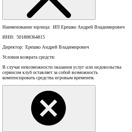
Наименование юрлица:
ИП Ерешко Андрей Владимирович
ИНН:
501808364815
Директор:
Ерешко Андрей Владимирович
Условия возврата средств:
В случае невозможности оказания услуг или недовольства
сервисом клуб оставляет за собой возможность
компенсировать средства игровым временем.