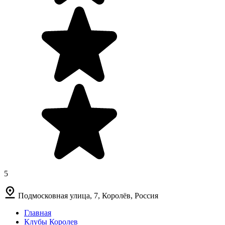
5
Подмосковная улица, 7, Королёв, Россия
Главная
Клубы Королев