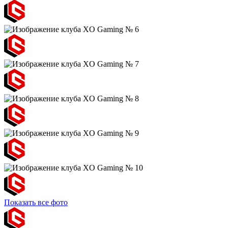
Показать все фото