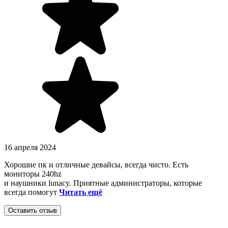
16 апреля 2024
Хорошие пк и отличные девайсы, всегда чисто. Есть
мониторы 240hz
и наушники lunacy. Приятные администраторы, которые
всегда помогут
Читать ещё
Оставить отзыв