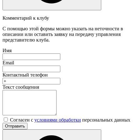
Комментарий к клубу
С помощью этой формы можно указать на неточности в
описании или оставить заявку на передачу управления
представителю клуба.
Имя
Email
Контактный телефон
Текст сообщения
Согласен с
условиями обработки
персональных данных
Отправить