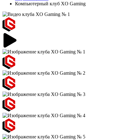
Компьютерный клуб XO Gaming