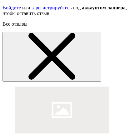
Войдите
или
зарегистрируйтесь
под
аккаунтом ланнера
,
чтобы оставить отзыв
Все отзывы