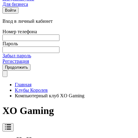
Для бизнеса
Войти
Вход в личный кабинет
Номер телефона
Пароль
Забыл пароль
Регистрация
Продолжить
Главная
Клубы Королев
Компьютерный клуб XO Gaming
XO Gaming