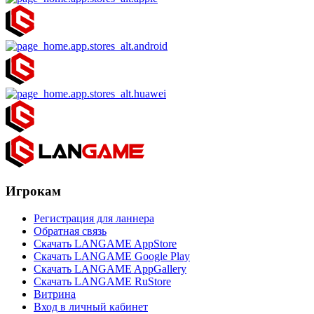
Игрокам
Регистрация для ланнера
Обратная связь
Скачать LANGAME AppStore
Скачать LANGAME Google Play
Скачать LANGAME AppGallery
Скачать LANGAME RuStore
Витрина
Вход в личный кабинет