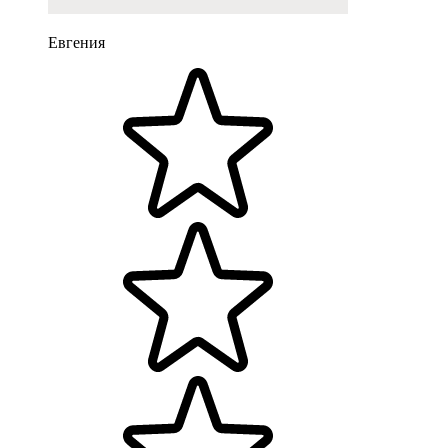
Евгения