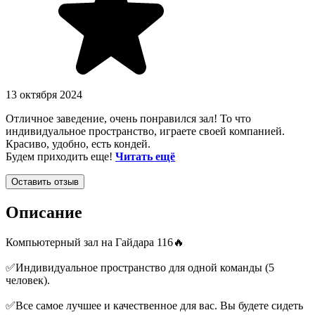
13 октября 2024
Отличное заведение, очень понравился зал! То что
индивидуальное пространство, играете своей компанией.
Красиво, удобно, есть кондей.
Будем приходить еще!
Читать ещё
Оставить отзыв
Описание
Компьютерный зал на Гайдара 116🔥
✅Индивидуальное пространство для одной команды (5
человек).
✅Все самое лучшее и качественное для вас. Вы будете сидеть