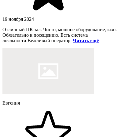
19 ноября 2024
Отличный ПК зал. Чисто, мощное оборудование,тихо.
Обязательно к посещению. Есть система
лояльности.Вежливый оператор.
Читать ещё
Евгения