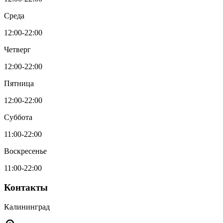
Среда
12:00-22:00
Четверг
12:00-22:00
Пятница
12:00-22:00
Суббота
11:00-22:00
Воскресенье
11:00-22:00
Контакты
Калининград