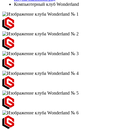
Компьютерный клуб Wonderland