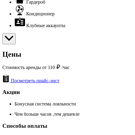
Гардероб
Кондиционер
Клубные аккаунты
Цены
Стоимость аренды от 110
/час
Посмотреть прайс-лист
Акции
Бонусная система лояльности
Чем больше часов ,тем дешевле
Способы оплаты