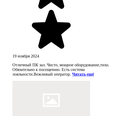
19 ноября 2024
Отличный ПК зал. Чисто, мощное оборудование,тихо.
Обязательно к посещению. Есть система
лояльности.Вежливый оператор.
Читать ещё