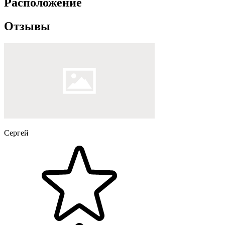
Расположение
Отзывы
Сергей