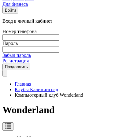
Для бизнеса
Войти
Вход в личный кабинет
Номер телефона
Пароль
Забыл пароль
Регистрация
Продолжить
Главная
Клубы Калининград
Компьютерный клуб Wonderland
Wonderland