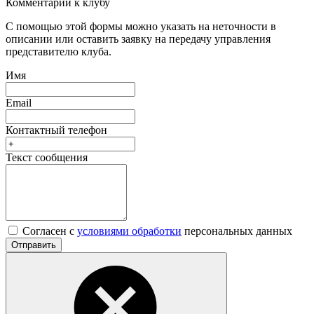
Комментарий к клубу
С помощью этой формы можно указать на неточности в
описании или оставить заявку на передачу управления
представителю клуба.
Имя
Email
Контактный телефон
Текст сообщения
Согласен с
условиями обработки
персональных данных
Отправить