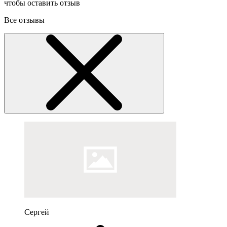
чтобы оставить отзыв
Все отзывы
Сергей