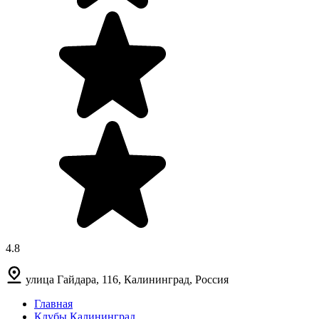
4.8
улица Гайдара, 116, Калининград, Россия
Главная
Клубы Калининград