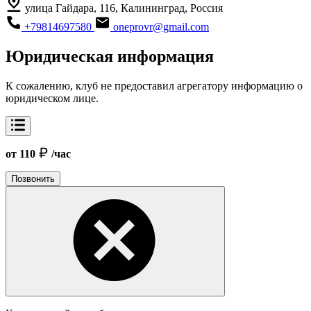
улица Гайдара, 116, Калининград, Россия
+79814697580
oneprovr@gmail.com
Юридическая информация
К сожалению, клуб не предоставил агрегатору информацию о
юридическом лице.
от 110
/час
Позвонить