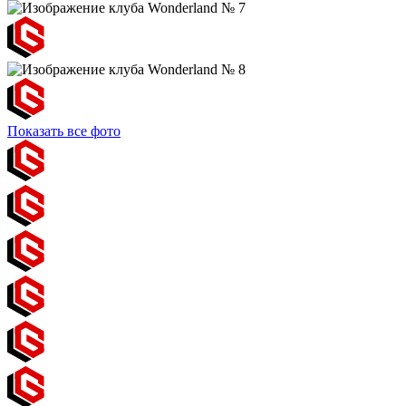
Показать все фото