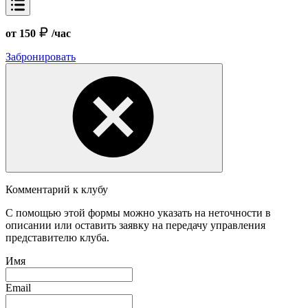
от 150
/час
Забронировать
Комментарий к клубу
С помощью этой формы можно указать на неточности в
описании или оставить заявку на передачу управления
представителю клуба.
Имя
Email