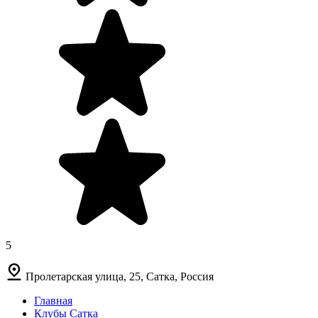
5
Пролетарская улица, 25, Сатка, Россия
Главная
Клубы Сатка