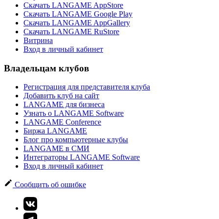
Скачать LANGAME AppStore
Скачать LANGAME Google Play
Скачать LANGAME AppGallery
Скачать LANGAME RuStore
Витрина
Вход в личный кабинет
Владельцам клубов
Регистрация для представителя клуба
Добавить клуб на сайт
LANGAME для бизнеса
Узнать о LANGAME Software
LANGAME Conference
Биржа LANGAME
Блог про компьютерные клубы
LANGAME в СМИ
Интеграторы LANGAME Software
Вход в личный кабинет
Сообщить об ошибке