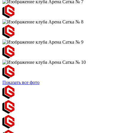
Показать все фото