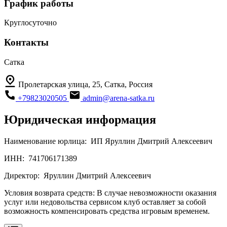
График работы
Круглосуточно
Контакты
Сатка
Пролетарская улица, 25, Сатка, Россия
+79823020505
admin@arena-satka.ru
Юридическая информация
Наименование юрлица:
ИП Яруллин Дмитрий Алексеевич
ИНН:
741706171389
Директор:
Яруллин Дмитрий Алексеевич
Условия возврата средств:
В случае невозможности оказания
услуг или недовольства сервисом клуб оставляет за собой
возможность компенсировать средства игровым временем.