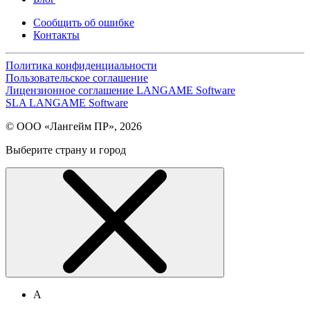
Сообщить об ошибке
Контакты
Политика конфиденциальности
Пользовательское соглашение
Лицензионное соглашение LANGAME Software
SLA LANGAME Software
© ООО «Лангейм ПР», 2026
Выберите страну и город
А