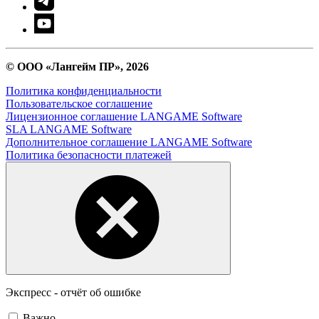
© ООО «Лангейм ПР», 2026
Политика конфиденциальности
Пользовательское соглашение
Лицензионное соглашение LANGAME Software
SLA LANGAME Software
Дополнительное соглашение LANGAME Software
Политика безопасности платежей
Экспресс - отчёт об ошибке
Важно