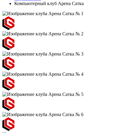
Компьютерный клуб Арена Cатка