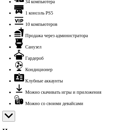
34 компьютера
1 консоль PS5
10 компьютеров
Продажа через администратора
Санузел
Гардероб
Кондиционер
Клубные аккаунты
Можно скачивать игры и приложения
Можно со своими девайсами