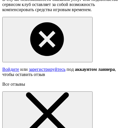
сервисом клуб оставляет за собой возможность
компенсировать средства игровым временем.
Войдите
или
зарегистрируйтесь
под
аккаунтом ланнера
,
чтобы оставить отзыв
Все отзывы