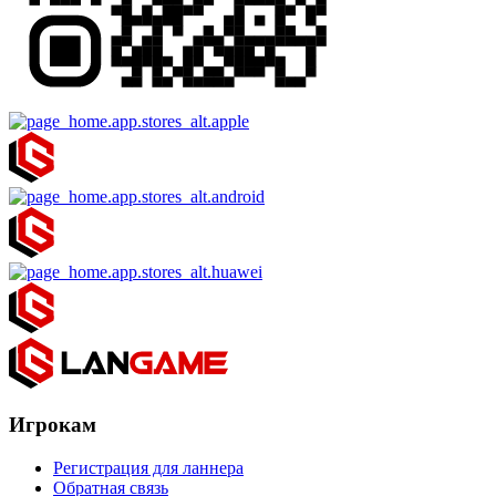
Игрокам
Регистрация для ланнера
Обратная связь