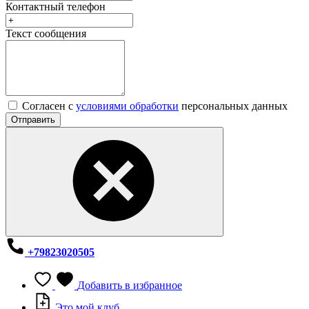
Контактный телефон
Текст сообщения
Согласен с
условиями обработки
персональных данных
Отправить
+79823020505
Добавить в избранное
Это мой клуб