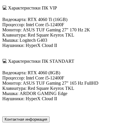
💻 Характеристики ПК VIP
Видеокарта: RTX 4060 Ti (16GB)
Процессор: Intel Core i5-12400F
Монитор: ASUS TUF Gaming 27" 170 Hz 2K
Клавиатура: Red Square Keyrox TKL
Мышка: Logitech G403
Наушники: HyperX Cloud II
💻 Характеристики ПК STANDART
Видеокарта: RTX 4060 (8GB)
Процессор: Intel Core i5-12400F
Монитор: ASUS TUF Gaming 27" 165 Hz FullHD
Клавиатура: Red Square Keyrox TKL
Мышка: ARDOR GAMING Edge
Наушники: HyperX Cloud II
Контактная информация