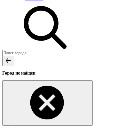
Город не найден