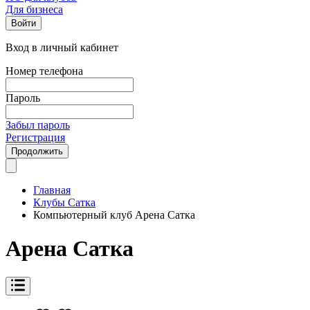
Для бизнеса
Войти
Вход в личный кабинет
Номер телефона
Пароль
Забыл пароль
Регистрация
Продолжить
Главная
Клубы Сатка
Компьютерный клуб Арена Cатка
Арена Cатка