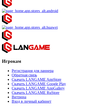
Игрокам
Регистрация для ланнера
Обратная связь
Скачать LANGAME AppStore
Скачать LANGAME Google Play
Скачать LANGAME AppGallery
Скачать LANGAME RuStore
Витрина
Вход в личный кабинет