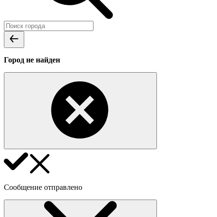
Город не найден
Сообщение отправлено