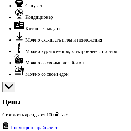
Санузел
Кондиционер
Клубные аккаунты
Можно скачивать игры и приложения
Можно курить вейпы, электронные сигареты
Можно со своими девайсами
Можно со своей едой
Цены
Стоимость аренды от 100
/час
Посмотреть прайс-лист