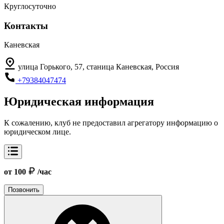
Круглосуточно
Контакты
Каневская
улица Горького, 57, станица Каневская, Россия
+79384047474
Юридическая информация
К сожалению, клуб не предоставил агрегатору информацию о
юридическом лице.
от 100
/час
Позвонить