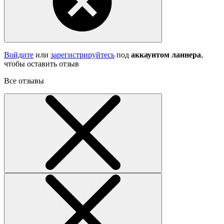
Войдите
или
зарегистрируйтесь
под
аккаунтом ланнера
,
чтобы оставить отзыв
Все отзывы