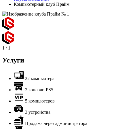
Компьютерный клуб Прайм
1
/
1
Услуги
22 компьютера
2 консоли PS5
5 компьютеров
3 устройства
Продажа через администратора