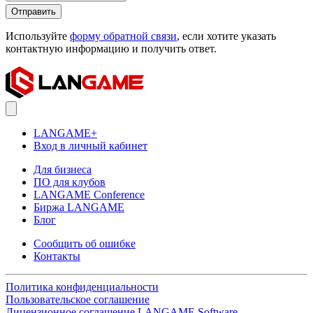
Отправить
Используйте
форму обратной связи
, если хотите указать
контактную информацию и получить ответ.
LANGAME+
Вход в личный кабинет
Для бизнеса
ПО для клубов
LANGAME Conference
Биржа LANGAME
Блог
Сообщить об ошибке
Контакты
Политика конфиденциальности
Пользовательское соглашение
Лицензионное соглашение LANGAME Software