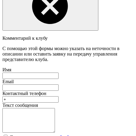
Комментарий к клубу
С помощью этой формы можно указать на неточности в
описании или оставить заявку на передачу управления
представителю клуба.
Имя
Email
Контактный телефон
Текст сообщения