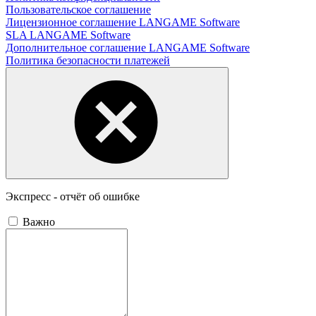
Пользовательское соглашение
Лицензионное соглашение LANGAME Software
SLA LANGAME Software
Дополнительное соглашение LANGAME Software
Политика безопасности платежей
Экспресс - отчёт об ошибке
Важно