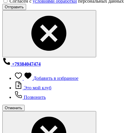
Согласен с
условиями обработки
персональных данных
Отправить
+79384047474
Добавить в избранное
Это мой клуб
Позвонить
Отменить