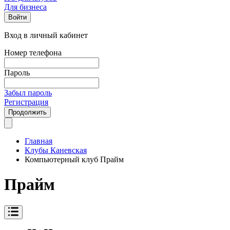
Для бизнеса
Войти
Вход в личный кабинет
Номер телефона
Пароль
Забыл пароль
Регистрация
Продолжить
Главная
Клубы Каневская
Компьютерный клуб Прайм
Прайм