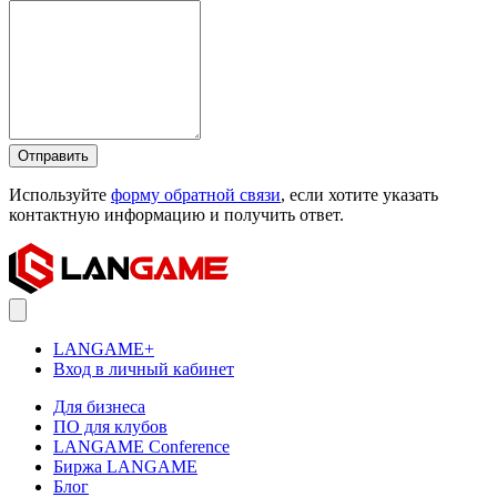
Отправить
Используйте
форму обратной связи
, если хотите указать
контактную информацию и получить ответ.
LANGAME+
Вход в личный кабинет
Для бизнеса
ПО для клубов
LANGAME Conference
Биржа LANGAME
Блог