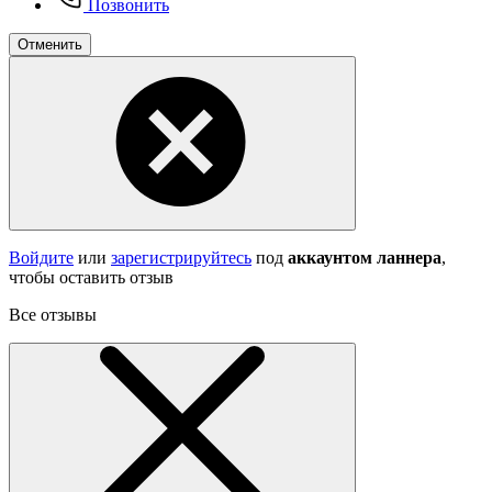
Позвонить
Отменить
Войдите
или
зарегистрируйтесь
под
аккаунтом ланнера
,
чтобы оставить отзыв
Все отзывы