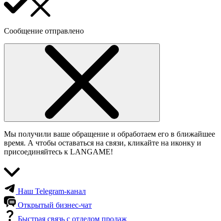
Сообщение отправлено
Мы получили ваше обращение и обработаем его в ближайшее
время. А чтобы оставаться на связи, кликайте на иконку и
присоединяйтесь к LANGAME!
Наш Telegram-канал
Открытый бизнес-чат
Быстрая связь с отделом продаж