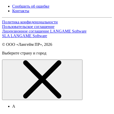
Сообщить об ошибке
Контакты
Политика конфиденциальности
Пользовательское соглашение
Лицензионное соглашение LANGAME Software
SLA LANGAME Software
© ООО «Лангейм ПР», 2026
Выберите страну и город
А