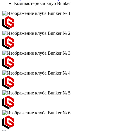
Компьютерный клуб Bunker