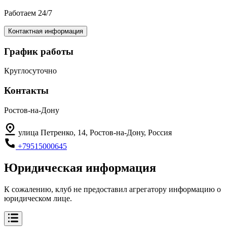
Работаем 24/7
Контактная информация
График работы
Круглосуточно
Контакты
Ростов-на-Дону
улица Петренко, 14, Ростов-на-Дону, Россия
+79515000645
Юридическая информация
К сожалению, клуб не предоставил агрегатору информацию о
юридическом лице.