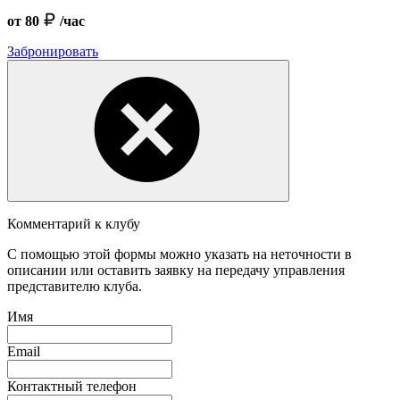
от 80
/час
Забронировать
Комментарий к клубу
С помощью этой формы можно указать на неточности в
описании или оставить заявку на передачу управления
представителю клуба.
Имя
Email
Контактный телефон