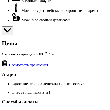
Клубные аккаунты
Можно курить вейпы, электронные сигареты
Можно со своими девайсами
Цены
Стоимость аренды от 80
/час
Посмотреть прайс-лист
Акции
Удвоение первого депозита новым гостям!
1 час за подписку в тг!
Способы оплаты