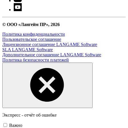
© ООО «Лангейм ПР», 2026
Политика конфиденциальности
Пользовательское соглашение
Лицензионное соглашение LANGAME Software
SLA LANGAME Software
Дополнительное соглашение LANGAME Software
Политика безопасности платежей
Экспресс - отчёт об ошибке
Важно