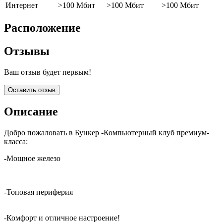
Интернет
>100 Мбит
>100 Мбит
>100 Мбит
Расположение
Отзывы
Ваш отзыв будет первым!
Оставить отзыв
Описание
Добро пожаловать в Бункер -Компьютерный клуб премиум-
класса:
-Мощное железо
-Топовая периферия
-Комфорт и отличное настроение!