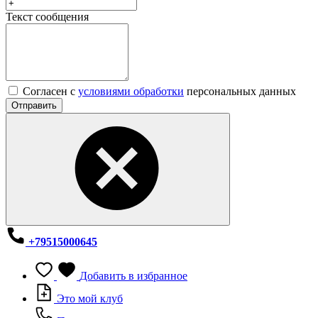
Текст сообщения
Согласен с
условиями обработки
персональных данных
Отправить
+79515000645
Добавить в избранное
Это мой клуб