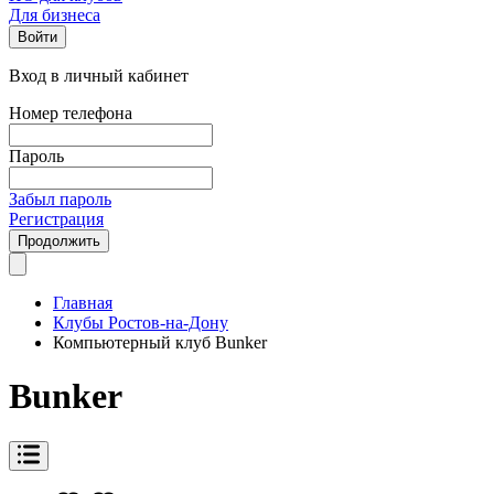
Для бизнеса
Войти
Вход в личный кабинет
Номер телефона
Пароль
Забыл пароль
Регистрация
Продолжить
Главная
Клубы Ростов-на-Дону
Компьютерный клуб Bunker
Bunker