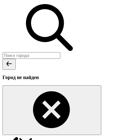
Город не найден