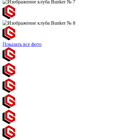
Показать все фото