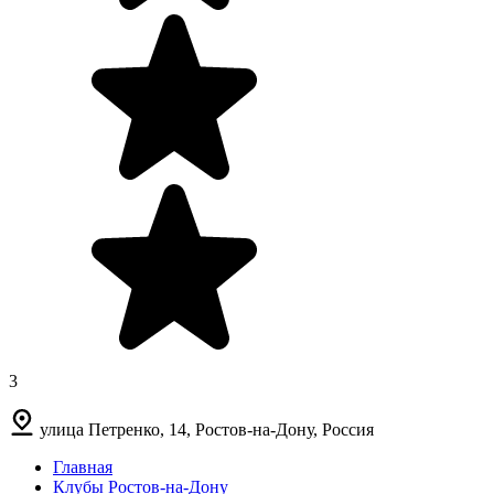
3
улица Петренко, 14, Ростов-на-Дону, Россия
Главная
Клубы Ростов-на-Дону