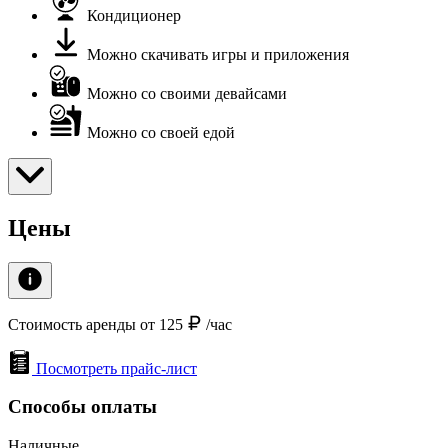
Кондиционер
Можно скачивать игры и приложения
Можно со своими девайсами
Можно со своей едой
Цены
Стоимость аренды от 125
/час
Посмотреть прайс-лист
Способы оплаты
Наличные