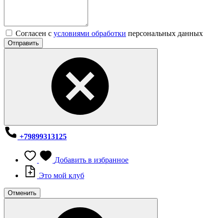
Согласен с
условиями обработки
персональных данных
Отправить
+79899313125
Добавить в избранное
Это мой клуб
Отменить