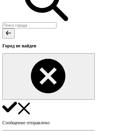
Город не найден
Сообщение отправлено