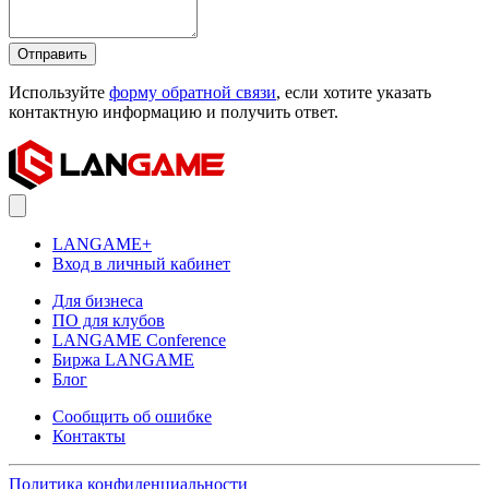
Отправить
Используйте
форму обратной связи
, если хотите указать
контактную информацию и получить ответ.
LANGAME+
Вход в личный кабинет
Для бизнеса
ПО для клубов
LANGAME Conference
Биржа LANGAME
Блог
Сообщить об ошибке
Контакты
Политика конфиденциальности