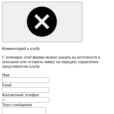
Комментарий к клубу
С помощью этой формы можно указать на неточности в
описании или оставить заявку на передачу управления
представителю клуба.
Имя
Email
Контактный телефон
Текст сообщения