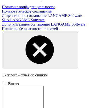
Политика конфиденциальности
Пользовательское соглашение
Лицензионное соглашение LANGAME Software
SLA LANGAME Software
Дополнительное соглашение LANGAME Software
Политика безопасности платежей
Экспресс - отчёт об ошибке
Важно