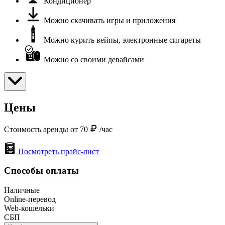
Кондиционер
Можно скачивать игры и приложения
Можно курить вейпы, электронные сигареты
Можно со своими девайсами
Цены
Стоимость аренды от 70
/час
Посмотреть прайс-лист
Способы оплаты
Наличные
Online-перевод
Web-кошельки
СБП