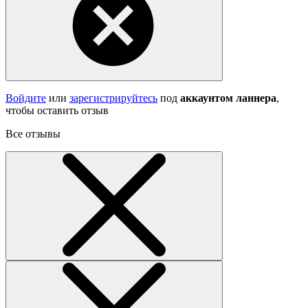
Войдите
или
зарегистрируйтесь
под
аккаунтом ланнера
,
чтобы оставить отзыв
Все отзывы