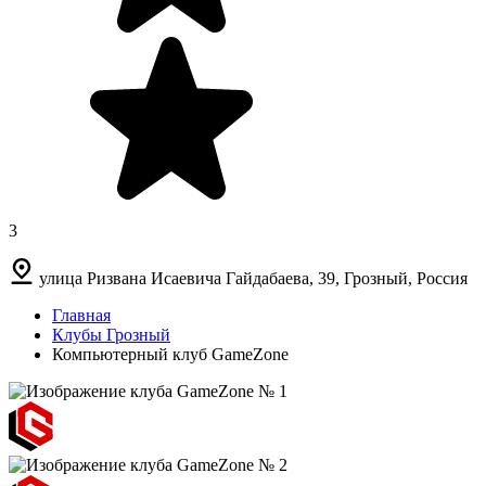
3
улица Ризвана Исаевича Гайдабаева, 39, Грозный, Россия
Главная
Клубы Грозный
Компьютерный клуб GameZone