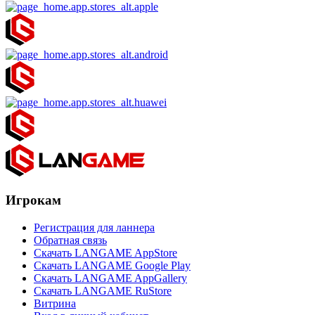
Игрокам
Регистрация для ланнера
Обратная связь
Скачать LANGAME AppStore
Скачать LANGAME Google Play
Скачать LANGAME AppGallery
Скачать LANGAME RuStore
Витрина