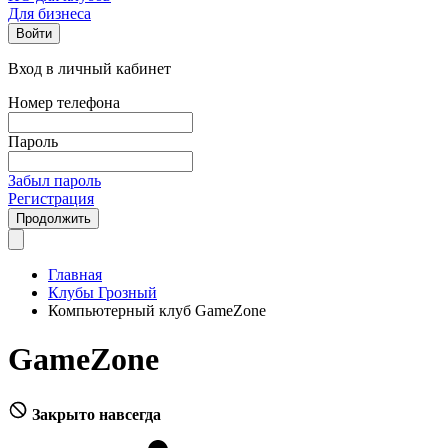
Для бизнеса
Войти
Вход в личный кабинет
Номер телефона
Пароль
Забыл пароль
Регистрация
Продолжить
Главная
Клубы Грозный
Компьютерный клуб GameZone
GameZone
Закрыто навсегда