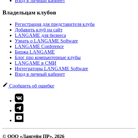
Вход в личный кабинет
Владельцам клубов
Регистрация для представителя клуба
Добавить клуб на сайт
LANGAME для бизнеса
Узнать о LANGAME Software
LANGAME Conference
Биржа LANGAME
Блог про компьютерные клубы
LANGAME в СМИ
Интеграторы LANGAME Software
Вход в личный кабинет
Сообщить об ошибке
© ООО «Лангейм ПР», 2026