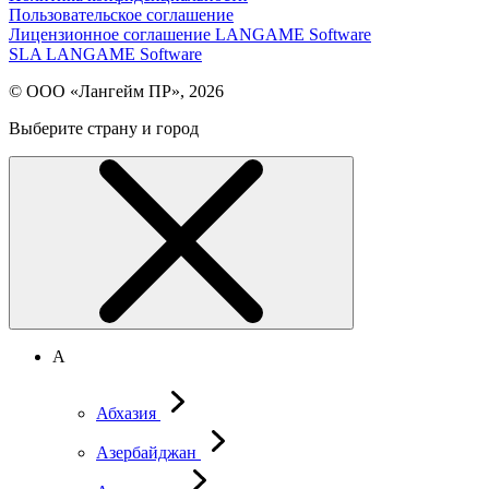
Пользовательское соглашение
Лицензионное соглашение LANGAME Software
SLA LANGAME Software
© ООО «Лангейм ПР», 2026
Выберите страну и город
А
Абхазия
Азербайджан