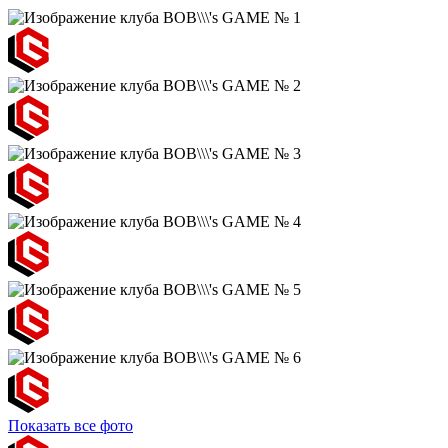
Показать все фото