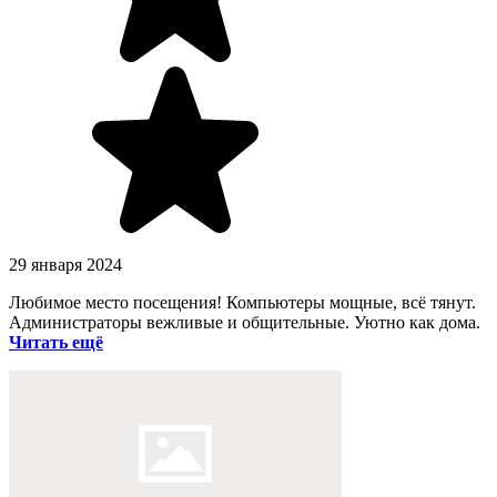
29 января 2024
Любимое место посещения! Компьютеры мощные, всё тянут.
Администраторы вежливые и общительные. Уютно как дома.
Читать ещё