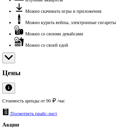
Можно скачивать игры и приложения
Можно курить вейпы, электронные сигареты
Можно со своими девайсами
Можно со своей едой
Цены
Стоимость аренды от 90
/час
Посмотреть прайс-лист
Акции