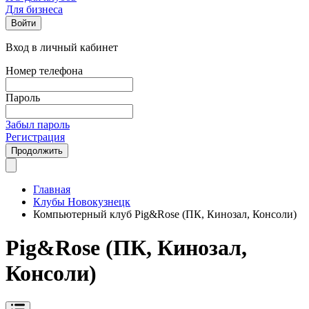
Для бизнеса
Войти
Вход в личный кабинет
Номер телефона
Пароль
Забыл пароль
Регистрация
Продолжить
Главная
Клубы Новокузнецк
Компьютерный клуб Pig&Rose (ПК, Кинозал, Консоли)
Pig&Rose (ПК, Кинозал,
Консоли)