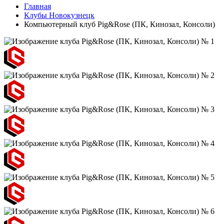
Главная
Клубы Новокузнецк
Компьютерный клуб Pig&Rose (ПК, Кинозал, Консоли)