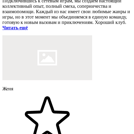
Подключившись к сетевым играм, мы создаем настоящий
коллективный опыт, полный смеха, соперничества и
взаимопомощи. Каждый из нас имеет свои любимые жанры и
игры, но в этот момент мы объединяемся в единую команду,
готовую к новым вызовам и приключениям. Хороший клуб.
Читать ещё
Женя