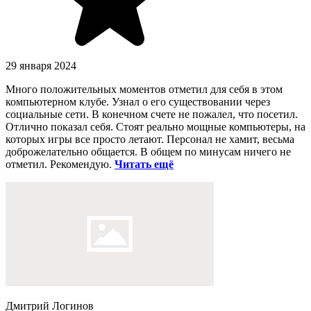
29 января 2024
Много положительных моментов отметил для себя в этом
компьютерном клубе. Узнал о его существовании через
социальные сети. В конечном счете не пожалел, что посетил.
Отлично показал себя. Стоят реально мощные компьютеры, на
которых игры все просто летают. Персонал не хамит, весьма
доброжелательно общается. В общем по минусам ничего не
отметил. Рекомендую.
Читать ещё
Дмитрий Логинов