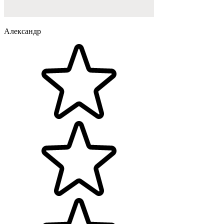
Александр