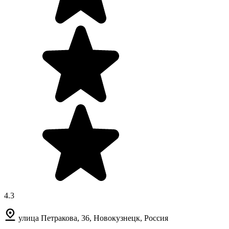
4.3
улица Петракова, 36, Новокузнецк, Россия