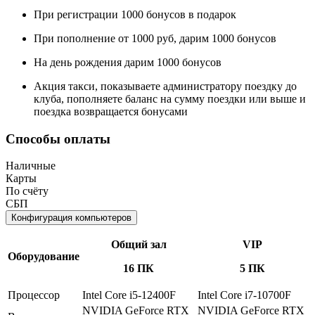
При регистрации 1000 бонусов в подарок
При пополнение от 1000 руб, дарим 1000 бонусов
На день рождения дарим 1000 бонусов
Акция такси, показываете администратору поездку до
клуба, пополняете баланс на сумму поездки или выше и
поездка возвращается бонусами
Способы оплаты
Наличные
Карты
По счёту
СБП
Конфигурация компьютеров
Общий зал
VIP
Оборудование
16 ПК
5 ПК
Процессор
Intel Core i5-12400F
Intel Core i7-10700F
NVIDIA GeForce RTX
NVIDIA GeForce RTX