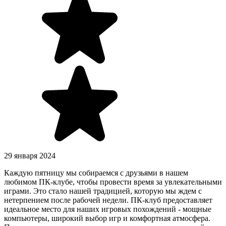
29 января 2024
Каждую пятницу мы собираемся с друзьями в нашем
любимом ПК-клубе, чтобы провести время за увлекательными
играми. Это стало нашей традицией, которую мы ждем с
нетерпением после рабочей недели. ПК-клуб предоставляет
идеальное место для наших игровых похождений - мощные
компьютеры, широкий выбор игр и комфортная атмосфера.