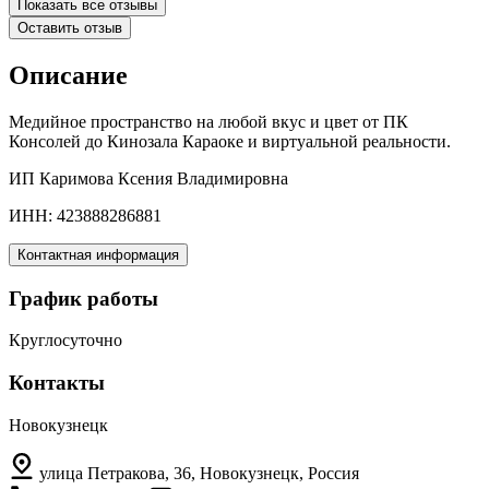
Показать все отзывы
Оставить отзыв
Описание
Медийное пространство на любой вкус и цвет от ПК
Консолей до Кинозала Караоке и виртуальной реальности.
ИП Каримова Ксения Владимировна
ИНН: 423888286881
Контактная информация
График работы
Круглосуточно
Контакты
Новокузнецк
улица Петракова, 36, Новокузнецк, Россия