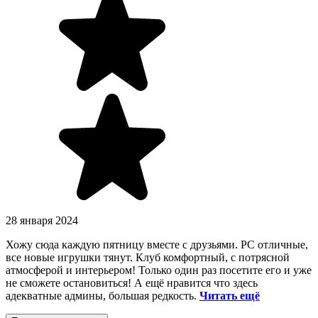
28 января 2024
Хожу сюда каждую пятницу вместе с друзьями. PC отличные,
все новые игрушки тянут. Клуб комфортный, с потрясной
атмосферой и интерьером! Только один раз посетите его и уже
не сможете остановиться! А ещё нравится что здесь
адекватные админы, большая редкость.
Читать ещё