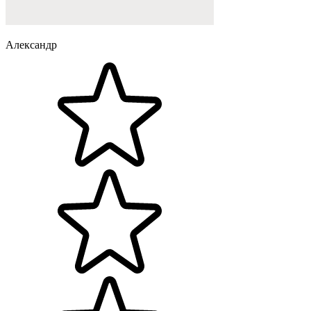
Александр