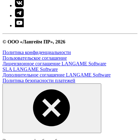
© ООО «Лангейм ПР», 2026
Политика конфиденциальности
Пользовательское соглашение
Лицензионное соглашение LANGAME Software
SLA LANGAME Software
Дополнительное соглашение LANGAME Software
Политика безопасности платежей