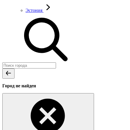
Эстония
Город не найден