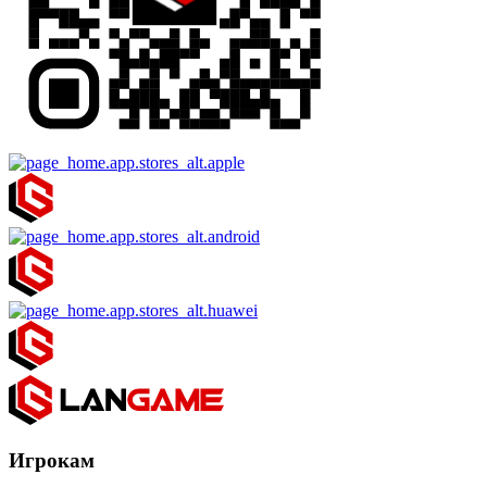
Игрокам