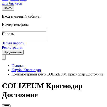
Для бизнеса
Войти
Вход в личный кабинет
Номер телефона
Пароль
Забыл пароль
Регистрация
Продолжить
Главная
Клубы Краснодар
Компьютерный клуб COLIZEUM Краснодар Достояние
COLIZEUM Краснодар
Достояние