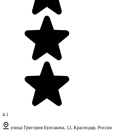
4.1
улица Григория Булгакова, 12, Краснодар, Россия