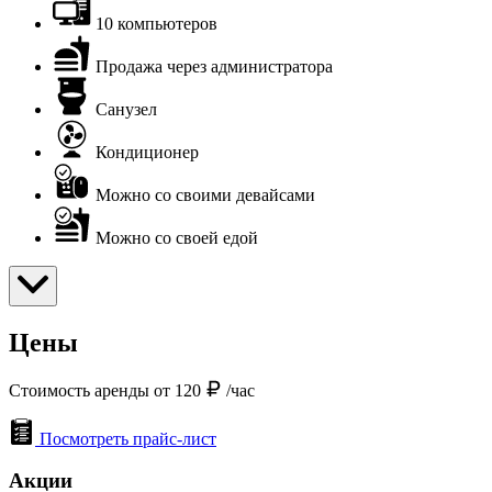
10 компьютеров
Продажа через администратора
Санузел
Кондиционер
Можно со своими девайсами
Можно со своей едой
Цены
Стоимость аренды от 120
/час
Посмотреть прайс-лист
Акции