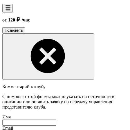
от 120
/час
Позвонить
Комментарий к клубу
С помощью этой формы можно указать на неточности в
описании или оставить заявку на передачу управления
представителю клуба.
Имя
Email