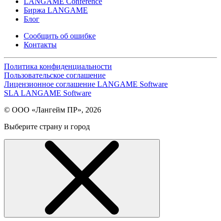
LANGAME Conference
Биржа LANGAME
Блог
Сообщить об ошибке
Контакты
Политика конфиденциальности
Пользовательское соглашение
Лицензионное соглашение LANGAME Software
SLA LANGAME Software
© ООО «Лангейм ПР», 2026
Выберите страну и город