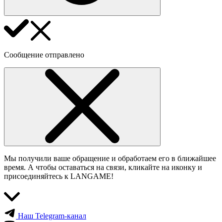
Сообщение отправлено
Мы получили ваше обращение и обработаем его в ближайшее
время. А чтобы оставаться на связи, кликайте на иконку и
присоединяйтесь к LANGAME!
Наш Telegram-канал