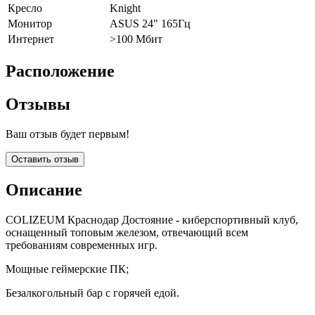
Кресло
Knight
Монитор
ASUS 24" 165Гц
Интернет
>100 Мбит
Расположение
Отзывы
Ваш отзыв будет первым!
Оставить отзыв
Описание
COLIZEUM Краснодар Достояние - киберспортивный клуб,
оснащенный топовым железом, отвечающий всем
требованиям современных игр.
Мощные геймерские ПК;
Безалкогольный бар с горячей едой.