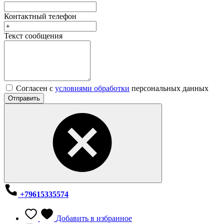
Контактный телефон
Текст сообщения
Согласен с
условиями обработки
персональных данных
Отправить
+79615335574
Добавить в избранное