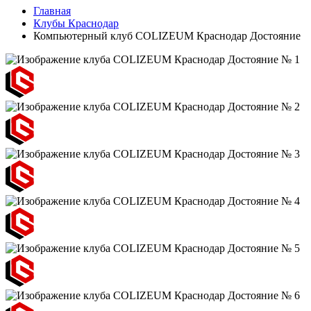
Главная
Клубы Краснодар
Компьютерный клуб COLIZEUM Краснодар Достояние