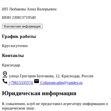
ИП Любакова Анна Валерьевна
ИНН 230813719540
Контактная информация
График работы
Круглосуточно
Контакты
Краснодар
улица Григория Булгакова, 12, Краснодар, Россия
+79615335574
Colizeum.adm@yandex.ru
Юридическая информация
К сожалению, клуб не предоставил агрегатору информацию о
юридическом лице.