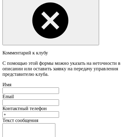
Комментарий к клубу
С помощью этой формы можно указать на неточности в
описании или оставить заявку на передачу управления
представителю клуба.
Имя
Email
Контактный телефон
Текст сообщения