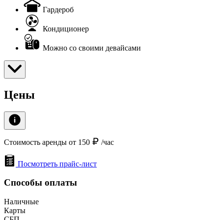
Гардероб
Кондиционер
Можно со своими девайсами
Цены
Стоимость аренды от 150
/час
Посмотреть прайс-лист
Способы оплаты
Наличные
Карты
СБП