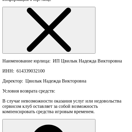
Наименование юрлица:
ИП Цвилык Надежда Викторовна
ИНН:
614339032100
Директор:
Цвилык Надежда Викторовна
Условия возврата средств:
В случае невозможности оказания услуг или недовольства
сервисом клуб оставляет за собой возможность
компенсировать средства игровым временем.