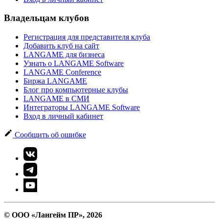
Владельцам клубов
Регистрация для представителя клуба
Добавить клуб на сайт
LANGAME для бизнеса
Узнать о LANGAME Software
LANGAME Conference
Биржа LANGAME
Блог про компьютерные клубы
LANGAME в СМИ
Интеграторы LANGAME Software
Вход в личный кабинет
Сообщить об ошибке
© ООО «Лангейм ПР», 2026