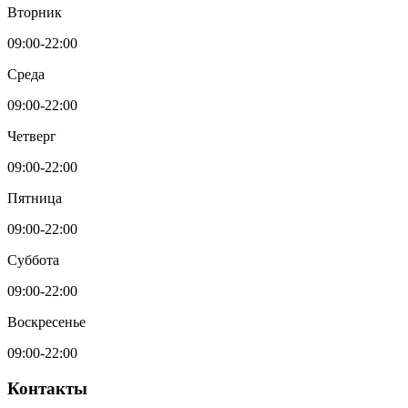
Вторник
09:00-22:00
Среда
09:00-22:00
Четверг
09:00-22:00
Пятница
09:00-22:00
Суббота
09:00-22:00
Воскресенье
09:00-22:00
Контакты