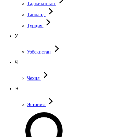
Таджикистан
Таиланд
Турция
У
Узбекистан
Ч
Чехия
Э
Эстония