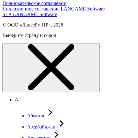
Пользовательское соглашение
Лицензионное соглашение LANGAME Software
SLA LANGAME Software
© ООО «Лангейм ПР», 2026
Выберите страну и город
А
Абхазия
Азербайджан
Аргентина