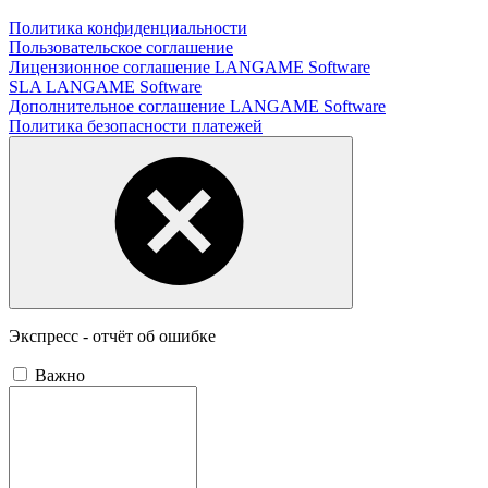
Политика конфиденциальности
Пользовательское соглашение
Лицензионное соглашение LANGAME Software
SLA LANGAME Software
Дополнительное соглашение LANGAME Software
Политика безопасности платежей
Экспресс - отчёт об ошибке
Важно