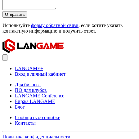
Отправить
Используйте
форму обратной связи
, если хотите указать
контактную информацию и получить ответ.
LANGAME+
Вход в личный кабинет
Для бизнеса
ПО для клубов
LANGAME Conference
Биржа LANGAME
Блог
Сообщить об ошибке
Контакты
Политика конфиденциальности