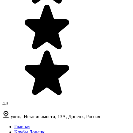
4.3
улица Независимости, 13А, Донецк, Россия
Главная
Клубы Донецк