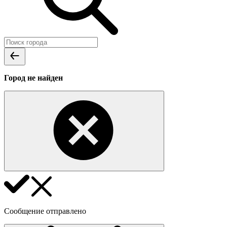
Город не найден
Сообщение отправлено