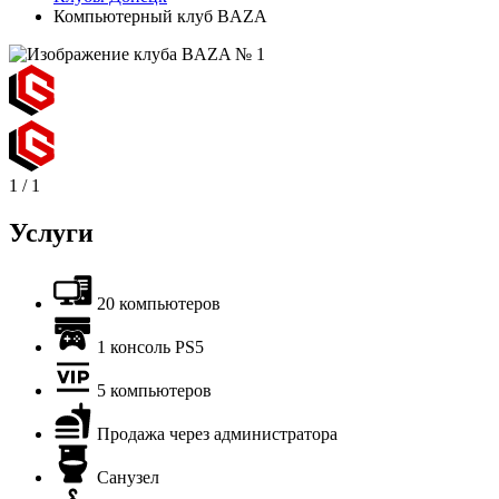
Компьютерный клуб BAZA
1
/
1
Услуги
20 компьютеров
1 консоль PS5
5 компьютеров
Продажа через администратора
Санузел