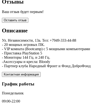
Отзывы
Ваш отзыв будет первым!
Оставить отзыв
Описание
Ул. Независимости, 13а. Тел: +7949-333-44-88
- 20 мощных игровых ПК.
- VIP комната (Bootcamp) с 5 мощными компьютерами
- Приставка PlayStation 5
- Мониторы 144 Гц. и 240 Гц.
-Аксессуары и кресла: Bloody
- Партнер клуба Народный Фронт и Фонд ДоброФонд
Контактная информация
График работы
Понедельник
09:00-22:00