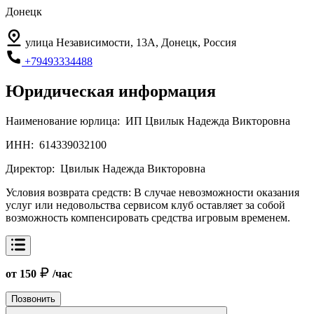
Донецк
улица Независимости, 13А, Донецк, Россия
+79493334488
Юридическая информация
Наименование юрлица:
ИП Цвилык Надежда Викторовна
ИНН:
614339032100
Директор:
Цвилык Надежда Викторовна
Условия возврата средств:
В случае невозможности оказания
услуг или недовольства сервисом клуб оставляет за собой
возможность компенсировать средства игровым временем.
от 150
/час
Позвонить