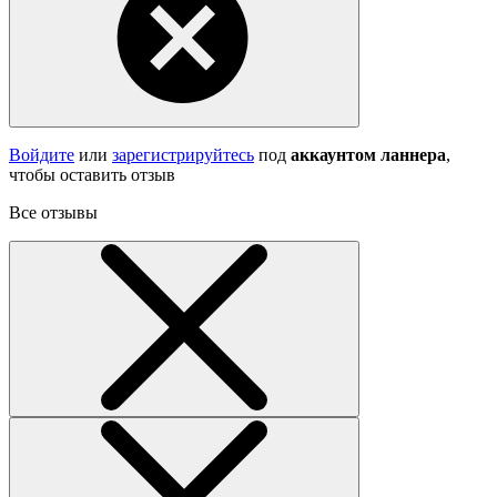
Войдите
или
зарегистрируйтесь
под
аккаунтом ланнера
,
чтобы оставить отзыв
Все отзывы