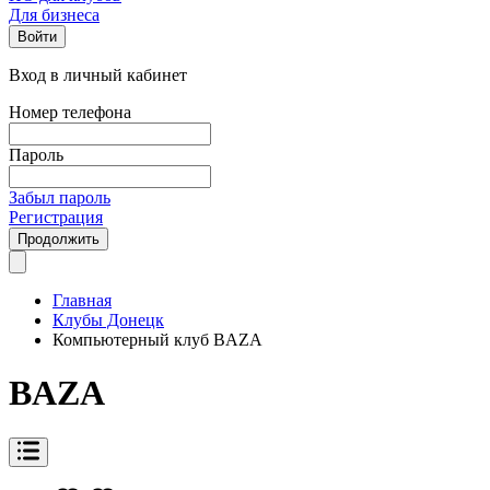
Для бизнеса
Войти
Вход в личный кабинет
Номер телефона
Пароль
Забыл пароль
Регистрация
Продолжить
Главная
Клубы Донецк
Компьютерный клуб BAZA
BAZA