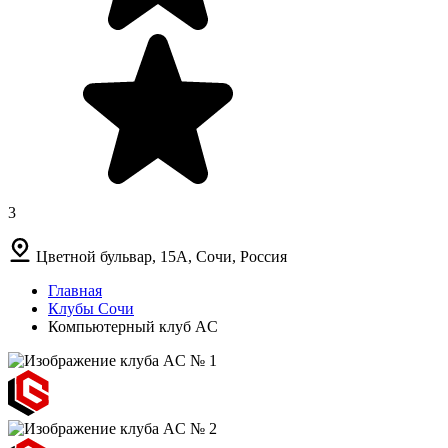
3
Цветной бульвар, 15А, Сочи, Россия
Главная
Клубы Сочи
Компьютерный клуб AC