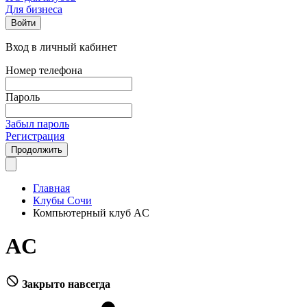
Для бизнеса
Войти
Вход в личный кабинет
Номер телефона
Пароль
Забыл пароль
Регистрация
Продолжить
Главная
Клубы Сочи
Компьютерный клуб AC
AC
Закрыто навсегда