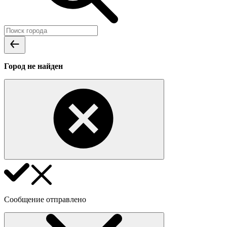
Город не найден
Сообщение отправлено