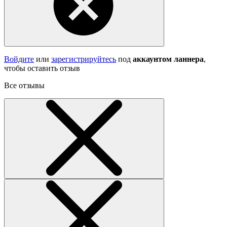
Войдите
или
зарегистрируйтесь
под
аккаунтом ланнера
,
чтобы оставить отзыв
Все отзывы