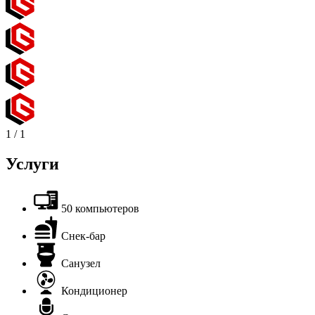
1
/
1
Услуги
50 компьютеров
Снек-бар
Санузел
Кондиционер