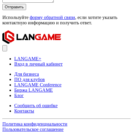
Отправить
Используйте
форму обратной связи
, если хотите указать
контактную информацию и получить ответ.
LANGAME+
Вход в личный кабинет
Для бизнеса
ПО для клубов
LANGAME Conference
Биржа LANGAME
Блог
Сообщить об ошибке
Контакты
Политика конфиденциальности
Пользовательское соглашение