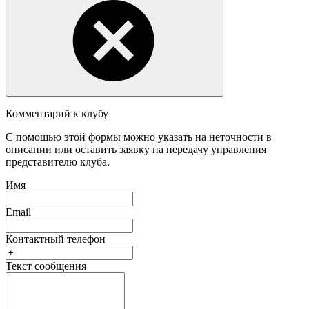
Комментарий к клубу
С помощью этой формы можно указать на неточности в
описании или оставить заявку на передачу управления
представителю клуба.
Имя
Email
Контактный телефон
Текст сообщения