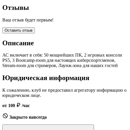
Отзывы
Ваш отзыв будет первым!
Оставить отзыв
Описание
АС включает в себя: 50 мощнейших ПК, 2 игровых консоли
PS5, 3 Bootcamp-room для настоящих киберспортсменов,
Stream-room для стримеров, Лаунж-зона для наших гостей
Юридическая информация
К сожалению, клуб не предоставил агрегатору информацию о
юридическом лице.
от 100
/час
Закрыто навсегда