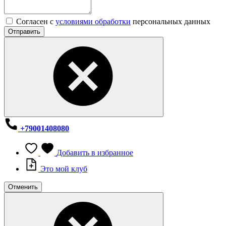
Согласен с
условиями обработки
персональных данных
Отправить
+79001408080
Добавить в избранное
Это мой клуб
Отменить