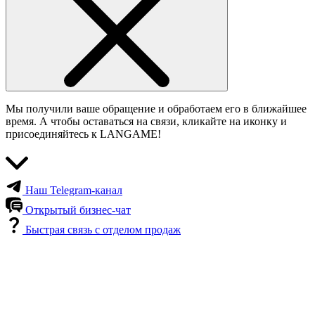
Мы получили ваше обращение и обработаем его в ближайшее
время. А чтобы оставаться на связи, кликайте на иконку и
присоединяйтесь к LANGAME!
Наш Telegram-канал
Открытый бизнес-чат
Быстрая связь с отделом продаж