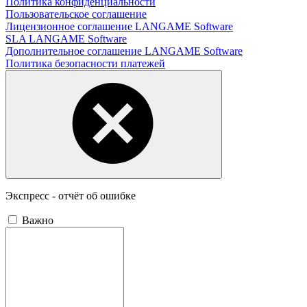
Политика конфиденциальности
Пользовательское соглашение
Лицензионное соглашение LANGAME Software
SLA LANGAME Software
Дополнительное соглашение LANGAME Software
Политика безопасности платежей
Экспресс - отчёт об ошибке
Важно