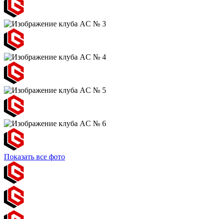
Показать все фото