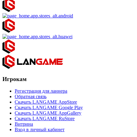
Игрокам
Регистрация для ланнера
Обратная связь
Скачать LANGAME AppStore
Скачать LANGAME Google Play
Скачать LANGAME AppGallery
Скачать LANGAME RuStore
Витрина
Вход в личный кабинет