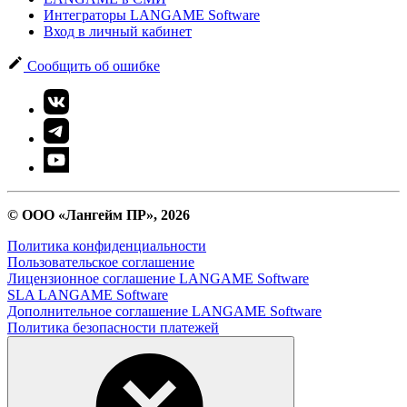
Интеграторы LANGAME Software
Вход в личный кабинет
Сообщить об ошибке
© ООО «Лангейм ПР», 2026
Политика конфиденциальности
Пользовательское соглашение
Лицензионное соглашение LANGAME Software
SLA LANGAME Software
Дополнительное соглашение LANGAME Software
Политика безопасности платежей