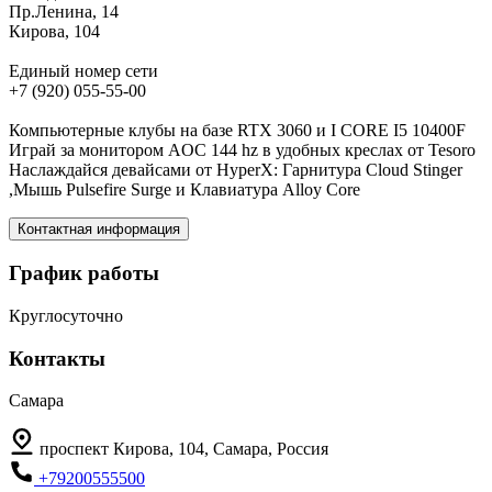
Пр.Ленина, 14
Кирова, 104
Единый номер сети
+7 (920) 055-55-00
Компьютерные клубы на базе RTX 3060 и I CORE I5 10400F
Играй за монитором AOC 144 hz в удобных креслах от Tesoro
Наслаждайся девайсами от HyperX: Гарнитура Cloud Stinger
,Мышь Pulsefire Surge и Клавиатура Alloy Core
Контактная информация
График работы
Круглосуточно
Контакты
Самара
проспект Кирова, 104, Самара, Россия
+79200555500