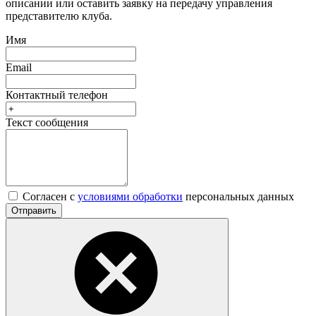
описании или оставить заявку на передачу управления
представителю клуба.
Имя
Email
Контактный телефон
Текст сообщения
Согласен с
условиями обработки
персональных данных
Отправить