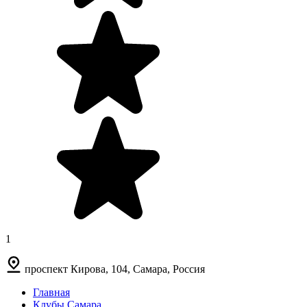
1
проспект Кирова, 104, Самара, Россия
Главная
Клубы Самара