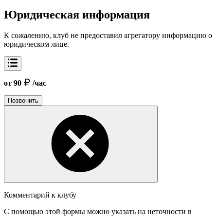
Юридическая информация
К сожалению, клуб не предоставил агрегатору информацию о
юридическом лице.
от 90
/час
Позвонить
Комментарий к клубу
С помощью этой формы можно указать на неточности в