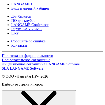
LANGAME+
Вход в личный кабинет
Для бизнеса
ПО для клубов
LANGAME Conference
Биржа LANGAME
Блог
Сообщить об ошибке
Контакты
Политика конфиденциальности
Пользовательское соглашение
Лицензионное соглашение LANGAME Software
SLA LANGAME Software
© ООО «Лангейм ПР», 2026
Выберите страну и город