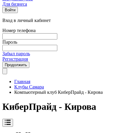
Для бизнеса
Войти
Вход в личный кабинет
Номер телефона
Пароль
Забыл пароль
Регистрация
Продолжить
Главная
Клубы Самара
Компьютерный клуб КиберПрайд - Кирова
КиберПрайд - Кирова