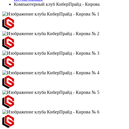
Компьютерный клуб КиберПрайд - Кирова