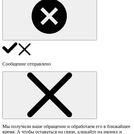
Сообщение отправлено
Мы получили ваше обращение и обработаем его в ближайшее
время. А чтобы оставаться на связи, кликайте на иконку и