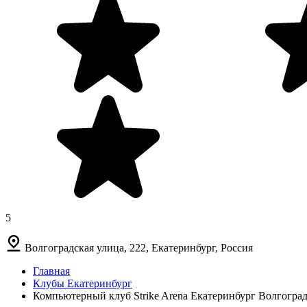
5
Волгоградская улица, 222, Екатеринбург, Россия
Главная
Клубы Екатеринбург
Компьютерный клуб Strike Arena Екатеринбург Волгоград