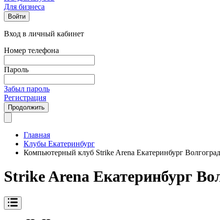
Для бизнеса
Войти
Вход в личный кабинет
Номер телефона
Пароль
Забыл пароль
Регистрация
Продолжить
Главная
Клубы Екатеринбург
Компьютерный клуб Strike Arena Екатеринбург Волгоград
Strike Arena Екатеринбург Во