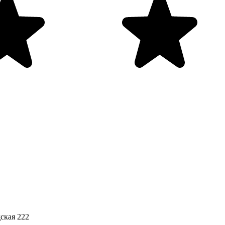
ская 222