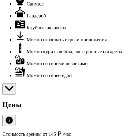
Санузел
Гардероб
Клубные аккаунты
Можно скачивать игры и приложения
Можно курить вейпы, электронные сигареты
Можно со своими девайсами
Можно со своей едой
Цены
Стоимость аренды от 145
/час