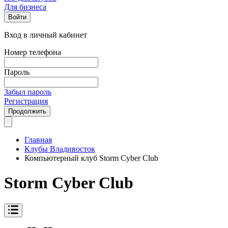
Для бизнеса
Войти
Вход в личный кабинет
Номер телефона
Пароль
Забыл пароль
Регистрация
Продолжить
Главная
Клубы Владивосток
Компьютерный клуб Storm Cyber Club
Storm Cyber Club