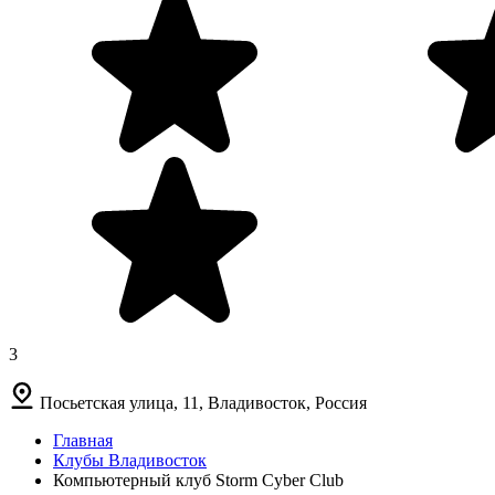
3
Посьетская улица, 11, Владивосток, Россия
Главная
Клубы Владивосток
Компьютерный клуб Storm Cyber Club