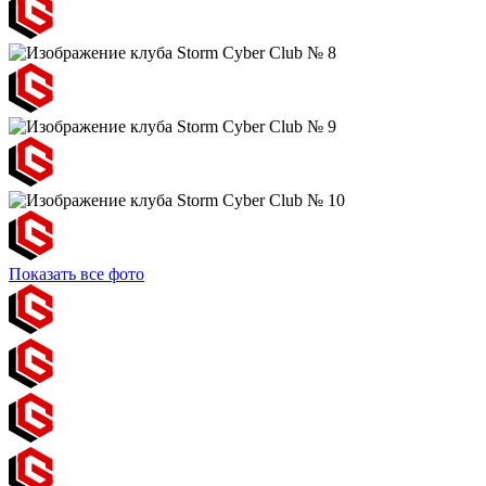
Показать все фото