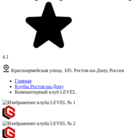
4.1
Красноармейская улица, 105, Ростов-на-Дону, Россия
Главная
Клубы Ростов-на-Дону
Компьютерный клуб LEVEL