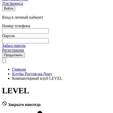
Для бизнеса
Войти
Вход в личный кабинет
Номер телефона
Пароль
Забыл пароль
Регистрация
Продолжить
Главная
Клубы Ростов-на-Дону
Компьютерный клуб LEVEL
LEVEL
Закрыто навсегда