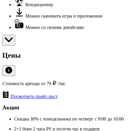
Кондиционер
Можно скачивать игры и приложения
Можно со своими девайсами
Цены
Стоимость аренды от 79
/час
Посмотреть прайс-лист
Акции
Скидка 30% с понедельника по четверг с 9:00 до 16:00
2+1 бери 2 часа PS и получи час в подарок