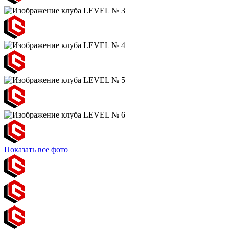
Показать все фото