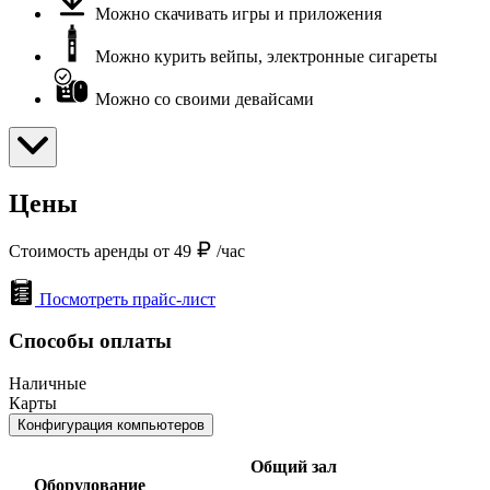
Можно скачивать игры и приложения
Можно курить вейпы, электронные сигареты
Можно со своими девайсами
Цены
Стоимость аренды от 49
/час
Посмотреть прайс-лист
Способы оплаты
Наличные
Карты
Конфигурация компьютеров
Общий зал
Оборудование