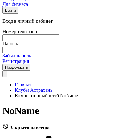
Для бизнеса
Войти
Вход в личный кабинет
Номер телефона
Пароль
Забыл пароль
Регистрация
Продолжить
Главная
Клубы Астрахань
Компьютерный клуб NoName
NoName
Закрыто навсегда