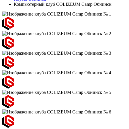
Компьютерный клуб COLIZEUM Camp Обнинск