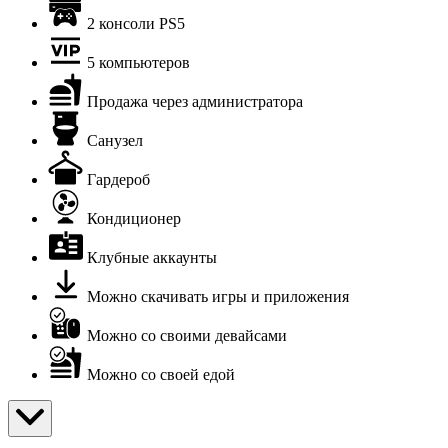
2 консоли PS5
5 компьютеров
Продажа через администратора
Санузел
Гардероб
Кондиционер
Клубные аккаунты
Можно скачивать игры и приложения
Можно со своими девайсами
Можно со своей едой