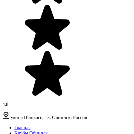
4.8
улица Шацкого, 13, Обнинск, Россия
Главная
Клубы Обнинск