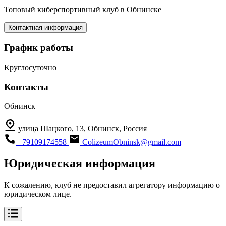
Топовый киберспортивный клуб в Обнинске
Контактная информация
График работы
Круглосуточно
Контакты
Обнинск
улица Шацкого, 13, Обнинск, Россия
+79109174558
ColizeumObninsk@gmail.com
Юридическая информация
К сожалению, клуб не предоставил агрегатору информацию о
юридическом лице.