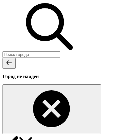
Город не найден