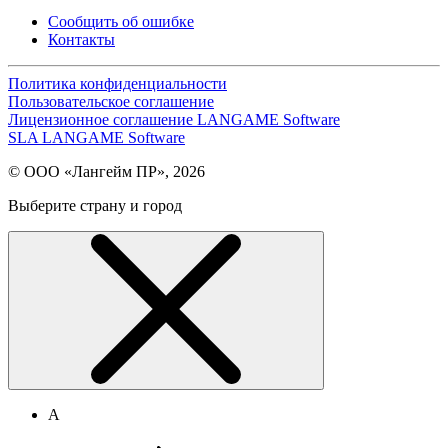
Сообщить об ошибке
Контакты
Политика конфиденциальности
Пользовательское соглашение
Лицензионное соглашение LANGAME Software
SLA LANGAME Software
© ООО «Лангейм ПР», 2026
Выберите страну и город
А