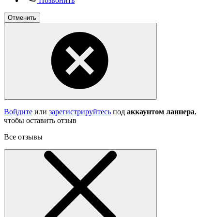
Позвонить
Отменить
Войдите
или
зарегистрируйтесь
под
аккаунтом ланнера
,
чтобы оставить отзыв
Все отзывы