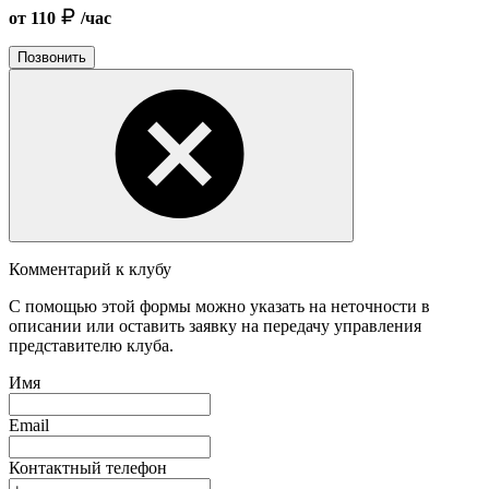
от 110
/час
Позвонить
Комментарий к клубу
С помощью этой формы можно указать на неточности в
описании или оставить заявку на передачу управления
представителю клуба.
Имя
Email
Контактный телефон