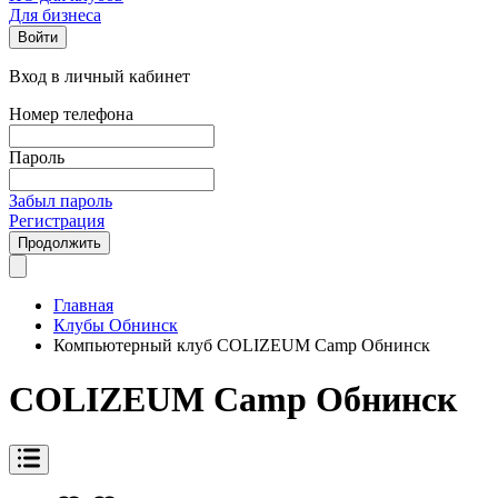
Для бизнеса
Войти
Вход в личный кабинет
Номер телефона
Пароль
Забыл пароль
Регистрация
Продолжить
Главная
Клубы Обнинск
Компьютерный клуб COLIZEUM Camp Обнинск
COLIZEUM Camp Обнинск