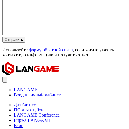
Отправить
Используйте
форму обратной связи
, если хотите указать
контактную информацию и получить ответ.
LANGAME+
Вход в личный кабинет
Для бизнеса
ПО для клубов
LANGAME Conference
Биржа LANGAME
Блог