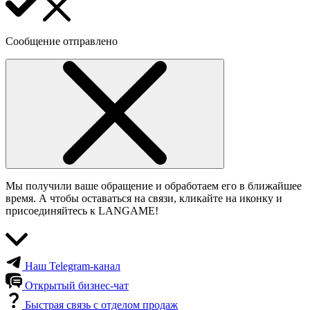
Сообщение отправлено
Мы получили ваше обращение и обработаем его в ближайшее
время. А чтобы оставаться на связи, кликайте на иконку и
присоединяйтесь к LANGAME!
Наш Telegram-канал
Открытый бизнес-чат
Быстрая связь с отделом продаж