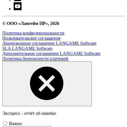
© ООО «Лангейм ПР», 2026
Политика конфиденциальности
Пользовательское соглашение
Лицензионное соглашение LANGAME Software
SLA LANGAME Software
Дополнительное соглашение LANGAME Software
Политика безопасности платежей
Экспресс - отчёт об ошибке
Важно