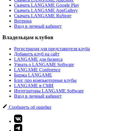
Скачать LANGAME Google Play
Скачать LANGAME AppGallery
Скачать LANGAME RuStore
Витрина
Вход в личный кабинет
Владельцам клубов
Регистрация для представителя клуба
Добавить клуб на сайт
LANGAME для бизнеса
Узнать о LANGAME Software
LANGAME Conference
Биржа LANGAME
Блог про компьютерные клубы
LANGAME в СМИ
Интеграторы LANGAME Software
Вход в личный кабинет
Сообщить об ошибке