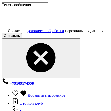
Текст сообщения
Согласен с
условиями обработки
персональных данных
Отправить
+79109174558
Добавить в избранное
Это мой клуб