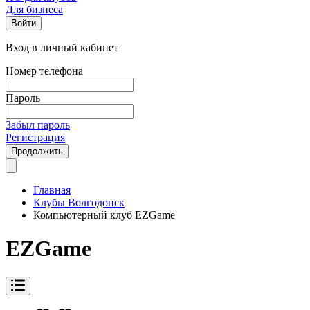
Для бизнеса
Войти
Вход в личный кабинет
Номер телефона
Пароль
Забыл пароль
Регистрация
Продолжить
Главная
Клубы Волгодонск
Компьютерный клуб EZGame
EZGame