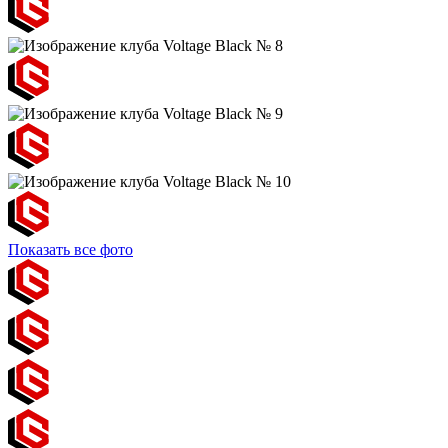
Показать все фото