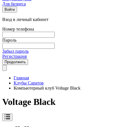
Для бизнеса
Войти
Вход в личный кабинет
Номер телефона
Пароль
Забыл пароль
Регистрация
Продолжить
Главная
Клубы Саратов
Компьютерный клуб Voltage Black
Voltage Black