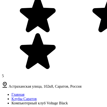
5
Астраханская улица, 102к8, Саратов, Россия
Главная
Клубы Саратов
Компьютерный клуб Voltage Black