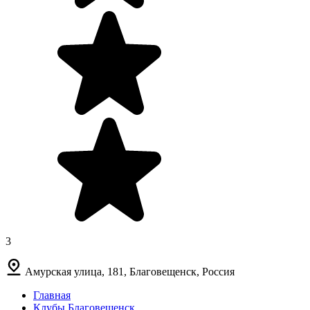
3
Амурская улица, 181, Благовещенск, Россия
Главная
Клубы Благовещенск