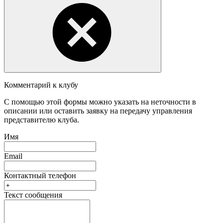
Комментарий к клубу
С помощью этой формы можно указать на неточности в
описании или оставить заявку на передачу управления
представителю клуба.
Имя
Email
Контактный телефон
Текст сообщения