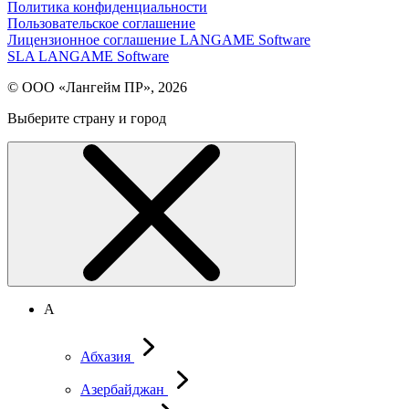
Политика конфиденциальности
Пользовательское соглашение
Лицензионное соглашение LANGAME Software
SLA LANGAME Software
© ООО «Лангейм ПР», 2026
Выберите страну и город
А
Абхазия
Азербайджан