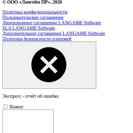
© ООО «Лангейм ПР», 2026
Политика конфиденциальности
Пользовательское соглашение
Лицензионное соглашение LANGAME Software
SLA LANGAME Software
Дополнительное соглашение LANGAME Software
Политика безопасности платежей
Экспресс - отчёт об ошибке
Важно