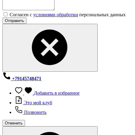
Согласен с
условиями обработки
персональных данных
Отправить
+79145748471
Добавить в избранное
Это мой клуб
Позвонить
Отменить