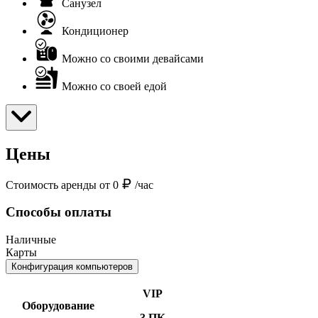
Санузел
Кондиционер
Можно со своими девайсами
Можно со своей едой
Цены
Стоимость аренды от 0
/час
Способы оплаты
Наличные
Карты
Конфигурация компьютеров
VIP
Оборудование
3 ПК