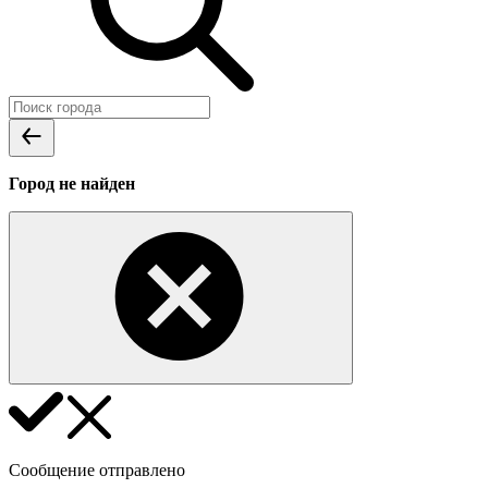
Город не найден
Сообщение отправлено