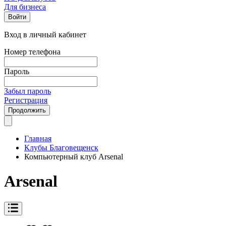
Для бизнеса
Войти
Вход в личный кабинет
Номер телефона
Пароль
Забыл пароль
Регистрация
Продолжить
Главная
Клубы Благовещенск
Компьютерный клуб Arsenal
Arsenal