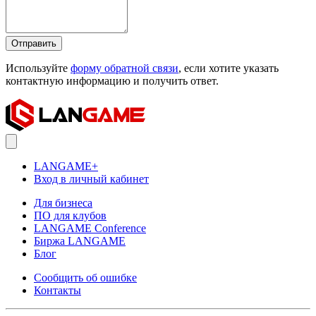
Отправить
Используйте
форму обратной связи
, если хотите указать
контактную информацию и получить ответ.
LANGAME+
Вход в личный кабинет
Для бизнеса
ПО для клубов
LANGAME Conference
Биржа LANGAME
Блог
Сообщить об ошибке
Контакты