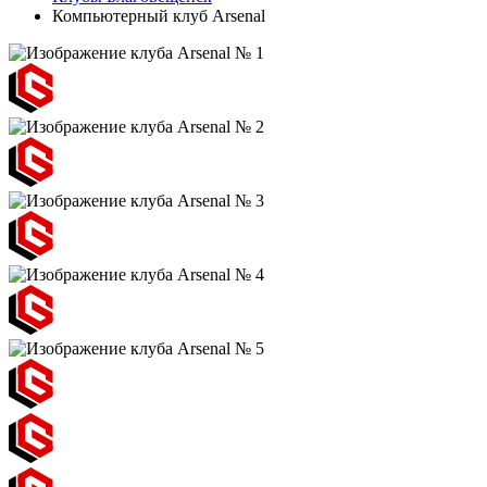
Компьютерный клуб Arsenal