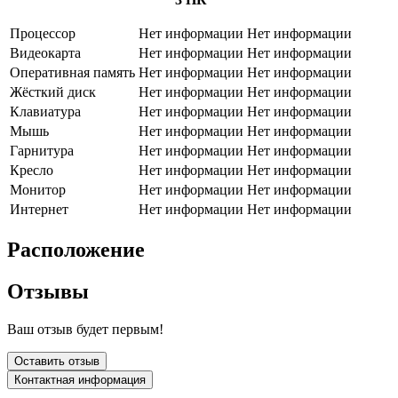
Процессор
Нет информации
Нет информации
Видеокарта
Нет информации
Нет информации
Оперативная память
Нет информации
Нет информации
Жёсткий диск
Нет информации
Нет информации
Клавиатура
Нет информации
Нет информации
Мышь
Нет информации
Нет информации
Гарнитура
Нет информации
Нет информации
Кресло
Нет информации
Нет информации
Монитор
Нет информации
Нет информации
Интернет
Нет информации
Нет информации
Расположение
Отзывы
Ваш отзыв будет первым!
Оставить отзыв
Контактная информация