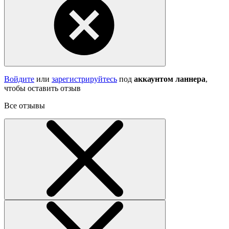
Войдите
или
зарегистрируйтесь
под
аккаунтом ланнера
,
чтобы оставить отзыв
Все отзывы