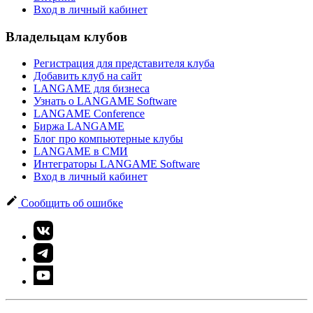
Вход в личный кабинет
Владельцам клубов
Регистрация для представителя клуба
Добавить клуб на сайт
LANGAME для бизнеса
Узнать о LANGAME Software
LANGAME Conference
Биржа LANGAME
Блог про компьютерные клубы
LANGAME в СМИ
Интеграторы LANGAME Software
Вход в личный кабинет
Сообщить об ошибке