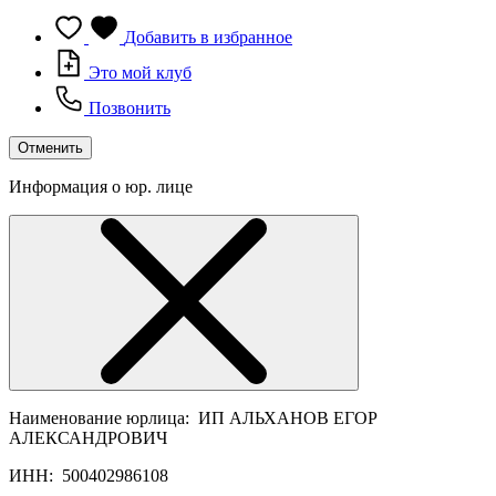
Добавить в избранное
Это мой клуб
Позвонить
Отменить
Информация о юр. лице
Наименование юрлица:
ИП АЛЬХАНОВ ЕГОР
АЛЕКСАНДРОВИЧ
ИНН:
500402986108