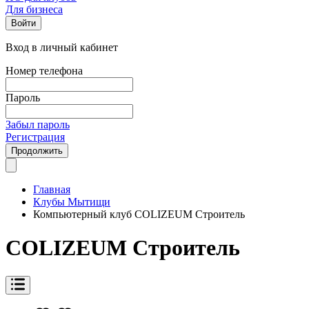
Для бизнеса
Войти
Вход в личный кабинет
Номер телефона
Пароль
Забыл пароль
Регистрация
Продолжить
Главная
Клубы Мытищи
Компьютерный клуб COLIZEUM Строитель
COLIZEUM Строитель