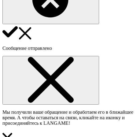
Сообщение отправлено
Мы получили ваше обращение и обработаем его в ближайшее
время. А чтобы оставаться на связи, кликайте на иконку и
присоединяйтесь к LANGAME!