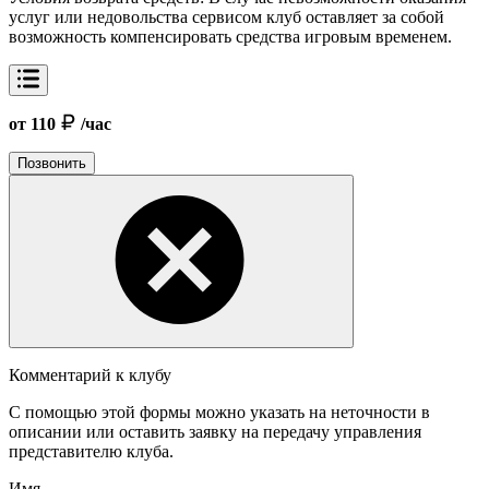
услуг или недовольства сервисом клуб оставляет за собой
возможность компенсировать средства игровым временем.
от 110
/час
Позвонить
Комментарий к клубу
С помощью этой формы можно указать на неточности в
описании или оставить заявку на передачу управления
представителю клуба.
Имя