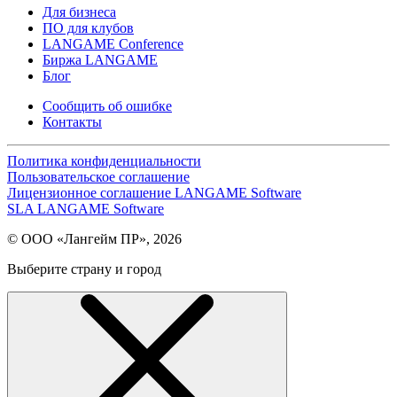
Для бизнеса
ПО для клубов
LANGAME Conference
Биржа LANGAME
Блог
Сообщить об ошибке
Контакты
Политика конфиденциальности
Пользовательское соглашение
Лицензионное соглашение LANGAME Software
SLA LANGAME Software
© ООО «Лангейм ПР», 2026
Выберите страну и город