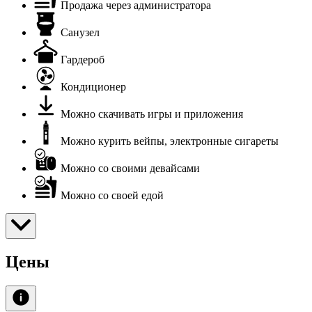
Продажа через администратора
Санузел
Гардероб
Кондиционер
Можно скачивать игры и приложения
Можно курить вейпы, электронные сигареты
Можно со своими девайсами
Можно со своей едой
Цены