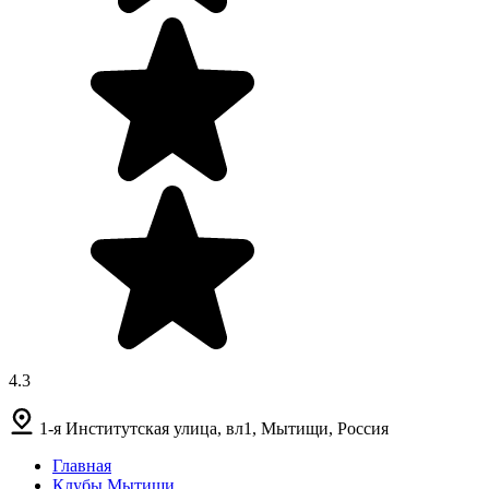
4.3
1-я Институтская улица, вл1, Мытищи, Россия
Главная
Клубы Мытищи