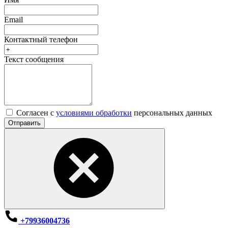
Email
Контактный телефон
Текст сообщения
Согласен с
условиями обработки
персональных данных
Отправить
+79936004736