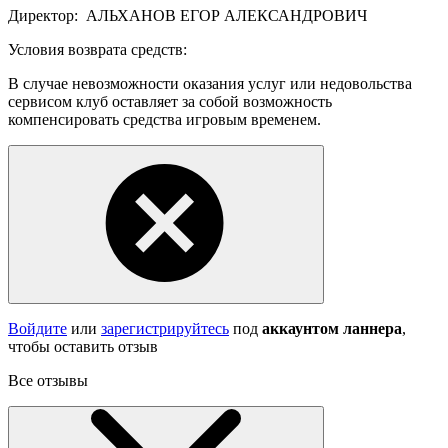
Директор:
АЛЬХАНОВ ЕГОР АЛЕКСАНДРОВИЧ
Условия возврата средств:
В случае невозможности оказания услуг или недовольства
сервисом клуб оставляет за собой возможность
компенсировать средства игровым временем.
Войдите
или
зарегистрируйтесь
под
аккаунтом ланнера
,
чтобы оставить отзыв
Все отзывы