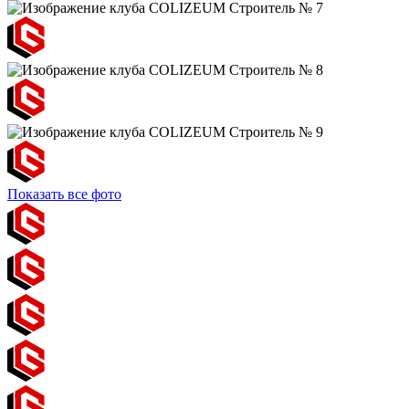
Показать все фото