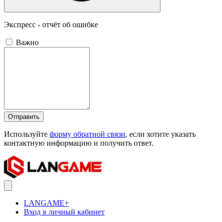
Экспресс - отчёт об ошибке
Важно
Отправить
Используйте
форму обратной связи
, если хотите указать
контактную информацию и получить ответ.
LANGAME+
Вход в личный кабинет