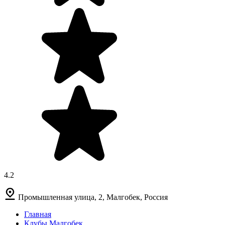
4.2
Промышленная улица, 2, Малгобек, Россия
Главная
Клубы Малгобек