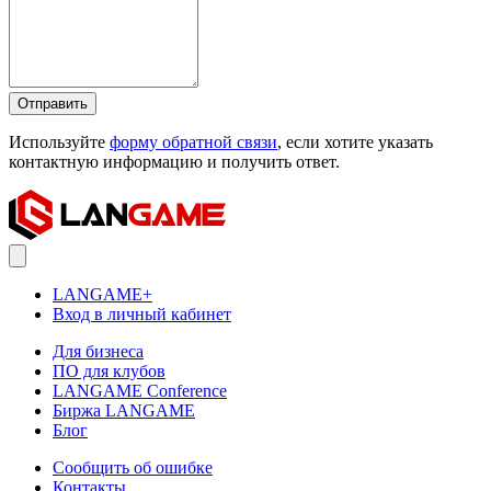
Отправить
Используйте
форму обратной связи
, если хотите указать
контактную информацию и получить ответ.
LANGAME+
Вход в личный кабинет
Для бизнеса
ПО для клубов
LANGAME Conference
Биржа LANGAME
Блог
Сообщить об ошибке
Контакты