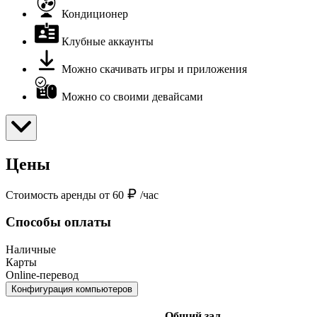
Кондиционер
Клубные аккаунты
Можно скачивать игры и приложения
Можно со своими девайсами
Цены
Стоимость аренды от 60
/час
Способы оплаты
Наличные
Карты
Online-перевод
Конфигурация компьютеров
Общий зал