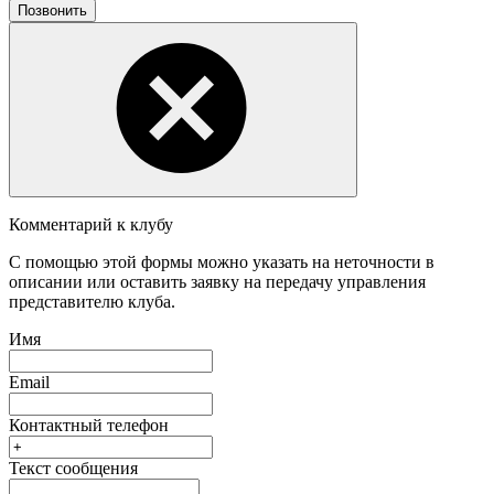
Позвонить
Комментарий к клубу
С помощью этой формы можно указать на неточности в
описании или оставить заявку на передачу управления
представителю клуба.
Имя
Email
Контактный телефон
Текст сообщения