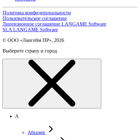
Политика конфиденциальности
Пользовательское соглашение
Лицензионное соглашение LANGAME Software
SLA LANGAME Software
© ООО «Лангейм ПР», 2026
Выберите страну и город
А
Абхазия