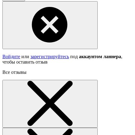
Войдите
или
зарегистрируйтесь
под
аккаунтом ланнера
,
чтобы оставить отзыв
Все отзывы