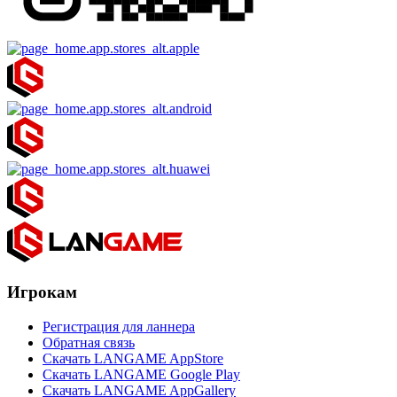
Игрокам
Регистрация для ланнера
Обратная связь
Скачать LANGAME AppStore
Скачать LANGAME Google Play
Скачать LANGAME AppGallery