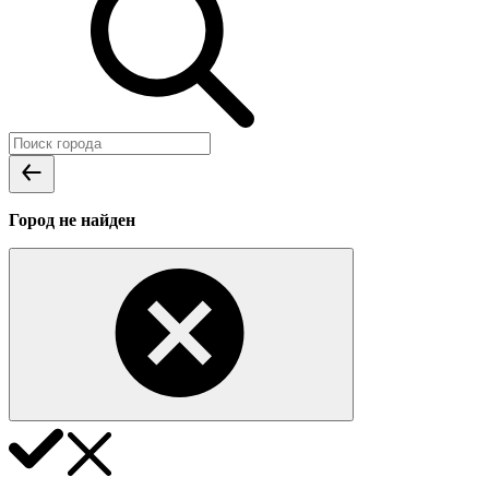
Город не найден