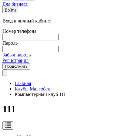
Для бизнеса
Войти
Вход в личный кабинет
Номер телефона
Пароль
Забыл пароль
Регистрация
Продолжить
Главная
Клубы Малгобек
Компьютерный клуб 111
111