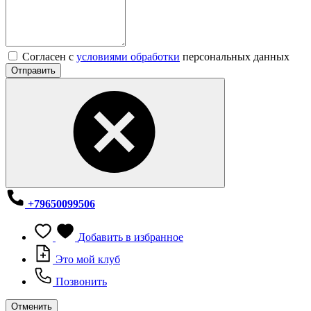
Согласен с
условиями обработки
персональных данных
Отправить
+79650099506
Добавить в избранное
Это мой клуб
Позвонить
Отменить