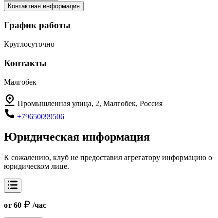
Контактная информация
График работы
Круглосуточно
Контакты
Малгобек
Промышленная улица, 2, Малгобек, Россия
+79650099506
Юридическая информация
К сожалению, клуб не предоставил агрегатору информацию о
юридическом лице.
от 60
/час