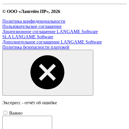
© ООО «Лангейм ПР», 2026
Политика конфиденциальности
Пользовательское соглашение
Лицензионное соглашение LANGAME Software
SLA LANGAME Software
Дополнительное соглашение LANGAME Software
Политика безопасности платежей
Экспресс - отчёт об ошибке
Важно