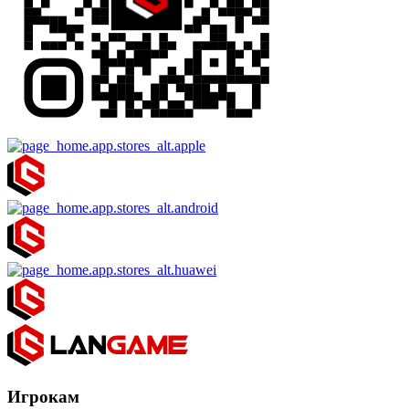
Игрокам