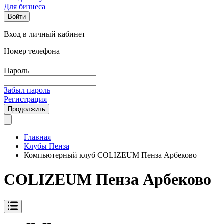
Для бизнеса
Войти
Вход в личный кабинет
Номер телефона
Пароль
Забыл пароль
Регистрация
Продолжить
Главная
Клубы Пенза
Компьютерный клуб COLIZEUM Пенза Арбеково
COLIZEUM Пенза Арбеково