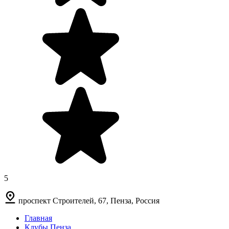
5
проспект Строителей, 67, Пенза, Россия
Главная
Клубы Пенза