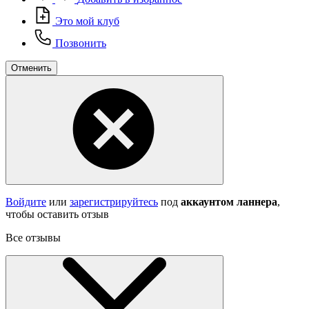
Это мой клуб
Позвонить
Отменить
Войдите
или
зарегистрируйтесь
под
аккаунтом ланнера
,
чтобы оставить отзыв
Все отзывы