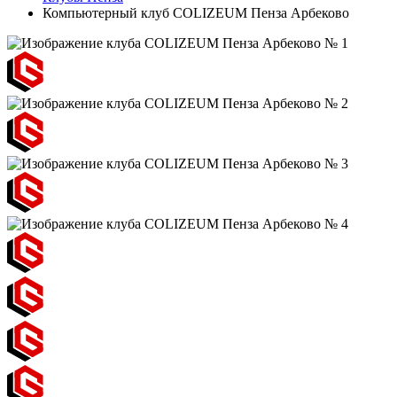
Компьютерный клуб COLIZEUM Пенза Арбеково