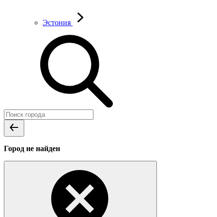
Эстония
Город не найден