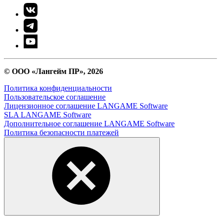
© ООО «Лангейм ПР», 2026
Политика конфиденциальности
Пользовательское соглашение
Лицензионное соглашение LANGAME Software
SLA LANGAME Software
Дополнительное соглашение LANGAME Software
Политика безопасности платежей