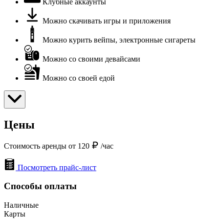
Клубные аккаунты
Можно скачивать игры и приложения
Можно курить вейпы, электронные сигареты
Можно со своими девайсами
Можно со своей едой
Цены
Стоимость аренды от 120
/час
Посмотреть прайс-лист
Способы оплаты
Наличные
Карты