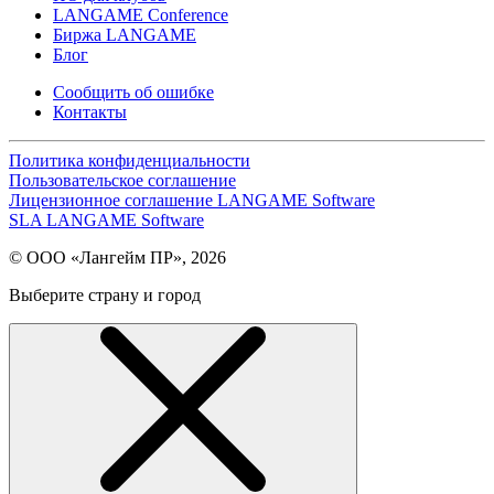
LANGAME Conference
Биржа LANGAME
Блог
Сообщить об ошибке
Контакты
Политика конфиденциальности
Пользовательское соглашение
Лицензионное соглашение LANGAME Software
SLA LANGAME Software
© ООО «Лангейм ПР», 2026
Выберите страну и город