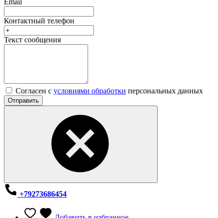
Email
Контактный телефон
Текст сообщения
Согласен с
условиями обработки
персональных данных
Отправить
+79273686454
Добавить в избранное