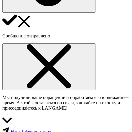
Сообщение отправлено
Мы получили ваше обращение и обработаем его в ближайшее
время. А чтобы оставаться на связи, кликайте на иконку и
присоединяйтесь к LANGAME!
Наш Telegram-канал