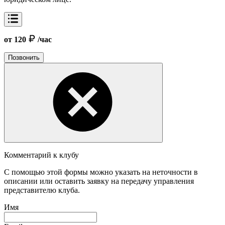
от 120
/час
Позвонить
Комментарий к клубу
С помощью этой формы можно указать на неточности в
описании или оставить заявку на передачу управления
представителю клуба.
Имя