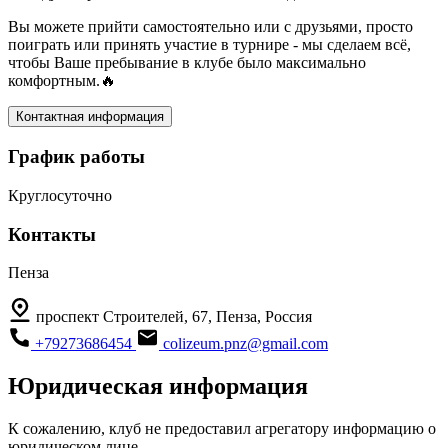
Вы можете прийти самостоятельно или с друзьями, просто
поиграть или принять участие в турнире - мы сделаем всё,
чтобы Ваше пребывание в клубе было максимально
комфортным.🔥
Контактная информация
График работы
Круглосуточно
Контакты
Пенза
проспект Строителей, 67, Пенза, Россия
+79273686454
colizeum.pnz@gmail.com
Юридическая информация
К сожалению, клуб не предоставил агрегатору информацию о
юридическом лице.