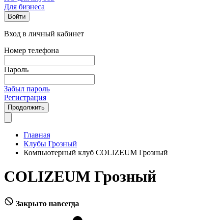
Для бизнеса
Войти
Вход в личный кабинет
Номер телефона
Пароль
Забыл пароль
Регистрация
Продолжить
Главная
Клубы Грозный
Компьютерный клуб COLIZEUM Грозный
COLIZEUM Грозный
Закрыто навсегда