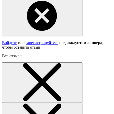
Войдите
или
зарегистрируйтесь
под
аккаунтом ланнера
,
чтобы оставить отзыв
Все отзывы