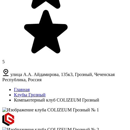
5
улица А.А. Айдамирова, 135к3, Грозный, Чеченская
Республика, Россия
Главная
Клубы Грозный
Компьютерный клуб COLIZEUM Грозный