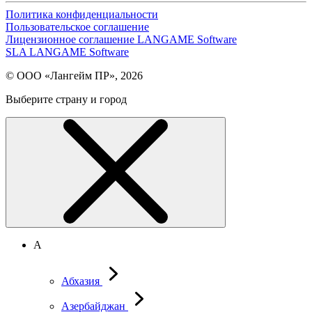
Политика конфиденциальности
Пользовательское соглашение
Лицензионное соглашение LANGAME Software
SLA LANGAME Software
© ООО «Лангейм ПР», 2026
Выберите страну и город
А
Абхазия
Азербайджан