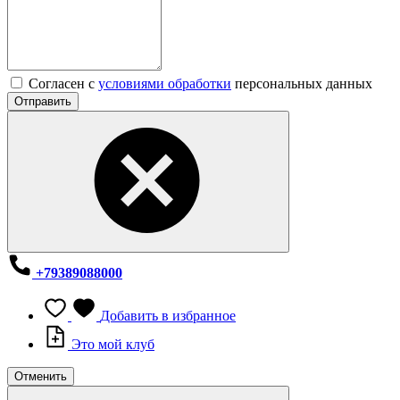
Согласен с
условиями обработки
персональных данных
Отправить
+79389088000
Добавить в избранное
Это мой клуб
Отменить