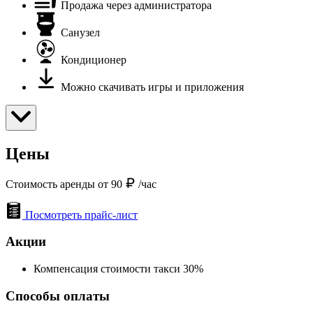
Продажа через администратора
Санузел
Кондиционер
Можно скачивать игры и приложения
Цены
Стоимость аренды от 90
/час
Посмотреть прайс-лист
Акции
Компенсация стоимости такси 30%
Способы оплаты