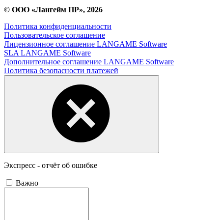
© ООО «Лангейм ПР», 2026
Политика конфиденциальности
Пользовательское соглашение
Лицензионное соглашение LANGAME Software
SLA LANGAME Software
Дополнительное соглашение LANGAME Software
Политика безопасности платежей
Экспресс - отчёт об ошибке
Важно