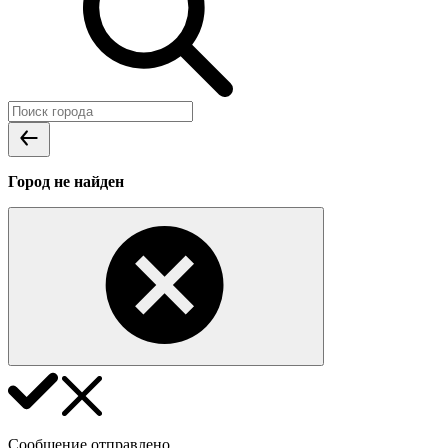
Город не найден
Сообщение отправлено