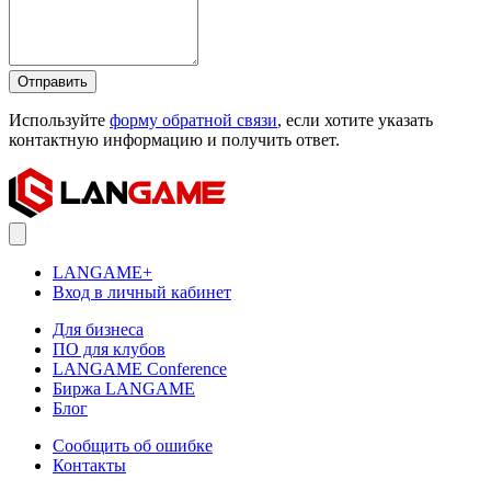
Отправить
Используйте
форму обратной связи
, если хотите указать
контактную информацию и получить ответ.
LANGAME+
Вход в личный кабинет
Для бизнеса
ПО для клубов
LANGAME Conference
Биржа LANGAME
Блог
Сообщить об ошибке
Контакты