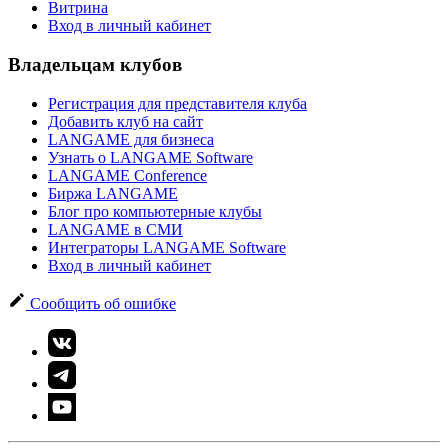
Витрина
Вход в личный кабинет
Владельцам клубов
Регистрация для представителя клуба
Добавить клуб на сайт
LANGAME для бизнеса
Узнать о LANGAME Software
LANGAME Conference
Биржа LANGAME
Блог про компьютерные клубы
LANGAME в СМИ
Интеграторы LANGAME Software
Вход в личный кабинет
Сообщить об ошибке