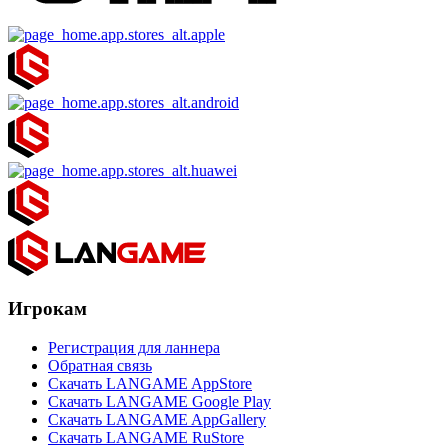
Игрокам
Регистрация для ланнера
Обратная связь
Скачать LANGAME AppStore
Скачать LANGAME Google Play
Скачать LANGAME AppGallery
Скачать LANGAME RuStore