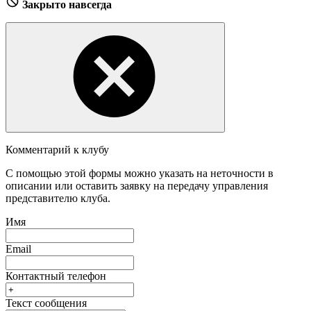
Закрыто навсегда
Комментарий к клубу
С помощью этой формы можно указать на неточности в
описании или оставить заявку на передачу управления
представителю клуба.
Имя
Email
Контактный телефон
Текст сообщения