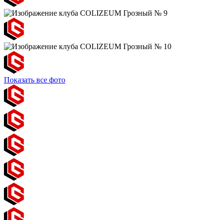
Показать все фото