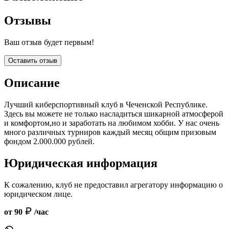
Отзывы
Ваш отзыв будет первым!
Оставить отзыв
Описание
Лучший киберспортивный клуб в Чеченской Республике.
Здесь вы можете не только насладиться шикарной атмосферой
и комфортом,но и заработать на любимом хобби. У нас очень
много различных турниров каждый месяц общим призовым
фондом 2.000.000 рублей.
Юридическая информация
К сожалению, клуб не предоставил агрегатору информацию о
юридическом лице.
от 90
/час