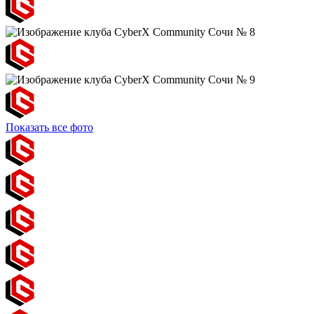
Показать все фото