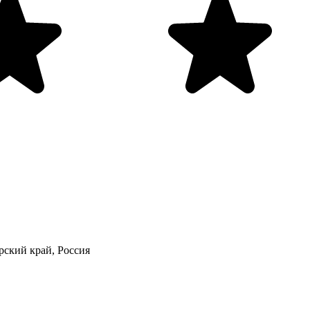
рский край, Россия