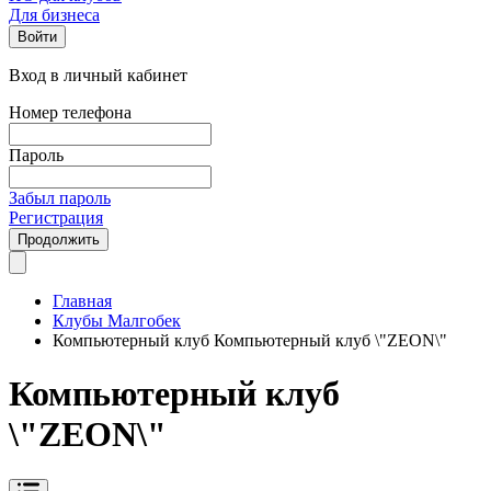
Для бизнеса
Войти
Вход в личный кабинет
Номер телефона
Пароль
Забыл пароль
Регистрация
Продолжить
Главная
Клубы Малгобек
Компьютерный клуб Компьютерный клуб \"ZEON\"
Компьютерный клуб
\"ZEON\"