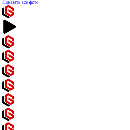
Показать все фото