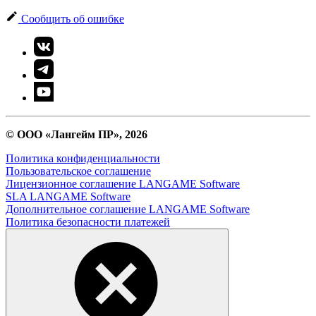
Сообщить об ошибке
© ООО «Лангейм ПР», 2026
Политика конфиденциальности
Пользовательское соглашение
Лицензионное соглашение LANGAME Software
SLA LANGAME Software
Дополнительное соглашение LANGAME Software
Политика безопасности платежей