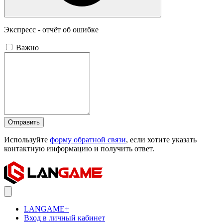
Экспресс - отчёт об ошибке
Важно
Отправить
Используйте
форму обратной связи
, если хотите указать
контактную информацию и получить ответ.
LANGAME+
Вход в личный кабинет