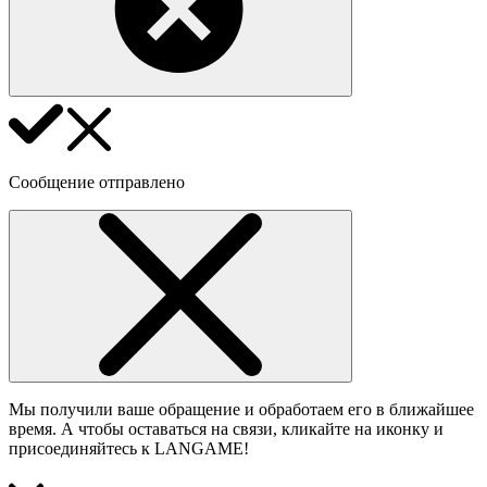
Сообщение отправлено
Мы получили ваше обращение и обработаем его в ближайшее
время. А чтобы оставаться на связи, кликайте на иконку и
присоединяйтесь к LANGAME!