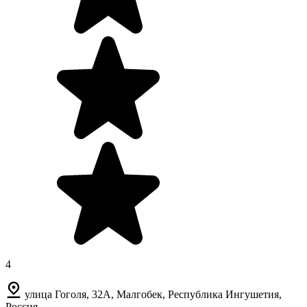
4
улица Гоголя, 32А, Малгобек, Республика Ингушетия,
Россия