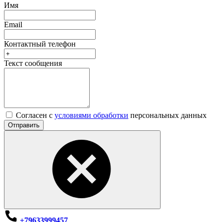
Имя
Email
Контактный телефон
Текст сообщения
Согласен с
условиями обработки
персональных данных
Отправить
+79633999457