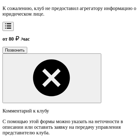
К сожалению, клуб не предоставил агрегатору информацию о
юридическом лице.
от 80
/час
Позвонить
Комментарий к клубу
С помощью этой формы можно указать на неточности в
описании или оставить заявку на передачу управления
представителю клуба.