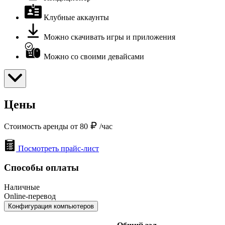
Клубные аккаунты
Можно скачивать игры и приложения
Можно со своими девайсами
Цены
Стоимость аренды от 80
/час
Посмотреть прайс-лист
Способы оплаты
Наличные
Online-перевод
Конфигурация компьютеров