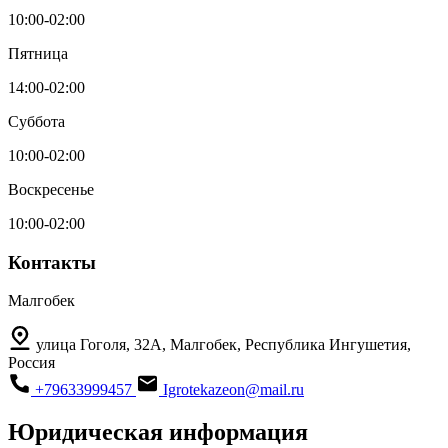
10:00-02:00
Пятница
14:00-02:00
Суббота
10:00-02:00
Воскресенье
10:00-02:00
Контакты
Малгобек
улица Гоголя, 32А, Малгобек, Республика Ингушетия,
Россия
+79633999457
Igrotekazeon@mail.ru
Юридическая информация