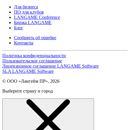
Для бизнеса
ПО для клубов
LANGAME Conference
Биржа LANGAME
Блог
Сообщить об ошибке
Контакты
Политика конфиденциальности
Пользовательское соглашение
Лицензионное соглашение LANGAME Software
SLA LANGAME Software
© ООО «Лангейм ПР», 2026
Выберите страну и город