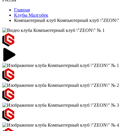
Главная
Клубы Малгобек
Компьютерный клуб Компьютерный клуб \"ZEON\"