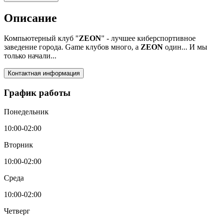
Описание
Компьютерный клуб "
ZEON
" - лучшее киберспортивное
заведение города. Game клубов много, а
ZEON
один... И мы
только начали...
Контактная информация
График работы
Понедельник
10:00-02:00
Вторник
10:00-02:00
Среда
10:00-02:00
Четверг