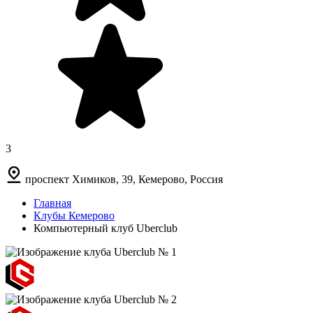
3
проспект Химиков, 39, Кемерово, Россия
Главная
Клубы Кемерово
Компьютерный клуб Uberclub