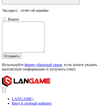
Экспресс - отчёт об ошибке
Важно
Отправить
Используйте
форму обратной связи
, если хотите указать
контактную информацию и получить ответ.
LANGAME+
Вход в личный кабинет