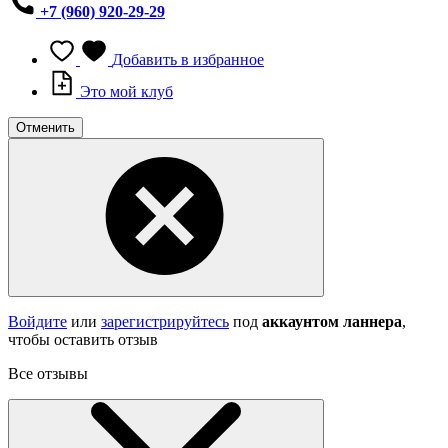
+7 (960) 920-29-29
Добавить в избранное
Это мой клуб
Отменить
Войдите
или
зарегистрируйтесь
под
аккаунтом ланнера
,
чтобы оставить отзыв
Все отзывы