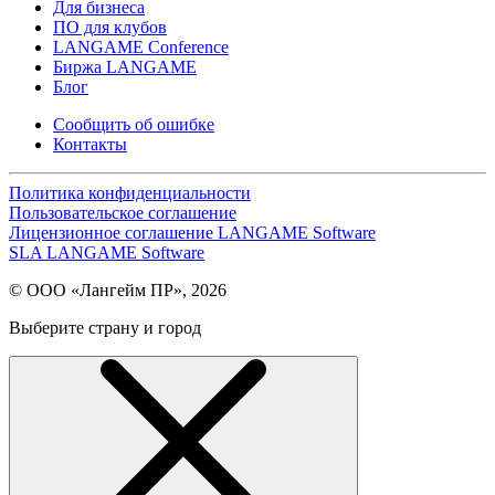
Для бизнеса
ПО для клубов
LANGAME Conference
Биржа LANGAME
Блог
Сообщить об ошибке
Контакты
Политика конфиденциальности
Пользовательское соглашение
Лицензионное соглашение LANGAME Software
SLA LANGAME Software
© ООО «Лангейм ПР», 2026
Выберите страну и город