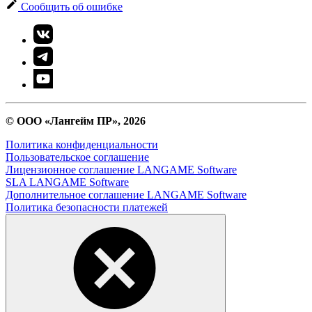
Сообщить об ошибке
© ООО «Лангейм ПР», 2026
Политика конфиденциальности
Пользовательское соглашение
Лицензионное соглашение LANGAME Software
SLA LANGAME Software
Дополнительное соглашение LANGAME Software
Политика безопасности платежей