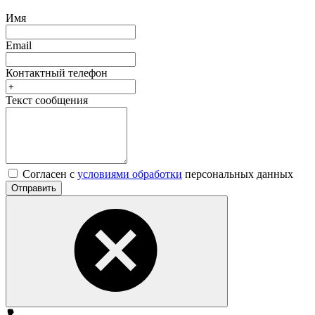
Имя
Email
Контактный телефон
Текст сообщения
Согласен с
условиями обработки
персональных данных
Отправить