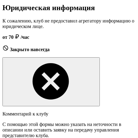
Юридическая информация
К сожалению, клуб не предоставил агрегатору информацию о
юридическом лице.
от 70
/час
Закрыто навсегда
Комментарий к клубу
С помощью этой формы можно указать на неточности в
описании или оставить заявку на передачу управления
представителю клуба.