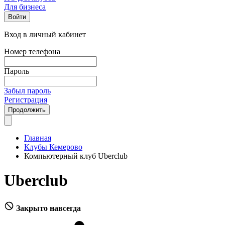
Для бизнеса
Войти
Вход в личный кабинет
Номер телефона
Пароль
Забыл пароль
Регистрация
Продолжить
Главная
Клубы Кемерово
Компьютерный клуб Uberclub
Uberclub
Закрыто навсегда