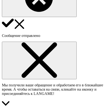
Сообщение отправлено
Мы получили ваше обращение и обработаем его в ближайшее
время. А чтобы оставаться на связи, кликайте на иконку и
присоединяйтесь к LANGAME!