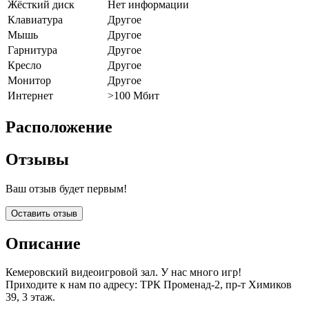
Жёсткий диск
Нет информации
Клавиатура
Другое
Мышь
Другое
Гарнитура
Другое
Кресло
Другое
Монитор
Другое
Интернет
>100 Мбит
Расположение
Отзывы
Ваш отзыв будет первым!
Оставить отзыв
Описание
Кемеровский видеоигровой зал. У нас много игр!
Приходите к нам по адресу: ТРК Променад-2, пр-т Химиков
39, 3 этаж.