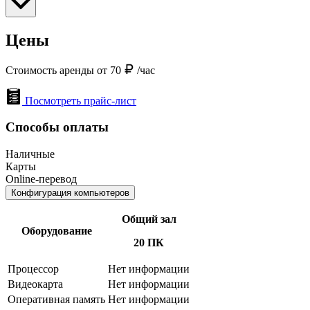
Цены
Стоимость аренды от 70
/час
Посмотреть прайс-лист
Способы оплаты
Наличные
Карты
Online-перевод
Конфигурация компьютеров
Общий зал
Оборудование
20 ПК
Процессор
Нет информации
Видеокарта
Нет информации
Оперативная память
Нет информации