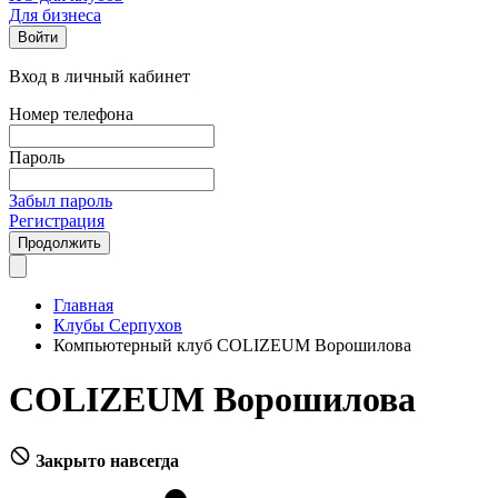
Для бизнеса
Войти
Вход в личный кабинет
Номер телефона
Пароль
Забыл пароль
Регистрация
Продолжить
Главная
Клубы Серпухов
Компьютерный клуб COLIZEUM Ворошилова
COLIZEUM Ворошилова
Закрыто навсегда