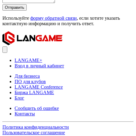
Отправить
Используйте
форму обратной связи
, если хотите указать
контактную информацию и получить ответ.
LANGAME+
Вход в личный кабинет
Для бизнеса
ПО для клубов
LANGAME Conference
Биржа LANGAME
Блог
Сообщить об ошибке
Контакты
Политика конфиденциальности
Пользовательское соглашение