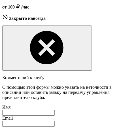
от 100
/час
Закрыто навсегда
Комментарий к клубу
С помощью этой формы можно указать на неточности в
описании или оставить заявку на передачу управления
представителю клуба.
Имя
Email