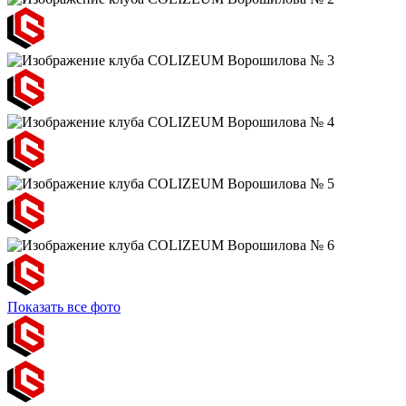
Показать все фото