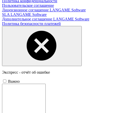
Политика конфиденциальности
Пользовательское соглашение
Лицензионное соглашение LANGAME Software
SLA LANGAME Software
Дополнительное соглашение LANGAME Software
Политика безопасности платежей
Экспресс - отчёт об ошибке
Важно