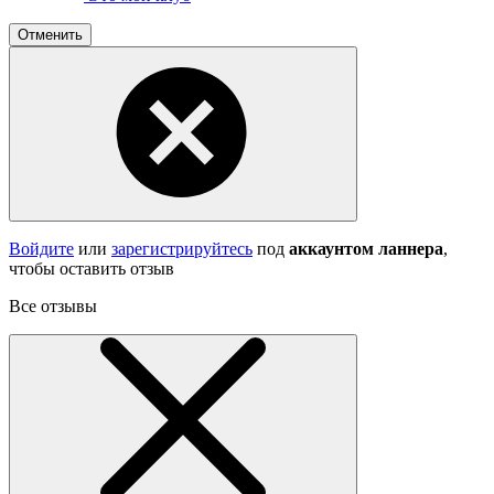
Отменить
Войдите
или
зарегистрируйтесь
под
аккаунтом ланнера
,
чтобы оставить отзыв
Все отзывы