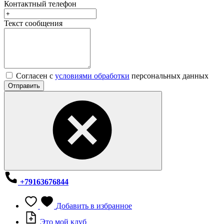
Контактный телефон
Текст сообщения
Согласен с
условиями обработки
персональных данных
Отправить
+79163676844
Добавить в избранное
Это мой клуб