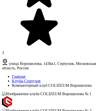
3
улица Ворошилова, 143Бк1, Серпухов, Московская
область, Россия
Главная
Клубы Серпухов
Компьютерный клуб COLIZEUM Ворошилова