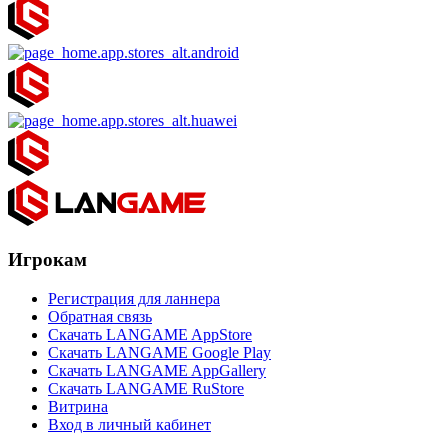
Игрокам
Регистрация для ланнера
Обратная связь
Скачать LANGAME AppStore
Скачать LANGAME Google Play
Скачать LANGAME AppGallery
Скачать LANGAME RuStore
Витрина
Вход в личный кабинет