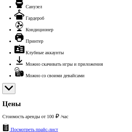
Санузел
Гардероб
Кондиционер
Принтер
Клубные аккаунты
Можно скачивать игры и приложения
Можно со своими девайсами
Цены
Стоимость аренды от 100
/час
Посмотреть прайс-лист