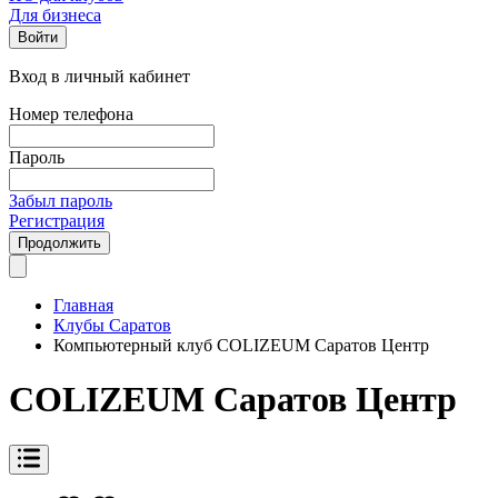
Для бизнеса
Войти
Вход в личный кабинет
Номер телефона
Пароль
Забыл пароль
Регистрация
Продолжить
Главная
Клубы Саратов
Компьютерный клуб COLIZEUM Саратов Центр
COLIZEUM Саратов Центр