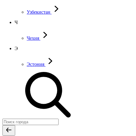
Узбекистан
Ч
Чехия
Э
Эстония