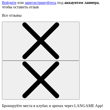
Войдите
или
зарегистрируйтесь
под
аккаунтом ланнера
,
чтобы оставить отзыв
Все отзывы
Бронируйте места в клубах и аренах через LANGAME App!