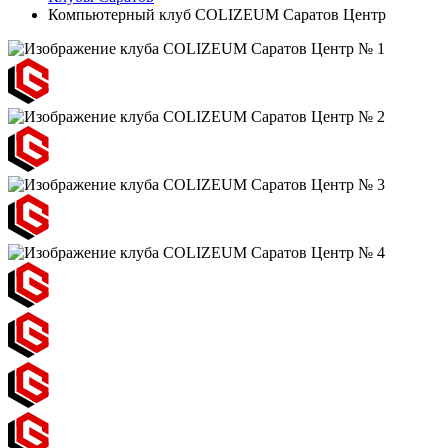
Компьютерный клуб COLIZEUM Саратов Центр