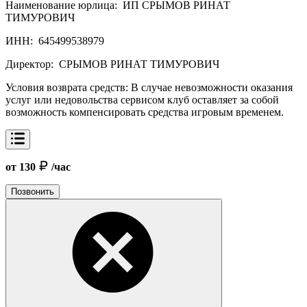
Наименование юрлица:
ИП СРЫМОВ РИНАТ
ТИМУРОВИЧ
ИНН:
645499538979
Директор:
СРЫМОВ РИНАТ ТИМУРОВИЧ
Условия возврата средств:
В случае невозможности оказания
услуг или недовольства сервисом клуб оставляет за собой
возможность компенсировать средства игровым временем.
от 130
/час
Позвонить