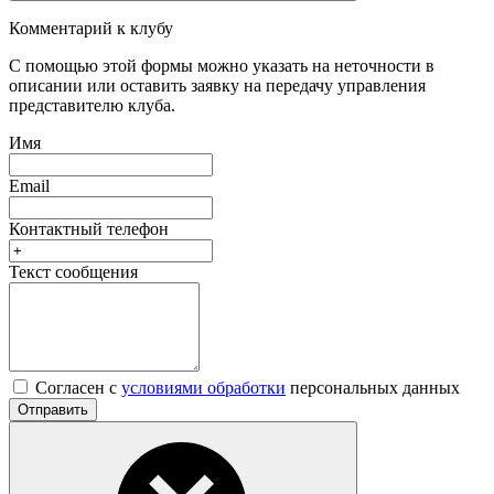
Комментарий к клубу
С помощью этой формы можно указать на неточности в
описании или оставить заявку на передачу управления
представителю клуба.
Имя
Email
Контактный телефон
Текст сообщения
Согласен с
условиями обработки
персональных данных
Отправить