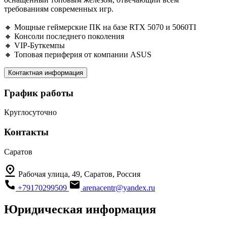
требованиям современных игр.
🔸 Мощные геймерские ПК на базе RTX 5070 и 5060TI
🔸 Консоли последнего поколения
🔸 VIP-Буткемпы
🔸 Топовая периферия от компании ASUS
Контактная информация
График работы
Круглосуточно
Контакты
Саратов
Рабочая улица, 49, Саратов, Россия
+79170299509
arenacentr@yandex.ru
Юридическая информация