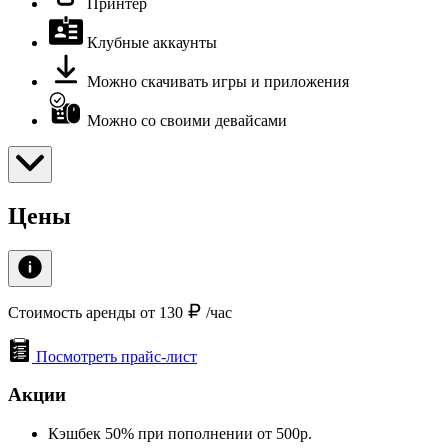
Принтер
Клубные аккаунты
Можно скачивать игры и приложения
Можно со своими девайсами
Цены
Стоимость аренды от 130
/час
Посмотреть прайс-лист
Акции
Кэшбек 50% при пополнении от 500р.