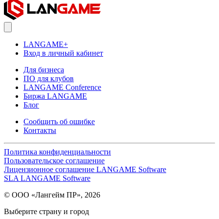
LANGAME+
Вход в личный кабинет
Для бизнеса
ПО для клубов
LANGAME Conference
Биржа LANGAME
Блог
Сообщить об ошибке
Контакты
Политика конфиденциальности
Пользовательское соглашение
Лицензионное соглашение LANGAME Software
SLA LANGAME Software
© ООО «Лангейм ПР», 2026
Выберите страну и город