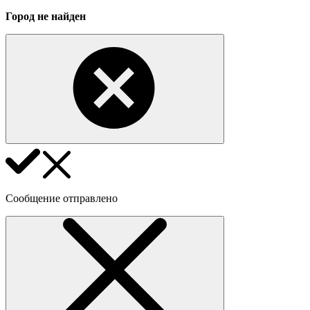
Город не найден
Сообщение отправлено