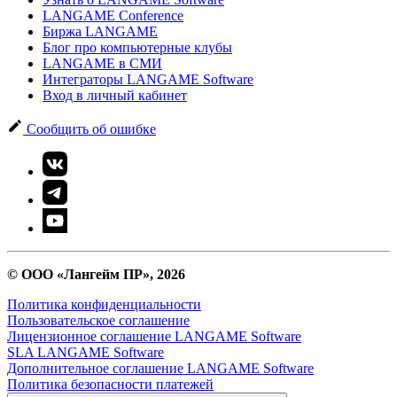
LANGAME Conference
Биржа LANGAME
Блог про компьютерные клубы
LANGAME в СМИ
Интеграторы LANGAME Software
Вход в личный кабинет
Сообщить об ошибке
© ООО «Лангейм ПР», 2026
Политика конфиденциальности
Пользовательское соглашение
Лицензионное соглашение LANGAME Software
SLA LANGAME Software
Дополнительное соглашение LANGAME Software
Политика безопасности платежей