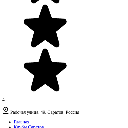
4
Рабочая улица, 49, Саратов, Россия
Главная
Клубы Саратов