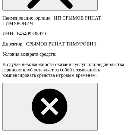
Наименование юрлица:
ИП СРЫМОВ РИНАТ
ТИМУРОВИЧ
ИНН:
645499538979
Директор:
СРЫМОВ РИНАТ ТИМУРОВИЧ
Условия возврата средств:
В случае невозможности оказания услуг или недовольства
сервисом клуб оставляет за собой возможность
компенсировать средства игровым временем.