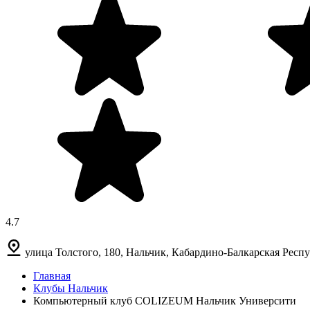
4.7
улица Толстого, 180, Нальчик, Кабардино-Балкарская Респу
Главная
Клубы Нальчик
Компьютерный клуб COLIZEUM Нальчик Университи