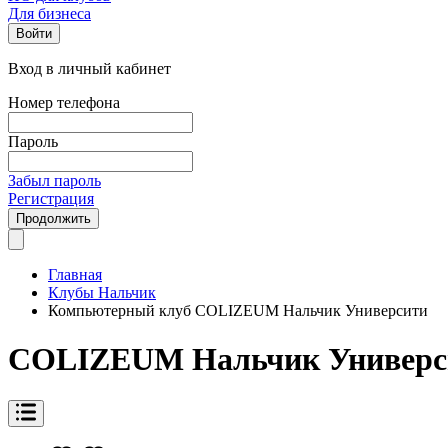
Для бизнеса
Войти
Вход в личный кабинет
Номер телефона
Пароль
Забыл пароль
Регистрация
Продолжить
Главная
Клубы Нальчик
Компьютерный клуб COLIZEUM Нальчик Университи
COLIZEUM Нальчик Универс