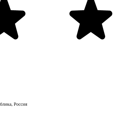
блика, Россия