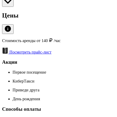
Цены
Стоимость аренды от 140
/час
Посмотреть прайс-лист
Акции
Первое посещение
КиберТакси
Приведи друга
День рождения
Способы оплаты