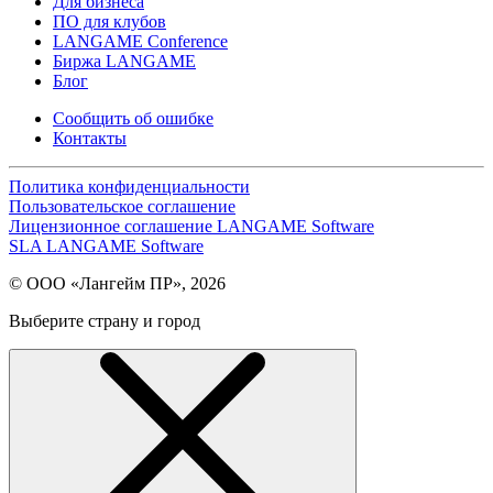
Для бизнеса
ПО для клубов
LANGAME Conference
Биржа LANGAME
Блог
Сообщить об ошибке
Контакты
Политика конфиденциальности
Пользовательское соглашение
Лицензионное соглашение LANGAME Software
SLA LANGAME Software
© ООО «Лангейм ПР», 2026
Выберите страну и город