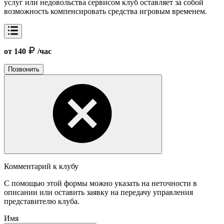
услуг или недовольства сервисом клуб оставляет за собой
возможность компенсировать средства игровым временем.
от 140
/час
Позвонить
Комментарий к клубу
С помощью этой формы можно указать на неточности в
описании или оставить заявку на передачу управления
представителю клуба.
Имя