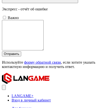
Экспресс - отчёт об ошибке
Важно
Отправить
Используйте
форму обратной связи
, если хотите указать
контактную информацию и получить ответ.
LANGAME+
Вход в личный кабинет