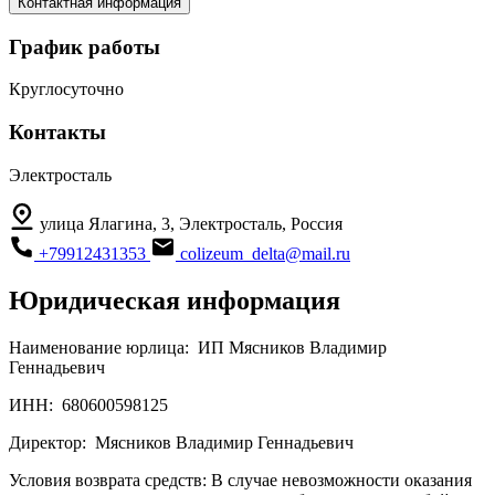
Контактная информация
График работы
Круглосуточно
Контакты
Электросталь
улица Ялагина, 3, Электросталь, Россия
+79912431353
colizeum_delta@mail.ru
Юридическая информация
Наименование юрлица:
ИП Мясников Владимир
Геннадьевич
ИНН:
680600598125
Директор:
Мясников Владимир Геннадьевич
Условия возврата средств:
В случае невозможности оказания