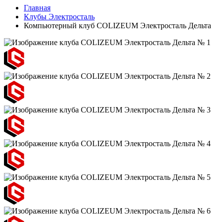
Главная
Клубы Электросталь
Компьютерный клуб COLIZEUM Электросталь Дельта