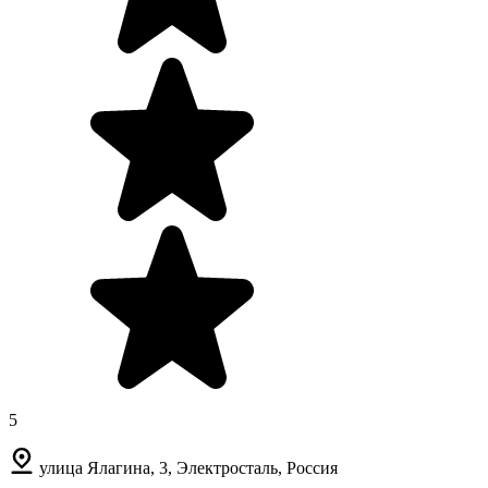
5
улица Ялагина, 3, Электросталь, Россия