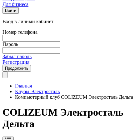
Для бизнеса
Войти
Вход в личный кабинет
Номер телефона
Пароль
Забыл пароль
Регистрация
Продолжить
Главная
Клубы Электросталь
Компьютерный клуб COLIZEUM Электросталь Дельта
COLIZEUM Электросталь
Дельта