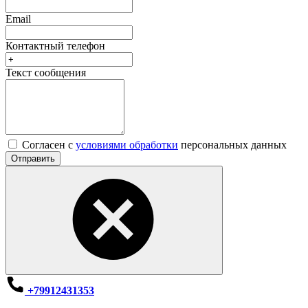
Email
Контактный телефон
Текст сообщения
Согласен с
условиями обработки
персональных данных
Отправить
+79912431353