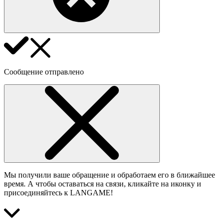
Сообщение отправлено
Мы получили ваше обращение и обработаем его в ближайшее
время. А чтобы оставаться на связи, кликайте на иконку и
присоединяйтесь к LANGAME!