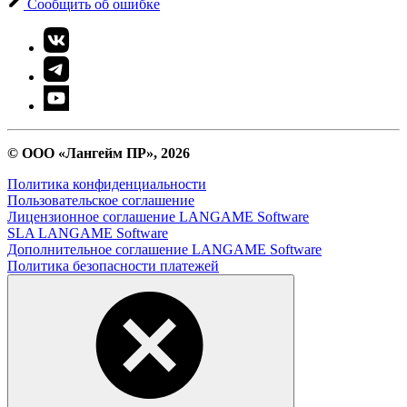
Сообщить об ошибке
© ООО «Лангейм ПР», 2026
Политика конфиденциальности
Пользовательское соглашение
Лицензионное соглашение LANGAME Software
SLA LANGAME Software
Дополнительное соглашение LANGAME Software
Политика безопасности платежей