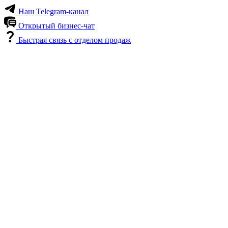
Наш Telegram-канал
Открытый бизнес-чат
Быстрая связь с отделом продаж