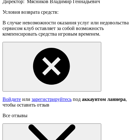
Директор:
Мясников Владимир Геннадьевич
Условия возврата средств:
В случае невозможности оказания услуг или недовольства
сервисом клуб оставляет за собой возможность
компенсировать средства игровым временем.
Войдите
или
зарегистрируйтесь
под
аккаунтом ланнера
,
чтобы оставить отзыв
Все отзывы