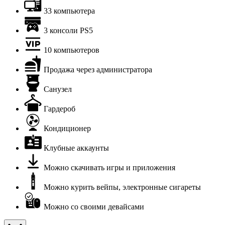
33 компьютера
3 консоли PS5
10 компьютеров
Продажа через администратора
Санузел
Гардероб
Кондиционер
Клубные аккаунты
Можно скачивать игры и приложения
Можно курить вейпы, электронные сигареты
Можно со своими девайсами