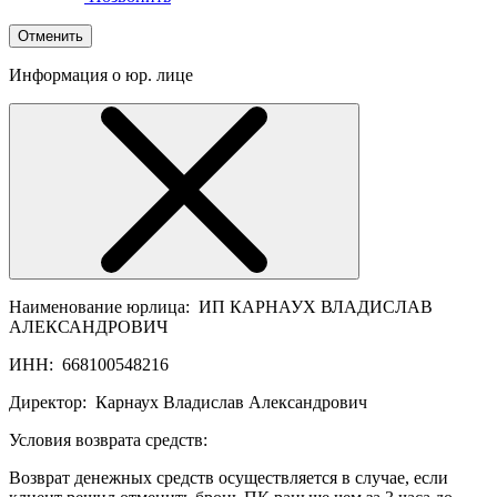
Отменить
Информация о юр. лице
Наименование юрлица:
ИП КАРНАУХ ВЛАДИСЛАВ
АЛЕКСАНДРОВИЧ
ИНН:
668100548216
Директор:
Карнаух Владислав Александрович
Условия возврата средств:
Возврат денежных средств осуществляется в случае, если