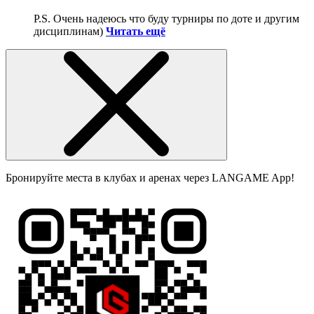
P.S. Очень надеюсь что буду турниры по доте и другим
дисциплинам)
Читать ещё
Бронируйте места в клубах и аренах через LANGAME App!