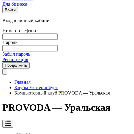
Для бизнеса
Войти
Вход в личный кабинет
Номер телефона
Пароль
Забыл пароль
Регистрация
Продолжить
Главная
Клубы Екатеринбург
Компьютерный клуб PROVODA — Уральская
PROVODA — Уральская