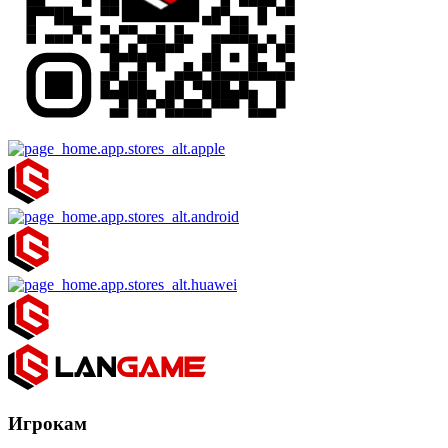
Игрокам