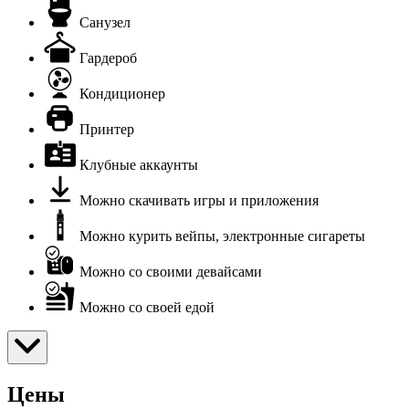
Санузел
Гардероб
Кондиционер
Принтер
Клубные аккаунты
Можно скачивать игры и приложения
Можно курить вейпы, электронные сигареты
Можно со своими девайсами
Можно со своей едой
Цены