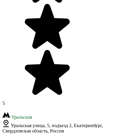
5
Уральская
Уральская улица, 5, подъезд 2, Екатеринбург,
Свердловская область, Россия