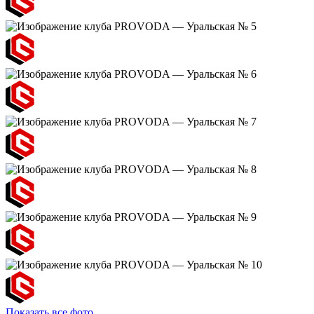
Показать все фото