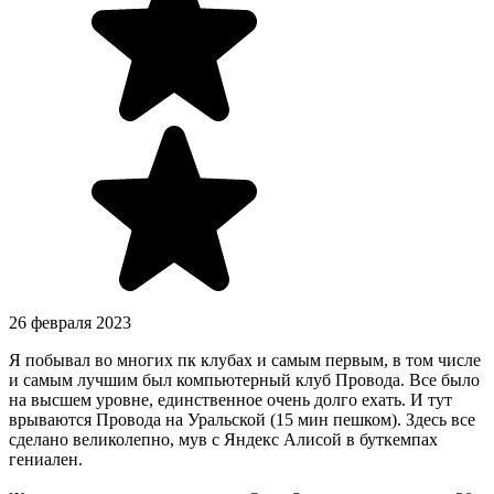
26 февраля 2023
Я побывал во многих пк клубах и самым первым, в том числе
и самым лучшим был компьютерный клуб Провода. Все было
на высшем уровне, единственное очень долго ехать. И тут
врываются Провода на Уральской (15 мин пешком). Здесь все
сделано великолепно, мув с Яндекс Алисой в буткемпах
гениален.