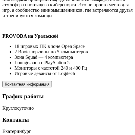
атмосфера настоящего киберспорта. Это не просто место для
игр, а сообщество единомышленников, где встречаются друзья
и тренируются команды.
PROVODA на Уральской
18 игровых ПК в зоне Open Space
2 Bootcamp-зоны по 5 компьютеров
Зона Squad — 4 компьютера
Lounge-зона с PlayStation 5
Мониторы с частотой 240 и 400 Гц
Игровые девайсы от Logitech
Контактная информация
График работы
Круглосуточно
Контакты
Екатеринбург