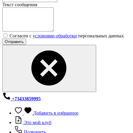
Текст сообщения
Согласен с
условиями обработки
персональных данных
Отправить
+73433859995
Добавить в избранное
Это мой клуб
Позвонить