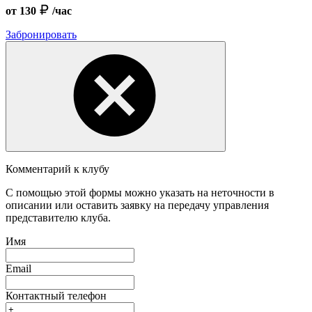
от 130
/час
Забронировать
Комментарий к клубу
С помощью этой формы можно указать на неточности в
описании или оставить заявку на передачу управления
представителю клуба.
Имя
Email
Контактный телефон