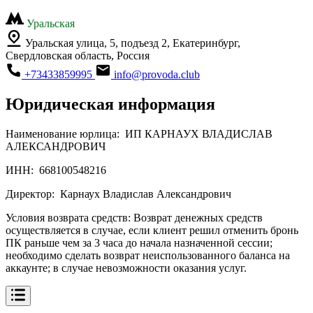
Уральская
Уральская улица, 5, подъезд 2, Екатеринбург,
Свердловская область, Россия
+73433859995
info@provoda.club
Юридическая информация
Наименование юрлица:
ИП КАРНАУХ ВЛАДИСЛАВ
АЛЕКСАНДРОВИЧ
ИНН:
668100548216
Директор:
Карнаух Владислав Александрович
Условия возврата средств:
Возврат денежных средств
осуществляется в случае, если клиент решил отменить бронь
ПК раньше чем за 3 часа до начала назначенной сессии;
необходимо сделать возврат неиспользованного баланса на
аккаунте; в случае невозможности оказания услуг.