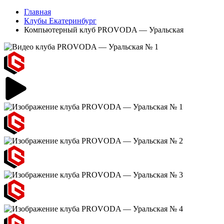
Главная
Клубы Екатеринбург
Компьютерный клуб PROVODA — Уральская