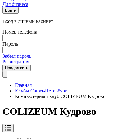
Для бизнеса
Войти
Вход в личный кабинет
Номер телефона
Пароль
Забыл пароль
Регистрация
Продолжить
Главная
Клубы Санкт-Петербург
Компьютерный клуб COLIZEUM Кудрово
COLIZEUM Кудрово