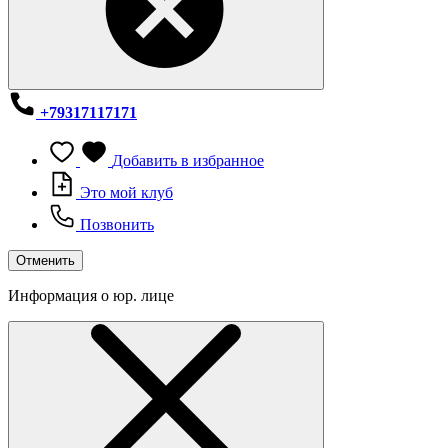
+79317117171
Добавить в избранное
Это мой клуб
Позвонить
Отменить
Информация о юр. лице