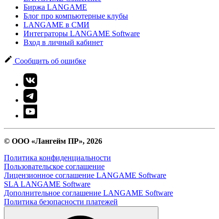
Биржа LANGAME
Блог про компьютерные клубы
LANGAME в СМИ
Интеграторы LANGAME Software
Вход в личный кабинет
Сообщить об ошибке
© ООО «Лангейм ПР», 2026
Политика конфиденциальности
Пользовательское соглашение
Лицензионное соглашение LANGAME Software
SLA LANGAME Software
Дополнительное соглашение LANGAME Software
Политика безопасности платежей