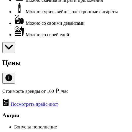
Можно скачивать игры и приложения
Можно курить вейпы, электронные сигареты
Можно со своими девайсами
Можно со своей едой
Цены
Стоимость аренды от 160
/час
Посмотреть прайс-лист
Акции
Бонус за пополнение