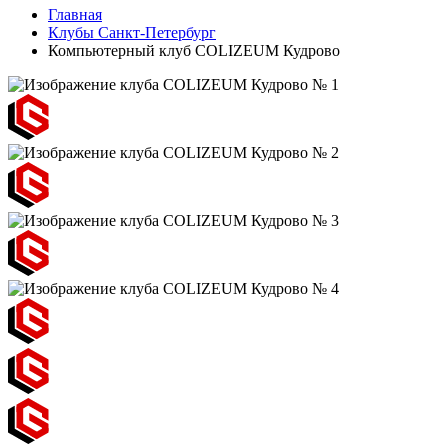
Главная
Клубы Санкт-Петербург
Компьютерный клуб COLIZEUM Кудрово