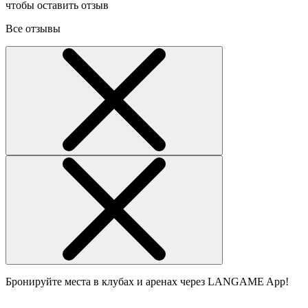
чтобы оставить отзыв
Все отзывы
Бронируйте места в клубах и аренах через LANGAME App!