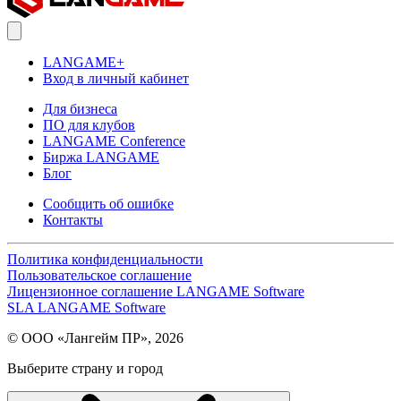
LANGAME+
Вход в личный кабинет
Для бизнеса
ПО для клубов
LANGAME Conference
Биржа LANGAME
Блог
Сообщить об ошибке
Контакты
Политика конфиденциальности
Пользовательское соглашение
Лицензионное соглашение LANGAME Software
SLA LANGAME Software
© ООО «Лангейм ПР», 2026
Выберите страну и город