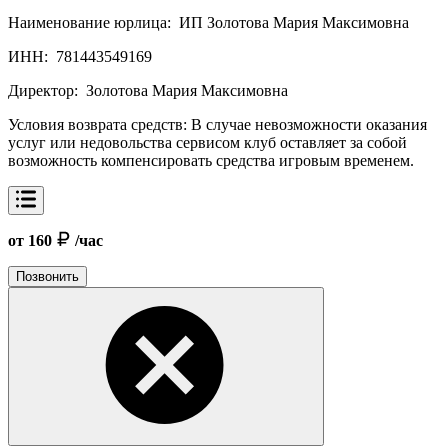
Наименование юрлица:
ИП Золотова Мария Максимовна
ИНН:
781443549169
Директор:
Золотова Мария Максимовна
Условия возврата средств:
В случае невозможности оказания
услуг или недовольства сервисом клуб оставляет за собой
возможность компенсировать средства игровым временем.
от 160
/час
Позвонить