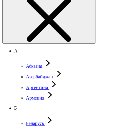
А
Абхазия
Азербайджан
Аргентина
Армения
Б
Беларусь