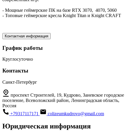
- Мощные геймерские ПК на базе RTX 3070, 4070, 5060
- Топовые геймерские кресла Knight Titan и Knight CRAFT
Контактная информация
График работы
Круглосуточно
Контакты
Санкт-Петербург
проспект Строителей, 19, Кудрово, Заневское городское
поселение, Всеволожский район, Ленинградская область,
Россия
+79317117171
colizeumkudrovo@gmail.com
Юридическая информация