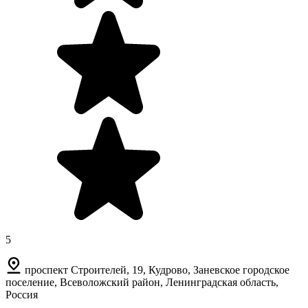
5
проспект Строителей, 19, Кудрово, Заневское городское
поселение, Всеволожский район, Ленинградская область,
Россия