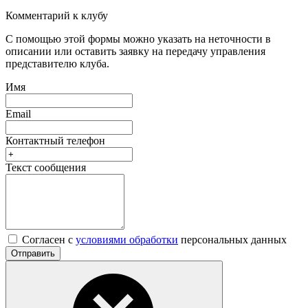
Комментарий к клубу
С помощью этой формы можно указать на неточности в
описании или оставить заявку на передачу управления
представителю клуба.
Имя
Email
Контактный телефон
Текст сообщения
Согласен с
условиями обработки
персональных данных
Отправить