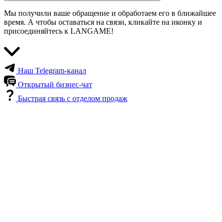
Мы получили ваше обращение и обработаем его в ближайшее
время. А чтобы оставаться на связи, кликайте на иконку и
присоединяйтесь к LANGAME!
Наш Telegram-канал
Открытый бизнес-чат
Быстрая связь с отделом продаж