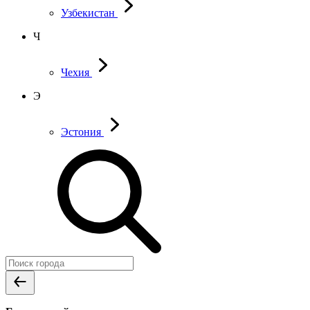
Узбекистан
Ч
Чехия
Э
Эстония