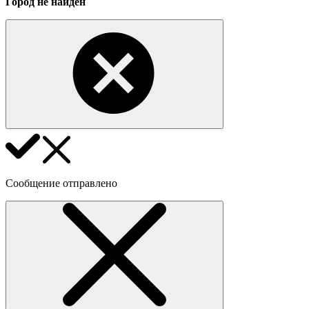
Город не найден
Сообщение отправлено