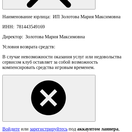
Наименование юрлица:
ИП Золотова Мария Максимовна
ИНН:
781443549169
Директор:
Золотова Мария Максимовна
Условия возврата средств:
В случае невозможности оказания услуг или недовольства
сервисом клуб оставляет за собой возможность
компенсировать средства игровым временем.
Войдите
или
зарегистрируйтесь
под
аккаунтом ланнера
,